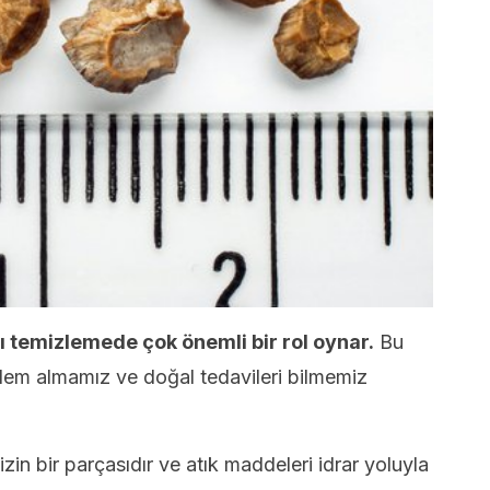
 temizlemede çok önemli bir rol oynar.
Bu
lem almamız ve doğal tedavileri bilmemiz
in bir parçasıdır ve atık maddeleri idrar yoluyla