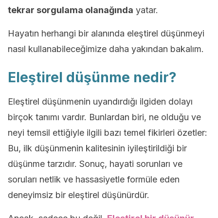
tekrar sorgulama olanağında
yatar.
Hayatın herhangi bir alanında eleştirel düşünmeyi
nasıl kullanabileceğimize daha yakından bakalım.
Eleştirel düşünme nedir?
Eleştirel düşünmenin uyandırdığı ilgiden dolayı
birçok tanımı vardır. Bunlardan biri, ne olduğu ve
neyi temsil ettiğiyle ilgili bazı temel fikirleri özetler:
Bu, ilk düşünmenin kalitesinin iyileştirildiği bir
düşünme tarzıdır. Sonuç, hayati sorunları ve
soruları netlik ve hassasiyetle formüle eden
deneyimsiz bir eleştirel düşünürdür.