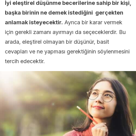
İyi eleştirel düşünme becerilerine sahip bir kişi,
başka birinin ne demek istediğini gerçekten
anlamak isteyecektir.
Ayrıca bir karar vermek
için gerekli zamanı ayırmayı da seçeceklerdir. Bu
arada, eleştirel olmayan bir düşünür, basit
cevapları ve ne yapması gerektiğinin söylenmesini
tercih edecektir.