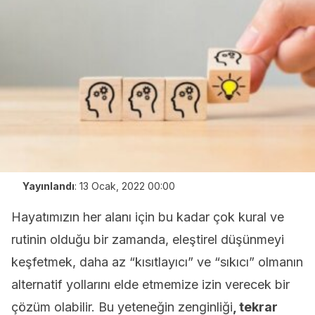
Yayınlandı
:
13 Ocak, 2022 00:00
Hayatımızın her alanı için bu kadar çok kural ve
rutinin olduğu bir zamanda, eleştirel düşünmeyi
keşfetmek, daha az “kısıtlayıcı” ve “sıkıcı” olmanın
alternatif yollarını elde etmemize izin verecek bir
çözüm olabilir. Bu yeteneğin zenginliği
, tekrar