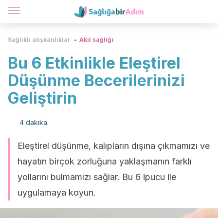
Sağlıklı alışkanlıklar
Akıl sağlığı
Bu 6 Etkinlikle Eleştirel
Düşünme Becerilerinizi
Geliştirin
4 dakika
Eleştirel düşünme, kalıpların dışına çıkmamızı ve
hayatın birçok zorluğuna yaklaşmanın farklı
yollarını bulmamızı sağlar. Bu 6 ipucu ile
uygulamaya koyun.