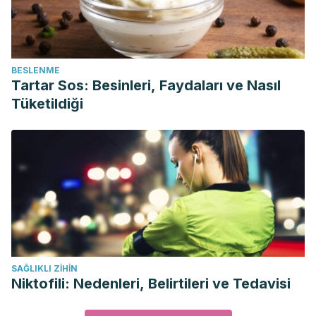
BESLENME
Tartar Sos: Besinleri, Faydaları ve Nasıl
Tüketildiği
SAĞLIKLI ZIHIN
Niktofili: Nedenleri, Belirtileri ve Tedavisi