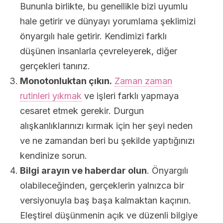
Bununla birlikte, bu genellikle bizi uyumlu
hale getirir ve dünyayı yorumlama şeklimizi
önyargılı hale getirir. Kendimizi farklı
düşünen insanlarla çevreleyerek, diğer
gerçekleri tanırız.
Monotonluktan çıkın.
Zaman zaman
rutinleri yıkmak
ve işleri farklı yapmaya
cesaret etmek gerekir. Durgun
alışkanlıklarınızı kırmak için her şeyi neden
ve ne zamandan beri bu şekilde yaptığınızı
kendinize sorun.
Bilgi arayın ve haberdar olun
. Önyargılı
olabileceğinden, gerçeklerin yalnızca bir
versiyonuyla baş başa kalmaktan kaçının.
Eleştirel düşünmenin açık ve düzenli bilgiye