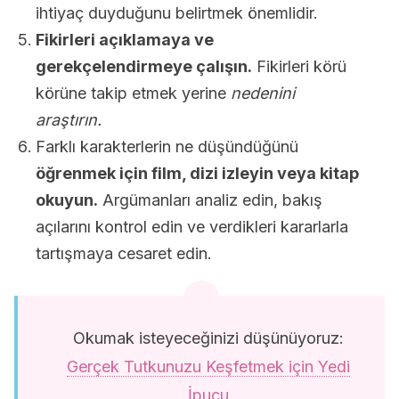
ihtiyaç duyduğunu belirtmek önemlidir.
Fikirleri açıklamaya ve
gerekçelendirmeye çalışın.
Fikirleri körü
körüne takip etmek yerine
nedenini
araştırın.
Farklı karakterlerin ne düşündüğünü
öğrenmek için film, dizi izleyin veya kitap
okuyun.
Argümanları analiz edin, bakış
açılarını kontrol edin ve verdikleri kararlarla
tartışmaya cesaret edin.
Okumak isteyeceğinizi düşünüyoruz:
Gerçek Tutkunuzu Keşfetmek için Yedi
İpucu