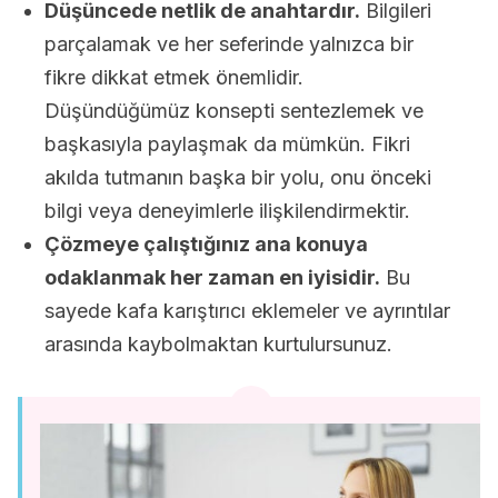
Düşüncede netlik de anahtardır.
Bilgileri
parçalamak ve her seferinde yalnızca bir
fikre dikkat etmek önemlidir.
Düşündüğümüz konsepti sentezlemek ve
başkasıyla paylaşmak da mümkün. Fikri
akılda tutmanın başka bir yolu, onu önceki
bilgi veya deneyimlerle ilişkilendirmektir.
Çözmeye çalıştığınız ana konuya
odaklanmak her zaman en iyisidir.
Bu
sayede kafa karıştırıcı eklemeler ve ayrıntılar
arasında kaybolmaktan kurtulursunuz.