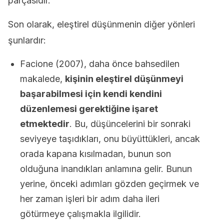
parçasıdır.
Son olarak, eleştirel düşünmenin diğer yönleri
şunlardır:
Facione (2007), daha önce bahsedilen
makalede,
kişinin eleştirel düşünmeyi
başarabilmesi için kendi kendini
düzenlemesi gerektiğine işaret
etmektedir
. Bu, düşüncelerini bir sonraki
seviyeye taşıdıkları, onu büyüttükleri, ancak
orada kapana kısılmadan, bunun son
olduğuna inandıkları anlamına gelir. Bunun
yerine, önceki adımları gözden geçirmek ve
her zaman işleri bir adım daha ileri
götürmeye çalışmakla ilgilidir.