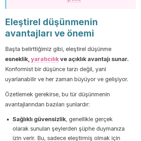
Eleştirel düşünmenin
avantajları ve önemi
Başta belirttiğimiz gibi, eleştirel düşünme
esneklik,
yaratıcılık
ve açıklık avantajı sunar.
Konformist bir düşünce tarzı değil, yani
uyarlanabilir ve her zaman büyüyor ve gelişiyor.
Özetlemek gerekirse, bu tür düşünmenin
avantajlarından bazıları şunlardır:
Sağlıklı güvensizlik
, genellikle gerçek
olarak sunulan şeylerden şüphe duymanıza
izin verir. Bu, sadece eleştirmiş olmak için