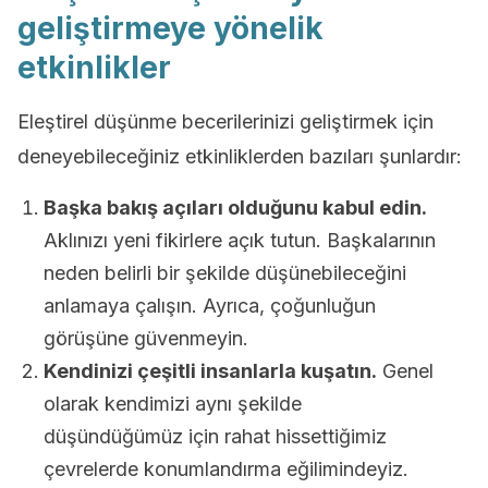
geliştirmeye yönelik
etkinlikler
Eleştirel düşünme becerilerinizi geliştirmek için
deneyebileceğiniz etkinliklerden bazıları şunlardır:
Başka bakış açıları olduğunu kabul edin.
Aklınızı yeni fikirlere açık tutun. Başkalarının
neden belirli bir şekilde düşünebileceğini
anlamaya çalışın. Ayrıca, çoğunluğun
görüşüne güvenmeyin.
Kendinizi çeşitli insanlarla kuşatın.
Genel
olarak kendimizi aynı şekilde
düşündüğümüz için rahat hissettiğimiz
çevrelerde konumlandırma eğilimindeyiz.