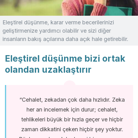
Eleştirel düşünme, karar verme becerilerinizi
geliştirmenize yardımcı olabilir ve sizi diğer
insanların bakış açılarına daha açık hale getirebilir.
Eleştirel düşünme bizi ortak
olandan uzaklaştırır
“Cehalet, zekadan çok daha hızlıdır. Zeka
her an incelemek için durur; cehalet,
tehlikeleri büyük bir hızla geçer ve hiçbir
zaman dikkatini çeken hiçbir şey yoktur.