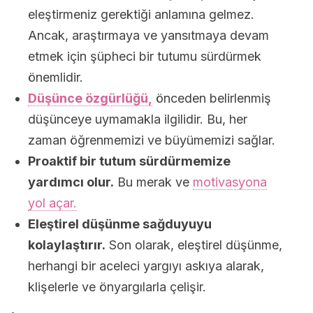
eleştirmeniz gerektiği anlamına gelmez.
Ancak, araştırmaya ve yansıtmaya devam
etmek için şüpheci bir tutumu sürdürmek
önemlidir.
Düşünce özgürlüğü,
önceden belirlenmiş
düşünceye uymamakla ilgilidir. Bu, her
zaman öğrenmemizi ve büyümemizi sağlar.
Proaktif bir tutum sürdürmemize
yardımcı olur.
Bu merak ve
motivasyona
yol açar.
Eleştirel düşünme sağduyuyu
kolaylaştırır.
Son olarak, eleştirel düşünme,
herhangi bir aceleci yargıyı askıya alarak,
klişelerle ve önyargılarla çelişir.