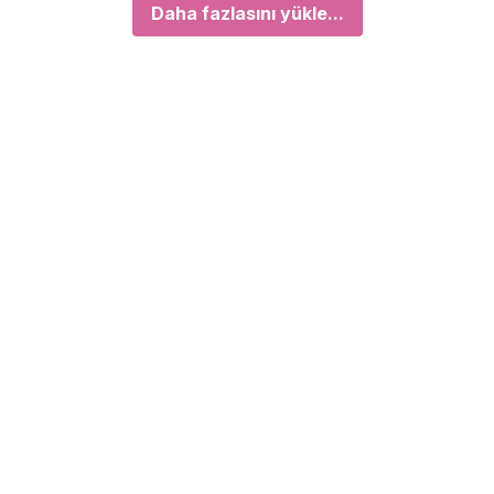
Daha fazlasını yükle...