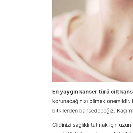
En yaygın kanser türü cilt kans
korunacağınızı bilmek önemlidir. 
bitkilerden bahsedeceğiz. Kaçırm
Cildinizi sağlıklı tutmak için u