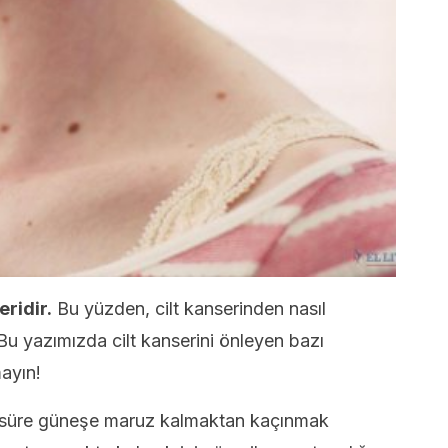
eridir.
Bu yüzden, cilt kanserinden nasıl
Bu yazımızda cilt kanserini önleyen bazı
ayın!
zun süre güneşe maruz kalmaktan kaçınmak