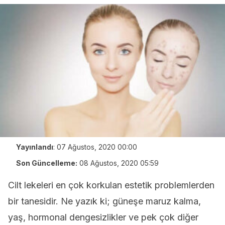
Yayınlandı
:
07 Ağustos, 2020 00:00
Son Güncelleme:
08 Ağustos, 2020 05:59
Cilt lekeleri en çok korkulan estetik problemlerden
bir tanesidir. Ne yazık ki; güneşe maruz kalma,
yaş, hormonal dengesizlikler ve pek çok diğer