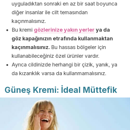
uyguladıktan sonraki en az bir saat boyunca
diğer insanlar ile cilt temasından
kaçınmalısınız.
Bu kremi
gözlerinize yakın yerler
ya da
göz kapağınızın etrafında kullanmaktan
kaçınmalısınız.
Bu hassas bölgeler için
kullanabileceğiniz özel ürünler vardır.
Ayrıca cildinizde herhangi bir çizik, yanık, ya
da kızarıklık varsa da kullanmamalısınız.
Güneş Kremi: İdeal Müttefik