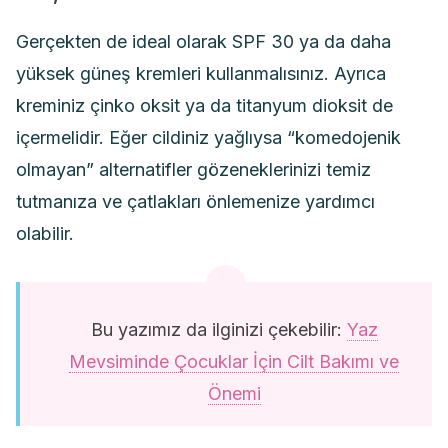
Gerçekten de ideal olarak SPF 30 ya da daha
yüksek güneş kremleri kullanmalısınız. Ayrıca
kreminiz çinko oksit ya da titanyum dioksit de
içermelidir. Eğer cildiniz yağlıysa “komedojenik
olmayan” alternatifler gözeneklerinizi temiz
tutmanıza ve çatlakları önlemenize yardımcı
olabilir.
Bu yazımız da ilginizi çekebilir:
Yaz
Mevsiminde Çocuklar İçin Cilt Bakımı ve
Önemi