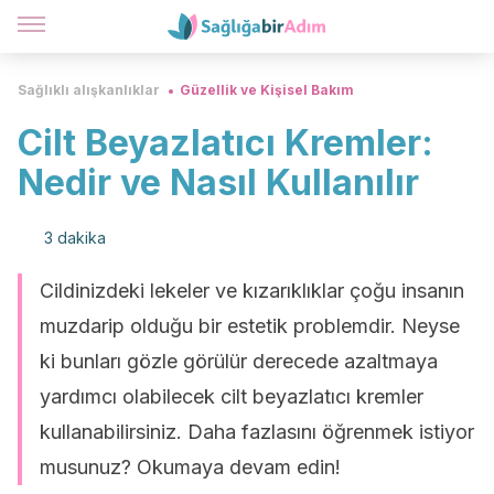
Sağlıklı alışkanlıklar
Güzellik ve Kişisel Bakım
Cilt Beyazlatıcı Kremler:
Nedir ve Nasıl Kullanılır
3 dakika
Cildinizdeki lekeler ve kızarıklıklar çoğu insanın
muzdarip olduğu bir estetik problemdir. Neyse
ki bunları gözle görülür derecede azaltmaya
yardımcı olabilecek cilt beyazlatıcı kremler
kullanabilirsiniz. Daha fazlasını öğrenmek istiyor
musunuz? Okumaya devam edin!