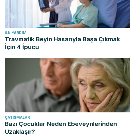
İLK YARDIM
Travmatik Beyin Hasarıyla Başa Çıkmak
İçin 4 İpucu
ÇATIŞMALAR
Bazı Çocuklar Neden Ebeveynlerinden
Uzaklaşır?