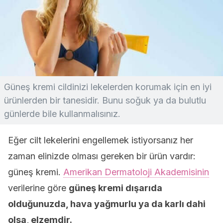
Güneş kremi cildinizi lekelerden korumak için en iyi
ürünlerden bir tanesidir. Bunu soğuk ya da bulutlu
günlerde bile kullanmalısınız.
Eğer cilt lekelerini engellemek istiyorsanız her
zaman elinizde olması gereken bir ürün vardır:
güneş kremi.
Amerikan Dermatoloji Akademisinin
verilerine göre
güneş kremi dışarıda
olduğunuzda, hava yağmurlu ya da karlı dahi
olsa, elzemdir.