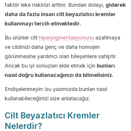
faktör leke riskinizi arttırır. Bundan dolayı,
giderek
daha da fazla insan cilt beyazlatıcı kremler
kullanmayı tercih etmektedir.
Bu ürünler cilt
hiperpigmentasyonunu
azaltmaya
ve cildinizi daha genç ve daha homojen
görünmesine yardımcı olan bileşenlere sahiptir.
Ancak bu iyi sonuçları elde etmek için
bunları
nasıl doğru kullanacağınızı da bilmelisiniz.
Endişelenmeyin: bu yazımızda bunları nasıl
kullanabileceğinizi size anlatacağız.
Cilt Beyazlatıcı Kremler
Nelerdir?