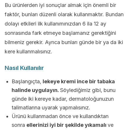
Bu ürünlerden iyi sonuçlar almak için önemli bir
faktör, bunları düzenli olarak kullanmaktır. Bundan
dolayı etkileri ilk kullanımınızdan 6 ila 12 ay
sonrasında fark etmeye başlamanız gerektiğini
bilmeniz gerekir. Ayrıca bunları günde bir ya da iki
kere kullanmalısınız.
Nasıl Kullanılır
Başlangıçta,
lekeye kremi ince bir tabaka
halinde uygulayın.
Söylediğimiz gibi, bunu
günde iki kereye kadar, dermatoloğunuzun
talimatlarına uyarak yapmalısınız.
Ürünü kullanmadan önce ve kullandıktan
sonra
ellerinizi iyi bir şekilde yıkamalı
ve