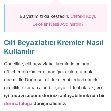
Bu yazımızı da keşfedin:
Ciltteki Koyu
Lekeler Nasıl Aydınlatılır?
Cilt Beyazlatıcı Kremler Nasıl
Kullanılır
Öncelikle, cilt beyazlatıcı kremlerin anında
düzelten çözümler olmadığını akılda tutmak
önemlidir. Doğrusu, cilt lekelerini tedavi etmek
genellikle zaman alan bir şeydir. İdeal olarak,
en
iyi tedavi seçeneklerinizi anlayabilmek için bir
dermatoloğa
danışmalısınız.