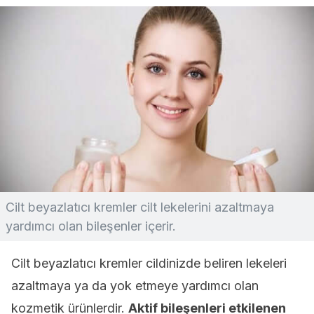
Cilt beyazlatıcı kremler cilt lekelerini azaltmaya
yardımcı olan bileşenler içerir.
Cilt beyazlatıcı kremler cildinizde beliren lekeleri
azaltmaya ya da yok etmeye yardımcı olan
kozmetik ürünlerdir.
Aktif bileşenleri etkilenen