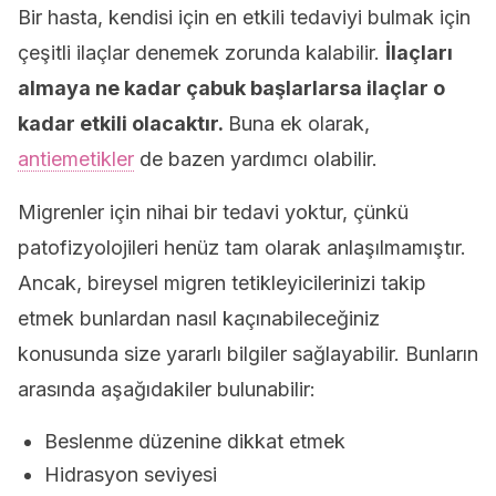
Bir hasta, kendisi için en etkili tedaviyi bulmak için
çeşitli ilaçlar denemek zorunda kalabilir.
İlaçları
almaya ne kadar çabuk başlarlarsa ilaçlar o
kadar etkili olacaktır.
Buna ek olarak,
antiemetikler
de bazen yardımcı olabilir.
Migrenler için nihai bir tedavi yoktur, çünkü
patofizyolojileri henüz tam olarak anlaşılmamıştır.
Ancak, bireysel migren tetikleyicilerinizi takip
etmek bunlardan nasıl kaçınabileceğiniz
konusunda size yararlı bilgiler sağlayabilir. Bunların
arasında aşağıdakiler bulunabilir:
Beslenme düzenine dikkat etmek
Hidrasyon seviyesi