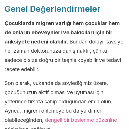
Genel Değerlendirmeler
Çocuklarda migren varlığı hem çocuklar hem
de onların ebeveynleri ve bakıcıları için bir
anksiyete nedeni olabilir.
Bundan dolayı, tavsiye
her zaman doktorunuza danışmaktır, çünkü
sadece o size doğru bir teşhis koyabilir ve tedavi
reçete edebilir.
Son olarak, yukarıda da söylediğimiz üzere,
çocuğunuzun aktif olması ve uyuması için
yeterince fırsata sahip olduğundan emin olun.
Ayrıca, migreni önlemeye bu da yardımcı
olabileceğinden,
dengeli bir beslenme düzenine