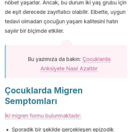
nöbet yaşarlar. Ancak, bu durum iki yaş grubu için
de eşit derecede zayıflatıcı olabilir. Elbette, uygun
tedavi olmadan çocuğun yaşam kalitesini hatırı
sayılır bir biçimde etkiler.
Bu yazımıza da bakın:
Çocuklarda
Anksiyete Nasıl Azaltılır
Çocuklarda Migren
Semptomları
İki migren formu bulunmaktadır:
Sporadik bir şekilde gerçekleşen epizodik