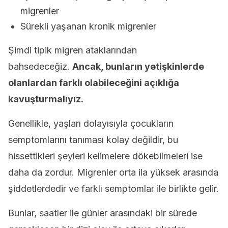
migrenler
Sürekli yaşanan kronik migrenler
Şimdi tipik migren ataklarından
bahsedeceğiz.
Ancak, bunların yetişkinlerde
olanlardan farklı olabileceğini açıklığa
kavuşturmalıyız.
Genellikle, yaşları dolayısıyla çocukların
semptomlarını tanıması kolay değildir, bu
hissettikleri şeyleri kelimelere dökebilmeleri ise
daha da zordur. Migrenler orta ila yüksek arasında
şiddetlerdedir ve farklı semptomlar ile birlikte gelir.
Bunlar, saatler ile günler arasındaki bir sürede