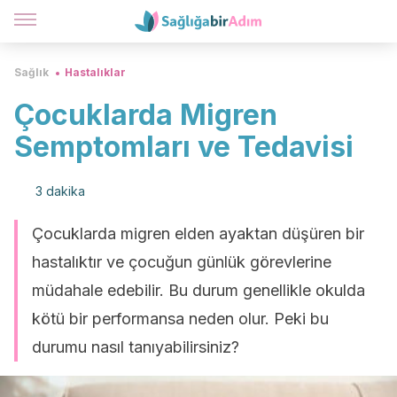
Sağlık
Hastalıklar
Çocuklarda Migren
Semptomları ve Tedavisi
3 dakika
Çocuklarda migren elden ayaktan düşüren bir
hastalıktır ve çocuğun günlük görevlerine
müdahale edebilir. Bu durum genellikle okulda
kötü bir performansa neden olur. Peki bu
durumu nasıl tanıyabilirsiniz?