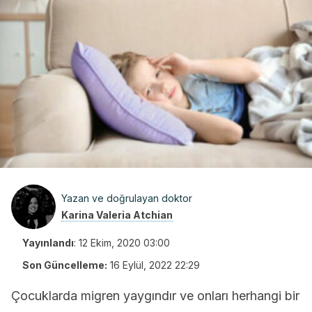
Yazan ve doğrulayan doktor
Karina Valeria Atchian
Yayınlandı
:
12 Ekim, 2020 03:00
Son Güncelleme:
16 Eylül, 2022 22:29
Çocuklarda migren yaygındır ve onları herhangi bir