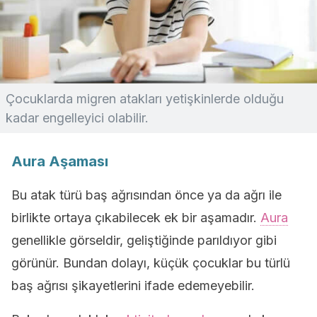
Çocuklarda migren atakları yetişkinlerde olduğu
kadar engelleyici olabilir.
Aura Aşaması
Bu atak türü baş ağrısından önce ya da ağrı ile
birlikte ortaya çıkabilecek ek bir aşamadır.
Aura
genellikle görseldir, geliştiğinde parıldıyor gibi
görünür. Bundan dolayı, küçük çocuklar bu türlü
baş ağrısı şikayetlerini ifade edemeyebilir.