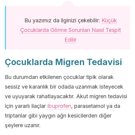
Bu yazımız da ilginizi çekebilir:
Küçük
Çocuklarda Görme Sorunları Nasıl Tespit
Edilir
Çocuklarda Migren Tedavisi
Bu durumdan etkilenen çocuklar tipik olarak
sessiz ve karanlık bir odada uzanmak isteyecek
ve uyuyarak rahatlayacaktır. Akut migren tedavisi
için yararlı ilaçlar
ibuprofen
, parasetamol ya da
triptanlar gibi yaygın ağrı kesicilerden diğer
şeylere uzanır.