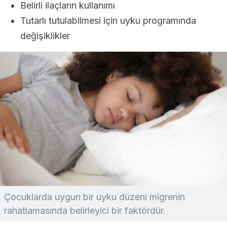
Belirli ilaçların kullanımı
Tutarlı tutulabilmesi için uyku programında
değişiklikler
Çocuklarda uygun bir uyku düzeni migrenin
rahatlamasında belirleyici bir faktördür.