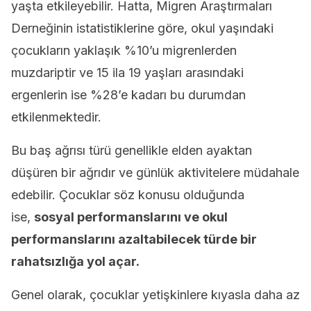
yaşta etkileyebilir. Hatta, Migren Araştırmaları
Derneğinin istatistiklerine göre, okul yaşındaki
çocukların yaklaşık %10’u migrenlerden
muzdariptir ve 15 ila 19 yaşları arasındaki
ergenlerin ise %28’e kadarı bu durumdan
etkilenmektedir.
Bu baş ağrısı türü genellikle elden ayaktan
düşüren bir ağrıdır ve günlük aktivitelere müdahale
edebilir. Çocuklar söz konusu olduğunda
ise,
sosyal performanslarını ve okul
performanslarını azaltabilecek türde bir
rahatsızlığa yol açar.
Genel olarak, çocuklar yetişkinlere kıyasla daha az