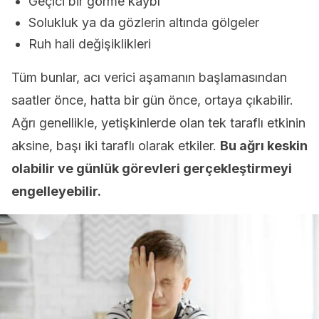
Geçici bir görme kaybı
Solukluk ya da gözlerin altında gölgeler
Ruh hali değişiklikleri
Tüm bunlar, acı verici aşamanın başlamasından
saatler önce, hatta bir gün önce, ortaya çıkabilir.
Ağrı genellikle, yetişkinlerde olan tek taraflı etkinin
aksine, başı iki taraflı olarak etkiler.
Bu ağrı keskin
olabilir ve günlük görevleri gerçekleştirmeyi
engelleyebilir.