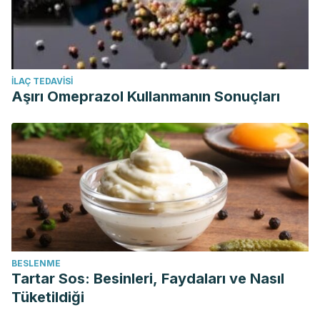
İLAÇ TEDAVISI
Aşırı Omeprazol Kullanmanın Sonuçları
BESLENME
Tartar Sos: Besinleri, Faydaları ve Nasıl
Tüketildiği