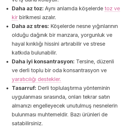
Daha az toz:
Aynı anlamda köşelerde
toz ve
kir
birikmesi azalır.
Daha az stres:
Köşelerde nesne yığınlarının
olduğu dağınık bir manzara, yorgunluk ve
hayal kırıklığı hissini artırabilir ve strese
katkıda bulunabilir.
Daha iyi konsantrasyon:
Tersine, düzenli
ve derli toplu bir oda konsantrasyon ve
yaratıcılığı destekler.
Tasarruf:
Derli toplulaştırma yönteminin
uygulanması sırasında, onları tekrar satın
almanızı engelleyecek unutulmuş nesnelerin
bulunması muhtemeldir. Bazı ürünleri de
satabilirsiniz.