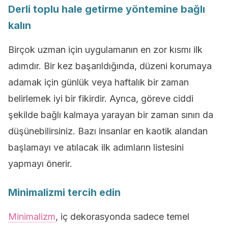
Derli toplu hale getirme yöntemine bağlı
kalın
Birçok uzman için uygulamanın en zor kısmı ilk
adımdır. Bir kez başarıldığında, düzeni korumaya
adamak için günlük veya haftalık bir zaman
belirlemek iyi bir fikirdir. Ayrıca, göreve ciddi
şekilde bağlı kalmaya yarayan bir zaman sınırı da
düşünebilirsiniz. Bazı insanlar en kaotik alandan
başlamayı ve atılacak ilk adımların listesini
yapmayı önerir.
Minimalizmi tercih edin
Minimalizm
, iç dekorasyonda sadece temel