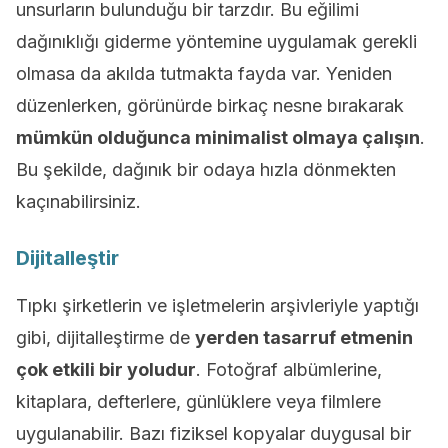
unsurların bulunduğu bir tarzdır. Bu eğilimi
dağınıklığı giderme yöntemine uygulamak gerekli
olmasa da akılda tutmakta fayda var. Yeniden
düzenlerken, görünürde birkaç nesne bırakarak
mümkün olduğunca minimalist olmaya çalışın
.
Bu şekilde, dağınık bir odaya hızla dönmekten
kaçınabilirsiniz.
Dijitalleştir
Tıpkı şirketlerin ve işletmelerin arşivleriyle yaptığı
gibi, dijitalleştirme de
yerden tasarruf etmenin
çok etkili bir yoludur
. Fotoğraf albümlerine,
kitaplara, defterlere, günlüklere veya filmlere
uygulanabilir. Bazı fiziksel kopyalar duygusal bir