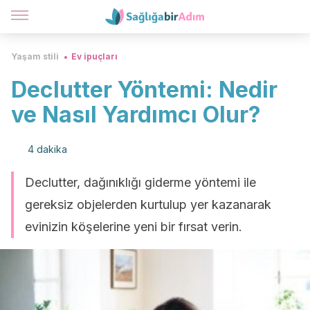
Yaşam stili
Ev ipuçları
Declutter Yöntemi: Nedir
ve Nasıl Yardımcı Olur?
4 dakika
Declutter, dağınıklığı giderme yöntemi ile
gereksiz objelerden kurtulup yer kazanarak
evinizin köşelerine yeni bir fırsat verin.