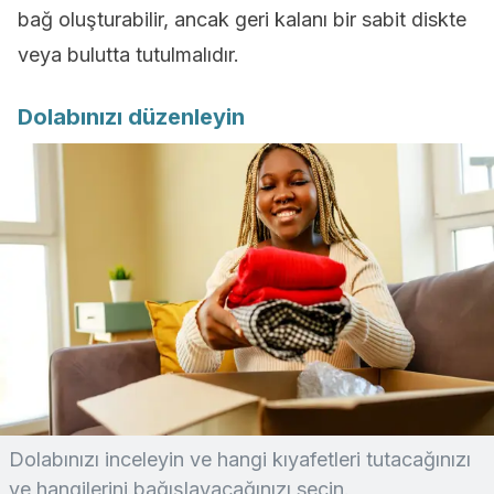
bağ oluşturabilir, ancak geri kalanı bir sabit diskte
veya bulutta tutulmalıdır.
Dolabınızı düzenleyin
Dolabınızı inceleyin ve hangi kıyafetleri tutacağınızı
ve hangilerini bağışlayacağınızı seçin.