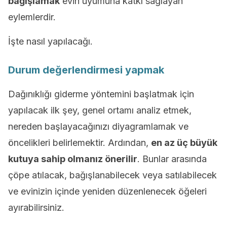
bağışlamak
evin uyumuna katkı sağlayan
eylemlerdir.
İşte nasıl yapılacağı.
Durum değerlendirmesi yapmak
Dağınıklığı giderme yöntemini başlatmak için
yapılacak ilk şey, genel ortamı analiz etmek,
nereden başlayacağınızı diyagramlamak ve
öncelikleri belirlemektir. Ardından,
en az üç büyük
kutuya sahip olmanız önerilir
. Bunlar arasında
çöpe atılacak, bağışlanabilecek veya satılabilecek
ve evinizin içinde yeniden düzenlenecek öğeleri
ayırabilirsiniz.