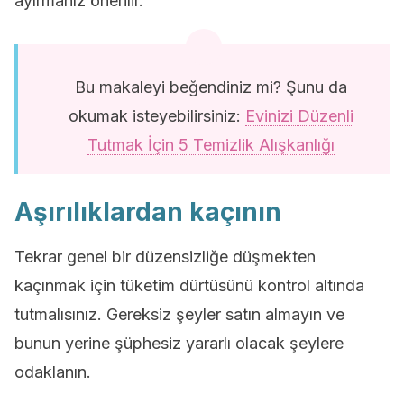
ayırmanız önerilir.
Bu makaleyi beğendiniz mi? Şunu da
okumak isteyebilirsiniz:
Evinizi Düzenli
Tutmak İçin 5 Temizlik Alışkanlığı
Aşırılıklardan kaçının
Tekrar genel bir düzensizliğe düşmekten
kaçınmak için tüketim dürtüsünü kontrol altında
tutmalısınız. Gereksiz şeyler satın almayın ve
bunun yerine şüphesiz yararlı olacak şeylere
odaklanın.