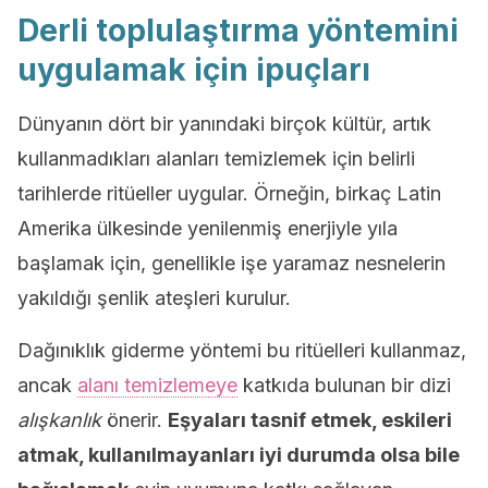
Derli toplulaştırma yöntemini
uygulamak için ipuçları
Dünyanın dört bir yanındaki birçok kültür, artık
kullanmadıkları alanları temizlemek için belirli
tarihlerde ritüeller uygular. Örneğin, birkaç Latin
Amerika ülkesinde yenilenmiş enerjiyle yıla
başlamak için, genellikle işe yaramaz nesnelerin
yakıldığı şenlik ateşleri kurulur.
Dağınıklık giderme yöntemi bu ritüelleri kullanmaz,
ancak
alanı temizlemeye
katkıda bulunan bir dizi
alışkanlık
önerir.
Eşyaları tasnif etmek, eskileri
atmak, kullanılmayanları iyi durumda olsa bile