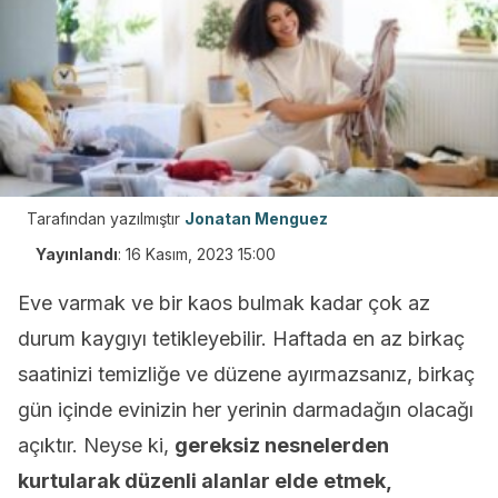
Tarafından yazılmıştır
Jonatan Menguez
Yayınlandı
:
16 Kasım, 2023 15:00
Eve varmak ve bir kaos bulmak kadar çok az
durum kaygıyı tetikleyebilir. Haftada en az birkaç
saatinizi temizliğe ve düzene ayırmazsanız, birkaç
gün içinde evinizin her yerinin darmadağın olacağı
açıktır. Neyse ki,
gereksiz nesnelerden
kurtularak düzenli alanlar elde
etmek,