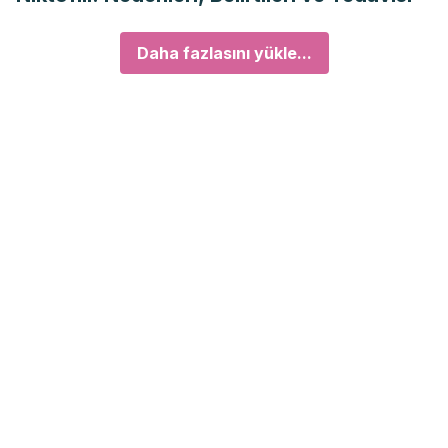
Daha fazlasını yükle...