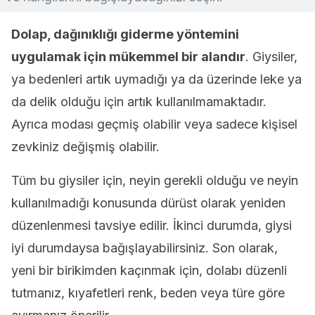
Dolap, dağınıklığı giderme yöntemini
uygulamak için mükemmel bir alandır
. Giysiler,
ya bedenleri artık uymadığı ya da üzerinde leke ya
da delik olduğu için artık kullanılmamaktadır.
Ayrıca modası geçmiş olabilir veya sadece kişisel
zevkiniz değişmiş olabilir.
Tüm bu giysiler için, neyin gerekli olduğu ve neyin
kullanılmadığı konusunda dürüst olarak yeniden
düzenlenmesi tavsiye edilir. İkinci durumda, giysi
iyi durumdaysa bağışlayabilirsiniz. Son olarak,
yeni bir birikimden kaçınmak için, dolabı düzenli
tutmanız, kıyafetleri renk, beden veya türe göre