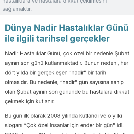
hastalıklara ve hastalara dikkat çekilmesini
sağlamaktır.
Dünya Nadir Hastalıklar Günü
ile ilgili tarihsel gerçekler
Nadir Hastalıklar Günü, çok özel bir nedenle Şubat
ayının son günü kutlanmaktadır. Bunun nedeni, her
dört yılda bir gerçekleşen “nadir” bir tarih
olmasıdır. Bu nedenle, “nadir” gün sayısına sahip
olan Şubat ayının son gününde bu hastalara dikkat
çekmek için kutlanır.
Bu gün ilk olarak 2008 yılında kutlandı ve o yılki
sloganı “Çok özel insanlar için ender bir gün” idi.