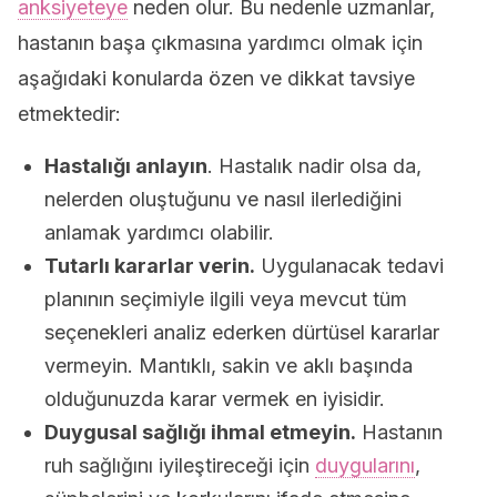
anksiyeteye
neden olur. Bu nedenle uzmanlar,
hastanın başa çıkmasına yardımcı olmak için
aşağıdaki konularda özen ve dikkat tavsiye
etmektedir:
Hastalığı anlayın
. Hastalık nadir olsa da,
nelerden oluştuğunu ve nasıl ilerlediğini
anlamak yardımcı olabilir.
Tutarlı kararlar verin.
Uygulanacak tedavi
planının seçimiyle ilgili veya mevcut tüm
seçenekleri analiz ederken dürtüsel kararlar
vermeyin. Mantıklı, sakin ve aklı başında
olduğunuzda karar vermek en iyisidir.
Duygusal sağlığı ihmal etmeyin.
Hastanın
ruh sağlığını iyileştireceği için
duygularını
,