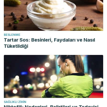
BESLENME
Tartar Sos: Besinleri, Faydaları ve Nasıl
Tüketildiği
SAĞLIKLI ZIHIN