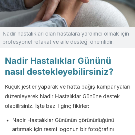
Nadir hastalıkları olan hastalara yardımcı olmak için
profesyonel refakat ve aile desteği önemlidir.
Nadir Hastalıklar Gününü
nasıl destekleyebilirsiniz?
Küçük jestler yaparak ve hatta bağış kampanyaları
düzenleyerek Nadir Hastalıklar Gününe destek
olabilirsiniz. İşte bazı ilginç fikirler:
Nadir Hastalıklar Gününün görünürlüğünü
artırmak için resmi logonun bir fotoğrafını