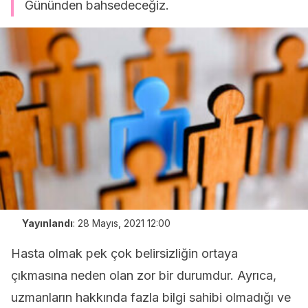
Gününden bahsedeceğiz.
Yayınlandı
:
28 Mayıs, 2021 12:00
Hasta olmak pek çok belirsizliğin ortaya
çıkmasına neden olan zor bir durumdur. Ayrıca,
uzmanların hakkında fazla bilgi sahibi olmadığı ve