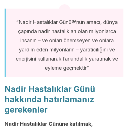
“Nadir Hastalıklar Günü®’nün amacı, dünya
çapında nadir hastalıkları olan milyonlarca
insanın – ve onları önemseyen ve onlara
yardım eden milyonların – yaratıcılığını ve
enerjisini kullanarak farkındalık yaratmak ve
eyleme geçmektir”
Nadir Hastalıklar Günü
hakkında hatırlamanız
gerekenler
Nadir Hastalıklar Gününe katılmak,