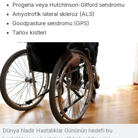
Progeria veya Hutchinson-Gilford sendromu
Amyotrofik lateral skleroz (ALS)
Goodpasture sendromu (GPS)
Tarlov kistleri
Dünya Nadir Hastalıklar Gününün hedefi bu