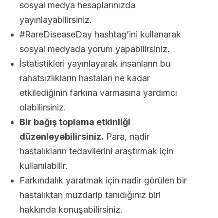
sosyal medya hesaplarınızda
yayınlayabilirsiniz.
#RareDiseaseDay hashtag’ini kullanarak
sosyal medyada yorum yapabilirsiniz.
İstatistikleri yayınlayarak insanların bu
rahatsızlıkların hastaları ne kadar
etkilediğinin farkına varmasına yardımcı
olabilirsiniz.
Bir bağış toplama etkinliği
düzenleyebilirsiniz.
Para, nadir
hastalıkların tedavilerini araştırmak için
kullanılabilir.
Farkındalık yaratmak için nadir görülen bir
hastalıktan muzdarip tanıdığınız biri
hakkında konuşabilirsiniz.