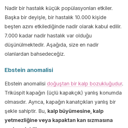
Nadir bir hastalık küçük popülasyonları etkiler.
Başka bir deyişle, bir hastalık 10.000 kişide
beşten azını etkilediğinde nadir olarak kabul edilir.
7.000 kadar nadir hastalık var olduğu
düşünülmektedir. Aşağıda, size en nadir
olanlardan bahsedeceğiz.
Ebstein anomalisi
Ebstein anomalisi
doğuştan bir kalp bozukluğudur
.
Triküspit kapağın (üçlü kapakçık) yanlış konumda
olmasıdır. Ayrıca, kapağın kanatçıkları yanlış bir
şekle sahiptir. Bu,
kalp büyümesine, kalp
yetmezliğine veya kapaktan kan sızmasına