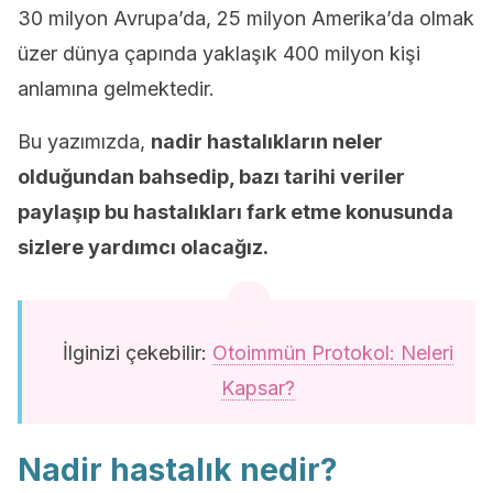
30 milyon Avrupa’da, 25 milyon Amerika’da olmak
üzer dünya çapında yaklaşık 400 milyon kişi
anlamına gelmektedir.
Bu yazımızda,
nadir hastalıkların neler
olduğundan bahsedip, bazı tarihi veriler
paylaşıp bu hastalıkları fark etme konusunda
sizlere yardımcı olacağız.
İlginizi çekebilir:
Otoimmün Protokol: Neleri
Kapsar?
Nadir hastalık nedir?