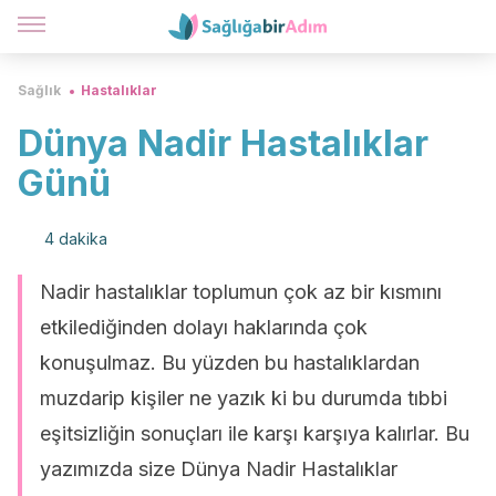
Sağlık
Hastalıklar
Dünya Nadir Hastalıklar
Günü
4 dakika
Nadir hastalıklar toplumun çok az bir kısmını
etkilediğinden dolayı haklarında çok
konuşulmaz. Bu yüzden bu hastalıklardan
muzdarip kişiler ne yazık ki bu durumda tıbbi
eşitsizliğin sonuçları ile karşı karşıya kalırlar. Bu
yazımızda size Dünya Nadir Hastalıklar