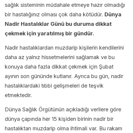
sağlık sisteminin müdahale etmeye hazır olmadığı
bir hastalığınız olması çok daha kötüdür.
Dünya
Nadir Hastalıklar Günü b
u duruma dikkat
çekmek için yaratılmış bir gündür.
Nadir hastalıklardan muzdarip kişilerin kendilerini
daha az yalnız hissetmelerini sağlamak ve bu
konuya daha fazla dikkat çekmek için Şubat
ayının son gününde kutlanır. Ayrıca bu gün, nadir
hastalıklardaki tıbbi gelişmeleri de teşvik
etmektedir.
Dünya Sağlık Örgütünün açıkladığı verilere göre
dünya çapında her 15 kişiden birinin nadir bir
hastalıktan muzdarip olma ihtimali var. Bu rakam