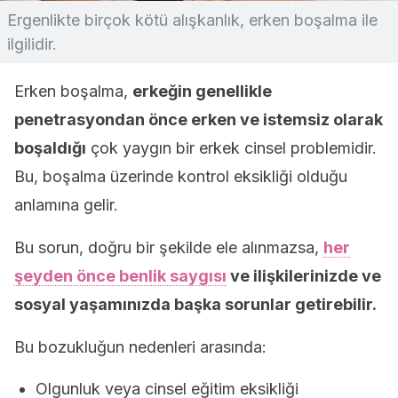
Ergenlikte birçok kötü alışkanlık, erken boşalma ile
ilgilidir.
Erken boşalma,
erkeğin genellikle
penetrasyondan önce erken ve istemsiz olarak
boşaldığı
çok yaygın bir erkek cinsel problemidir.
Bu, boşalma üzerinde kontrol eksikliği olduğu
anlamına gelir.
Bu sorun, doğru bir şekilde ele alınmazsa,
her
şeyden önce benlik saygısı
ve ilişkilerinizde ve
sosyal yaşamınızda başka sorunlar getirebilir.
Bu bozukluğun nedenleri arasında:
Olgunluk veya cinsel eğitim eksikliği