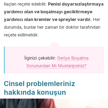
ilaçları reçete edebilir.
Penisi duyarsızlaştırmaya
yardımcı olan ve boşalmayı geciktirmeye
yardımcı olan kremler ve spreyler vardır.
Her
durumda, bunlar her zaman bir doktor tarafından
reçete edilmelidir.
İlginizi çekebilir:
Geriye Boşalma
Sorunundan Mı Mustaripsiniz?
Cinsel problemleriniz
hakkında konuşun