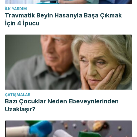
İLK YARDIM
Travmatik Beyin Hasarıyla Başa Çıkmak
İçin 4 İpucu
ÇATIŞMALAR
Bazı Çocuklar Neden Ebeveynlerinden
Uzaklaşır?