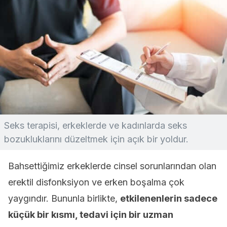
Seks terapisi, erkeklerde ve kadınlarda seks
bozukluklarını düzeltmek için açık bir yoldur.
Bahsettiğimiz erkeklerde cinsel sorunlarından olan
erektil disfonksiyon ve erken boşalma çok
yaygındır. Bununla birlikte,
etkilenenlerin sadece
küçük bir kısmı, tedavi için bir uzman