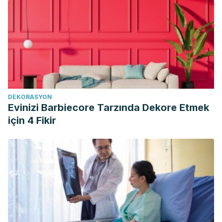
DEKORASYON
Evinizi Barbiecore Tarzında Dekore Etmek
için 4 Fikir