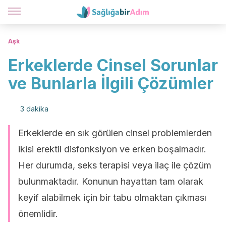
Aşk
Erkeklerde Cinsel Sorunlar
ve Bunlarla İlgili Çözümler
3 dakika
Erkeklerde en sık görülen cinsel problemlerden
ikisi erektil disfonksiyon ve erken boşalmadır.
Her durumda, seks terapisi veya ilaç ile çözüm
bulunmaktadır. Konunun hayattan tam olarak
keyif alabilmek için bir tabu olmaktan çıkması
önemlidir.