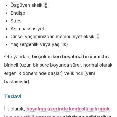
Özgüven eksikliği
Endişe
Stres
Aşırı hassasiyet
Cinsel yaşamınızdan memnuniyet eksikliği
Yaş (ergenlik veya yaşlılık)
Öte yandan,
birçok erken boşalma türü vardır:
birincil (uzun bir süre boyunca sürer, normal olarak
ergenlik döneminde başlar) ve ikincil (yeni
başlamıştır).
Tedavi
İlk olarak,
boşalma üzerinde kontrolü artırmak