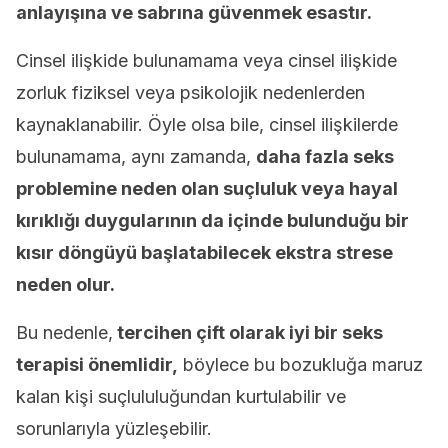
anlayışına ve sabrına güvenmek esastır.
Cinsel ilişkide bulunamama veya cinsel ilişkide
zorluk fiziksel veya psikolojik nedenlerden
kaynaklanabilir. Öyle olsa bile, cinsel ilişkilerde
bulunamama, aynı zamanda,
daha fazla seks
problemine neden olan suçluluk veya hayal
kırıklığı duygularının da içinde bulunduğu bir
kısır döngüyü başlatabilecek ekstra strese
neden olur.
Bu nedenle,
tercihen çift olarak iyi bir seks
terapisi önemlidir,
böylece bu bozukluğa maruz
kalan kişi suçlululuğundan kurtulabilir ve
sorunlarıyla yüzleşebilir.