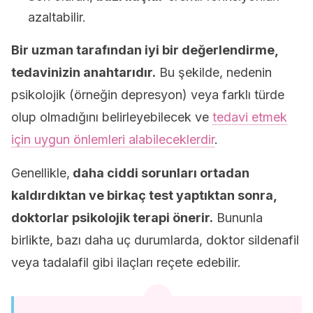
azaltabilir.
Bir uzman tarafından iyi bir değerlendirme,
tedavinizin anahtarıdır.
Bu şekilde, nedenin
psikolojik (örneğin depresyon) veya farklı türde
olup olmadığını belirleyebilecek ve
tedavi etmek
için uygun önlemleri alabileceklerdir
.
Genellikle,
daha ciddi sorunları ortadan
kaldırdıktan ve birkaç test yaptıktan sonra,
doktorlar psikolojik terapi önerir.
Bununla
birlikte, bazı daha uç durumlarda, doktor sildenafil
veya tadalafil gibi ilaçları reçete edebilir.