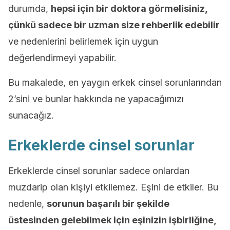
durumda,
hepsi için bir doktora görmelisiniz,
çünkü sadece bir uzman size rehberlik edebilir
ve nedenlerini belirlemek için uygun
değerlendirmeyi yapabilir.
Bu makalede, en yaygın erkek cinsel sorunlarından
2’sini ve bunlar hakkında ne yapacağımızı
sunacağız.
Erkeklerde cinsel sorunlar
Erkeklerde cinsel sorunlar sadece onlardan
muzdarip olan kişiyi etkilemez. Eşini de etkiler. Bu
nedenle,
sorunun başarılı bir şekilde
üstesinden gelebilmek için eşinizin işbirliğine,