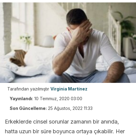
Tarafından yazılmıştır
Virginia Martínez
Yayınlandı
:
10 Temmuz, 2020 03:00
Son Güncelleme:
25 Ağustos, 2022 11:33
Erkeklerde cinsel sorunlar zamanın bir anında,
hatta uzun bir süre boyunca ortaya çıkabilir. Her