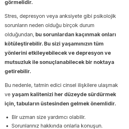
görmelidir.
Stres, depresyon veya anksiyete gibi psikolojik
sorunların neden olduğu birçok durum
olduğundan,
bu sorunlardan kaçınmak onları
kötüleştirebilir. Bu sizi yaşamınızın tüm
yönlerini etkileyebilecek ve depresyon ve
mutsuzluk ile sonuçlanabilecek bir noktaya
getirebilir.
Bu nedenle, tatmin edici cinsel ilişkilere ulaşmak
ve
yaşam kalitenizi her düzeyde sürdürmek
için, tabuların üstesinden gelmek önemlidir.
Bir uzman size yardımcı olabilir.
Sorunlarınız hakkında onlarla konuşun.