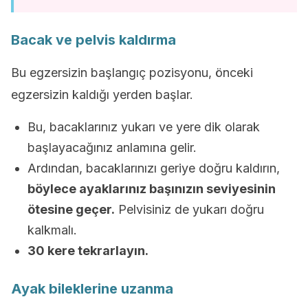
Bacak ve pelvis kaldırma
Bu egzersizin başlangıç ​​pozisyonu, önceki
egzersizin kaldığı yerden başlar.
Bu, bacaklarınız yukarı ve yere dik olarak
başlayacağınız anlamına gelir.
Ardından, bacaklarınızı geriye doğru kaldırın,
böylece ayaklarınız başınızın seviyesinin
ötesine geçer.
Pelvisiniz de yukarı doğru
kalkmalı.
30 kere tekrarlayın.
Ayak bileklerine uzanma