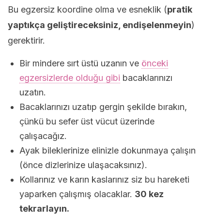
Bu egzersiz koordine olma ve esneklik (
pratik
yaptıkça geliştireceksiniz, endişelenmeyin
)
gerektirir.
Bir mindere sırt üstü uzanın ve
önceki
egzersizlerde olduğu gibi
bacaklarınızı
uzatın.
Bacaklarınızı uzatıp gergin şekilde bırakın,
çünkü bu sefer üst vücut üzerinde
çalışacağız.
Ayak bileklerinize elinizle dokunmaya çalışın
(önce dizlerinize ulaşacaksınız).
Kollarınız ve karın kaslarınız siz bu hareketi
yaparken çalışmış olacaklar.
30 kez
tekrarlayın.