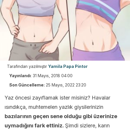
Tarafından yazılmıştır
Yamila Papa Pintor
Yayınlandı
:
31 Mayıs, 2018 04:00
Son Güncelleme:
25 Mayıs, 2022 23:20
Yaz öncesi zayıflamak ister misiniz? Havalar
ısındıkça, muhtemelen yazlık giysilerinizin
bazılarının geçen sene olduğu gibi üzerinize
uymadığını fark ettiniz.
Şimdi sizlere, karın