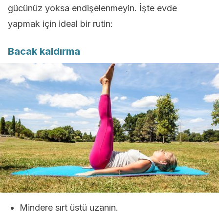
gücünüz yoksa endişelenmeyin.
İşte evde
yapmak için ideal bir rutin:
Bacak kaldırma
Mindere sırt üstü uzanın.