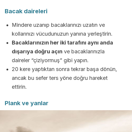
Bacak daireleri
Mindere uzanıp bacaklarınızı uzatın ve
kollarınızı vücudunuzun yanına yerleştirin.
Bacaklarınızın her iki tarafını aynı anda
dışarıya doğru açın
ve bacaklarınızla
daireler “çiziyormuş” gibi yapın.
20 kere yaptıktan sonra tekrar başa dönün,
ancak bu sefer ters yöne doğru hareket
ettirin.
Plank ve yanlar