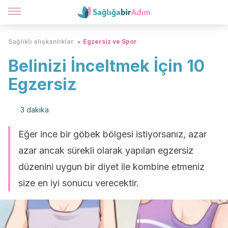
Sağlıklı alışkanlıklar
Egzersiz ve Spor
Belinizi İnceltmek İçin 10
Egzersiz
3 dakika
Eğer ince bir göbek bölgesi istiyorsanız, azar
azar ancak sürekli olarak yapılan egzersiz
düzenini uygun bir diyet ile kombine etmeniz
size en iyi sonucu verecektir.