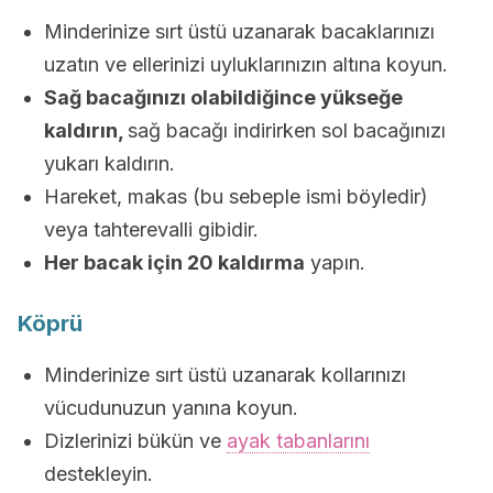
Minderinize sırt üstü uzanarak bacaklarınızı
uzatın ve ellerinizi uyluklarınızın altına koyun.
Sağ bacağınızı olabildiğince yükseğe
kaldırın,
sağ bacağı indirirken sol bacağınızı
yukarı kaldırın.
Hareket, makas (bu sebeple ismi böyledir)
veya tahterevalli gibidir.
Her bacak için 20 kaldırma
yapın.
Köprü
Minderinize sırt üstü uzanarak kollarınızı
vücudunuzun yanına koyun.
Dizlerinizi bükün ve
ayak tabanlarını
destekleyin.