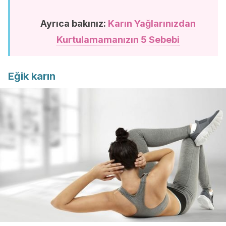
Ayrıca bakınız:
Karın Yağlarınızdan
Kurtulamamanızın 5 Sebebi
Eğik karın