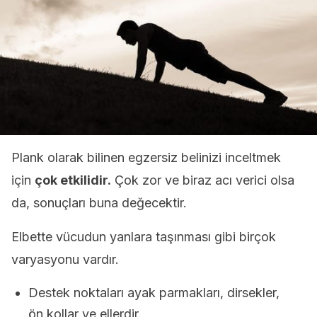
Plank olarak bilinen egzersiz belinizi inceltmek
için
çok etkilidir.
Çok zor ve biraz acı verici olsa
da, sonuçları buna değecektir.
Elbette vücudun yanlara taşınması gibi birçok
varyasyonu vardır.
Destek noktaları ayak parmakları, dirsekler,
ön kollar ve ellerdir.