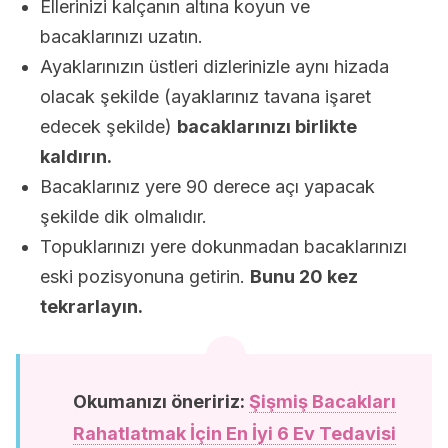
Ellerinizi kalçanın altına koyun ve
bacaklarınızı uzatın.
Ayaklarınızın üstleri dizlerinizle aynı hizada
olacak şekilde (ayaklarınız tavana işaret
edecek şekilde)
bacaklarınızı birlikte
kaldırın.
Bacaklarınız yere 90 derece açı yapacak
şekilde dik olmalıdır.
Topuklarınızı yere dokunmadan bacaklarınızı
eski pozisyonuna getirin.
Bunu 20 kez
tekrarlayın.
Okumanızı öneririz:
Şişmiş Bacakları
Rahatlatmak İçin En İyi 6 Ev Tedavisi