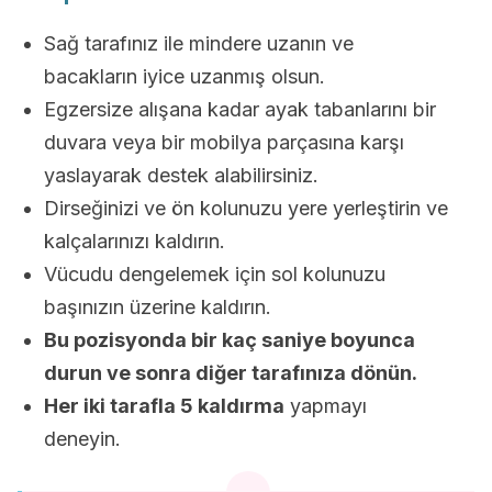
Sağ tarafınız ile mindere uzanın ve
bacakların iyice uzanmış olsun.
Egzersize alışana kadar ayak tabanlarını bir
duvara veya bir mobilya parçasına karşı
yaslayarak destek alabilirsiniz.
Dirseğinizi ve ön kolunuzu yere yerleştirin ve
kalçalarınızı kaldırın.
Vücudu dengelemek için sol kolunuzu
başınızın üzerine kaldırın.
Bu pozisyonda bir kaç saniye boyunca
durun ve sonra diğer tarafınıza dönün.
Her iki tarafla 5 kaldırma
yapmayı
deneyin.