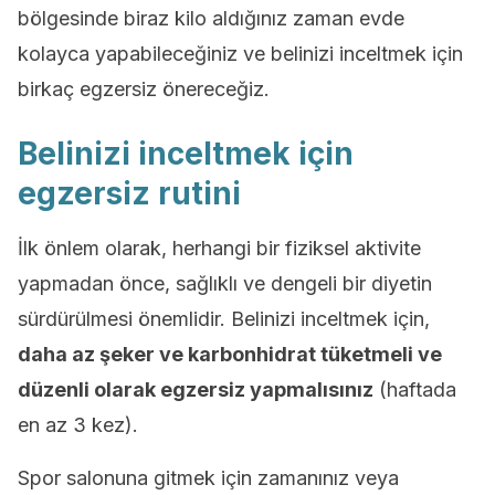
bölgesinde biraz kilo aldığınız zaman evde
kolayca yapabileceğiniz ve belinizi inceltmek için
birkaç egzersiz önereceğiz.
Belinizi inceltmek için
egzersiz rutini
İlk önlem olarak, herhangi bir fiziksel aktivite
yapmadan önce, sağlıklı ve dengeli bir diyetin
sürdürülmesi önemlidir. Belinizi inceltmek için,
daha az şeker ve karbonhidrat tüketmeli ve
düzenli olarak egzersiz yapmalısınız
(haftada
en az 3 kez).
Spor salonuna gitmek için zamanınız veya