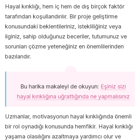
Hayal kırıklığı, hem iç hem de dış birçok faktör
tarafından koşullandırılır. Bir proje geliştirme
konusundaki beklentileriniz, istekliliğiniz veya
ilginiz, sahip olduğunuz beceriler, tutumunuz ve
sorunları çözme yeteneğiniz en önemlilerinden
bazılarıdır.
Bu harika makaleyi de okuyun:
Eşiniz sizi
hayal kırıklığına uğrattığında ne yapmalısınız
Uzmanlar, motivasyonun hayal kırıklığında önemli
bir rol oynadığı konusunda hemfikir. Hayal kırıklığı
yaşama olasılığını azaltmaya yardımcı olur ve