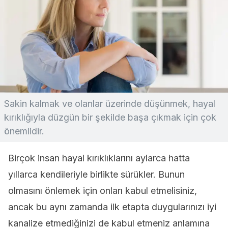
Sakin kalmak ve olanlar üzerinde düşünmek, hayal
kırıklığıyla düzgün bir şekilde başa çıkmak için çok
önemlidir.
Birçok insan hayal kırıklıklarını aylarca hatta
yıllarca kendileriyle birlikte sürükler. Bunun
olmasını önlemek için onları kabul etmelisiniz,
ancak bu aynı zamanda ilk etapta duygularınızı iyi
kanalize etmediğinizi de kabul etmeniz anlamına