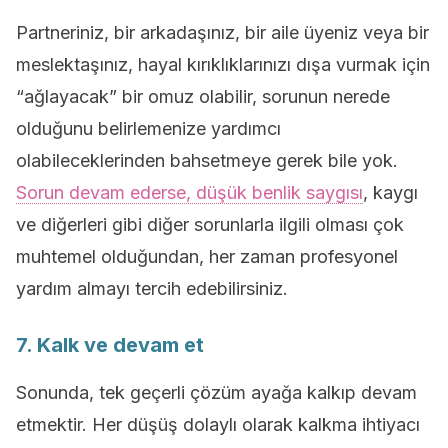
Partneriniz, bir arkadaşınız, bir aile üyeniz veya bir
meslektaşınız, hayal kırıklıklarınızı dışa vurmak için
“ağlayacak” bir omuz olabilir, sorunun nerede
olduğunu belirlemenize yardımcı
olabileceklerinden bahsetmeye gerek bile yok.
Sorun devam ederse, düşük benlik saygısı
, kaygı
ve diğerleri gibi diğer sorunlarla ilgili olması çok
muhtemel olduğundan, her zaman profesyonel
yardım almayı tercih edebilirsiniz.
7. Kalk ve devam et
Sonunda, tek geçerli çözüm ayağa kalkıp devam
etmektir. Her düşüş dolaylı olarak kalkma ihtiyacı