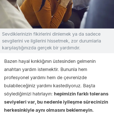
Sevdiklerinizin fikirlerini dinlemek ya da sadece
sevgilerini ve ilgilerini hissetmek, zor durumlarla
karşılaştığınızda gerçek bir yardımdır.
Bazen hayal kırıklığının üstesinden gelmenin
anahtarı yardım istemektir. Bununla hem
profesyonel yardımı hem de çevrenizde
bulabileceğiniz yardımı kastediyoruz. Başta
söylediğimizi hatırlayın:
hepimizin farklı tolerans
seviyeleri var, bu nedenle iyileşme sürecinizin
herkesinkiyle aynı olmasını beklemeyin.