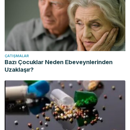
ÇATIŞMALAR
Bazı Çocuklar Neden Ebeveynlerinden
Uzaklaşır?