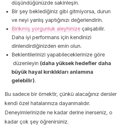
düşündüğünüzde sakinleşin.
Bir şey beklediğiniz gibi gitmiyorsa, durun
ve neyi yanlış yaptığınızı değerlendirin.
Birikmiş yorgunluk aleyhinize
çalışabilir.
Daha iyi performans için kendinizi
dinlendirdiğinizden emin olun.
Beklentilerinizi yapabileceklerinize göre
düzenleyin
(daha yüksek hedefler daha
büyük hayal kırıklıkları anlamına
gelebilir)
.
Bu sadece bir örnektir, çünkü alacağınız dersler
kendi özel hatalarınıza dayanmalıdır.
Deneyimlerinizde ne kadar derine inerseniz, o
kadar çok şey öğrenirsiniz.