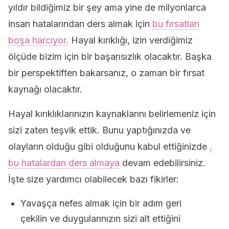
yıldır bildiğimiz bir şey ama yine de milyonlarca
insan hatalarından ders almak için
bu fırsatları
boşa harcıyor.
Hayal kırıklığı, izin verdiğimiz
ölçüde bizim için bir başarısızlık olacaktır. Başka
bir perspektiften bakarsanız, o zaman bir fırsat
kaynağı olacaktır.
Hayal kırıklıklarınızın kaynaklarını belirlemeniz için
sizi zaten teşvik ettik. Bunu yaptığınızda ve
olayların olduğu gibi olduğunu kabul ettiğinizde
,
bu hatalardan ders almaya
devam edebilirsiniz.
İşte size yardımcı olabilecek bazı fikirler:
Yavaşça nefes almak için bir adım geri
çekilin ve duygularınızın sizi alt ettiğini