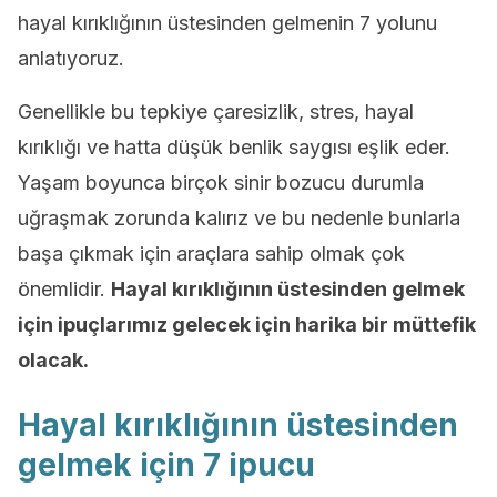
hayal kırıklığının üstesinden gelmenin 7 yolunu
anlatıyoruz.
Genellikle bu tepkiye çaresizlik, stres, hayal
kırıklığı ve hatta düşük benlik saygısı eşlik eder.
Yaşam boyunca birçok sinir bozucu durumla
uğraşmak zorunda kalırız ve bu nedenle bunlarla
başa çıkmak için araçlara sahip olmak çok
önemlidir.
Hayal kırıklığının üstesinden gelmek
için ipuçlarımız gelecek için harika bir müttefik
olacak.
Hayal kırıklığının üstesinden
gelmek için 7 ipucu