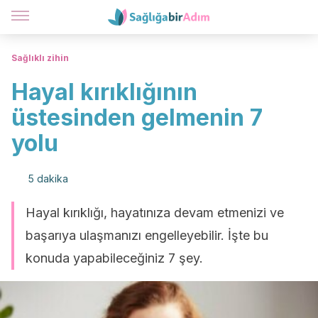
Sağlıklı zihin
Hayal kırıklığının
üstesinden gelmenin 7
yolu
5 dakika
Hayal kırıklığı, hayatınıza devam etmenizi ve
başarıya ulaşmanızı engelleyebilir. İşte bu
konuda yapabileceğiniz 7 şey.