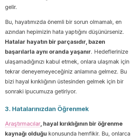
gelir.
Bu, hayatımızda önemli bir sorun olmamalı, en
azından hepimizin hata yaptığını düşünürseniz.
Hatalar hayatın bir parçasıdır, bazen
başarılarla aynı oranda yaşanır
. Hedeflerinize
ulaşamadığınızı kabul etmek, onlara ulaşmak için
tekrar deneyemeyeceğiniz anlamına gelmez. Bu
bizi hayal kırıklığının üstesinden gelmek için bir
sonraki ipucumuza getiriyor.
3. Hatalarınızdan Öğrenmek
Araştırmacılar
, hayal kırıklığının bir öğrenme
kaynağı olduğu
konusunda hemfikir. Bu, onlarca