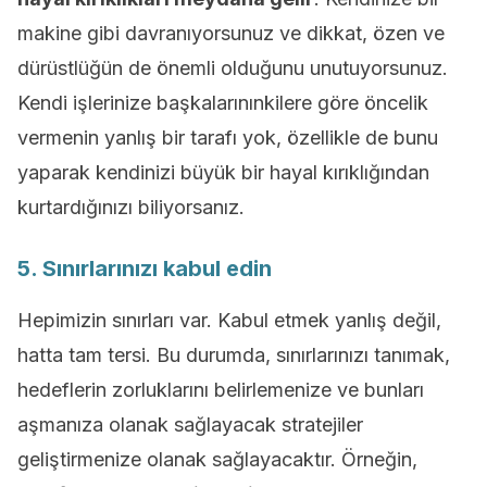
makine gibi davranıyorsunuz ve dikkat, özen ve
dürüstlüğün de önemli olduğunu unutuyorsunuz.
Kendi işlerinize başkalarınınkilere göre öncelik
vermenin yanlış bir tarafı yok, özellikle de bunu
yaparak kendinizi büyük bir hayal kırıklığından
kurtardığınızı biliyorsanız.
5. Sınırlarınızı kabul edin
Hepimizin sınırları var. Kabul etmek yanlış değil,
hatta tam tersi. Bu durumda, sınırlarınızı tanımak,
hedeflerin zorluklarını belirlemenize ve bunları
aşmanıza olanak sağlayacak stratejiler
geliştirmenize olanak sağlayacaktır. Örneğin,