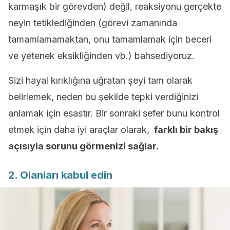
karmaşık bir görevden) değil, reaksiyonu gerçekte
neyin tetiklediğinden (görevi zamanında
tamamlamamaktan, onu tamamlamak için beceri
ve yetenek eksikliğinden vb.) bahsediyoruz.
Sizi hayal kırıklığına uğratan şeyi tam olarak
belirlemek, neden bu şekilde tepki verdiğinizi
anlamak için esastır. Bir sonraki sefer bunu kontrol
etmek için daha iyi araçlar olarak,
farklı bir bakış
açısıyla sorunu görmenizi sağlar.
2. Olanları kabul edin