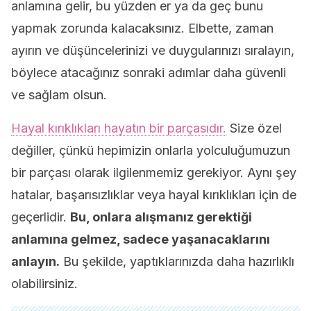
anlamına gelir, bu yüzden er ya da geç bunu
yapmak zorunda kalacaksınız. Elbette, zaman
ayırın ve düşüncelerinizi ve duygularınızı sıralayın,
böylece atacağınız sonraki adımlar daha güvenli
ve sağlam olsun.
Hayal kırıklıkları hayatın bir parçasıdır.
Size özel
değiller, çünkü hepimizin onlarla yolculuğumuzun
bir parçası olarak ilgilenmemiz gerekiyor. Aynı şey
hatalar, başarısızlıklar veya hayal kırıklıkları için de
geçerlidir.
Bu, onlara alışmanız gerektiği
anlamına gelmez, sadece yaşanacaklarını
anlayın.
Bu şekilde, yaptıklarınızda daha hazırlıklı
olabilirsiniz.