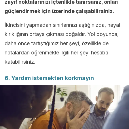
zayıf noktalarınızı içtenlikle tanırsanız, onları
güçlendirmek için üzerinde çalışabilirsiniz.
İkincisini yapmadan sınırlarınızı aştığınızda, hayal
kırıklığının ortaya çıkması doğaldır. Yol boyunca,
daha önce tartıştığımız her şeyi, özellikle de
hatalardan öğrenmekle ilgili her şeyi hesaba
katabilirsiniz.
6. Yardım istemekten korkmayın