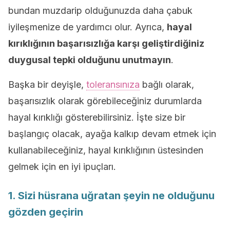
bundan muzdarip olduğunuzda daha çabuk
iyileşmenize de yardımcı olur. Ayrıca,
hayal
kırıklığının başarısızlığa karşı geliştirdiğiniz
duygusal tepki olduğunu unutmayın
.
Başka bir deyişle,
toleransınıza
bağlı olarak,
başarısızlık olarak görebileceğiniz durumlarda
hayal kırıklığı gösterebilirsiniz. İşte size bir
başlangıç olacak, ayağa kalkıp devam etmek için
kullanabileceğiniz, hayal kırıklığının üstesinden
gelmek için en iyi ipuçları.
1. Sizi hüsrana uğratan şeyin ne olduğunu
gözden geçirin