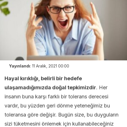
Yayınlandı
:
11 Aralık, 2021 00:00
Hayal kırıklığı, belirli bir hedefe
ulaşamadığımızda doğal tepkimizdir
. Her
insanın buna karşı farklı bir tolerans derecesi
vardır, bu yüzden geri dönme yeteneğimiz bu
toleransa göre değişir. Bugün size, bu duyguların
sizi tüketmesini önlemek için kullanabileceğiniz