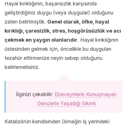
Hayal kırıklığının, başarısızlık karşısında
geliştirdiğiniz duygu (veya duygular) olduğunu
zaten belirtmiştik.
Genel olarak, öfke, hayal
kırıklığı, çaresizlik, stres, hoşgörüsüzlük ve acı
çekmek en yaygın olanlarıdır
. Hayal kırıklığının
üstesinden gelmek için, öncelikle bu duyguları
tezahür ettirmenize neyin sebep olduğunu
belirlemelisiniz.
İlginizi çekebilir:
Ebeveynlerin Konuşmayan
Gençlerle Yaşadığı Sıkıntı
Katalizörün kendisinden (örneğin iş yerindeki