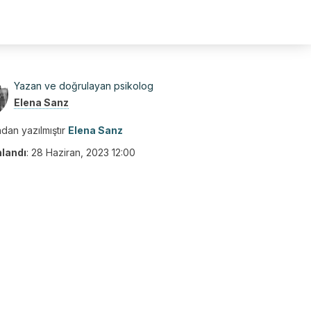
Yazan ve doğrulayan psikolog
Elena Sanz
dan yazılmıştır
Elena Sanz
nlandı
:
28 Haziran, 2023 12:00