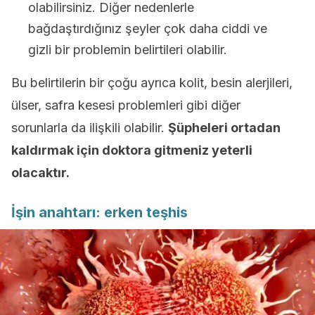
olabilirsiniz. Diğer nedenlerle
bağdaştırdığınız şeyler çok daha ciddi ve
gizli bir problemin belirtileri olabilir.
Bu belirtilerin bir çoğu ayrıca kolit, besin alerjileri,
ülser, safra kesesi problemleri gibi diğer
sorunlarla da ilişkili olabilir.
Şüpheleri ortadan
kaldırmak için doktora gitmeniz yeterli
olacaktır.
İşin anahtarı: erken teşhis