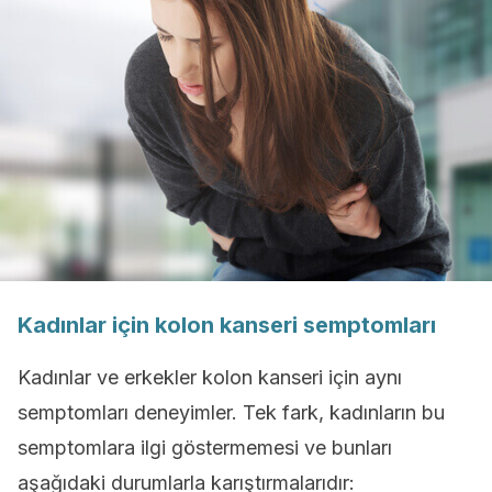
Kadınlar için kolon kanseri semptomları
Kadınlar ve erkekler kolon kanseri için aynı
semptomları deneyimler. Tek fark, kadınların bu
semptomlara ilgi göstermemesi ve bunları
aşağıdaki durumlarla karıştırmalarıdır: