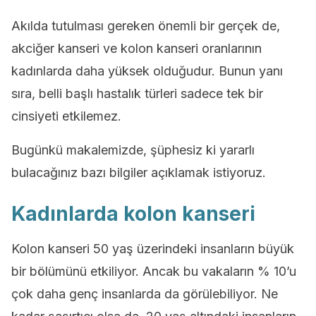
Akılda tutulması gereken önemli bir gerçek de,
akciğer kanseri ve kolon kanseri oranlarının
kadınlarda daha yüksek olduğudur. Bunun yanı
sıra, belli başlı hastalık türleri sadece tek bir
cinsiyeti etkilemez.
Bugünkü makalemizde, şüphesiz ki yararlı
bulacağınız bazı bilgiler açıklamak istiyoruz.
Kadınlarda kolon kanseri
Kolon kanseri 50 yaş üzerindeki insanların büyük
bir bölümünü etkiliyor. Ancak bu vakaların % 10’u
çok daha genç insanlarda da görülebiliyor. Ne