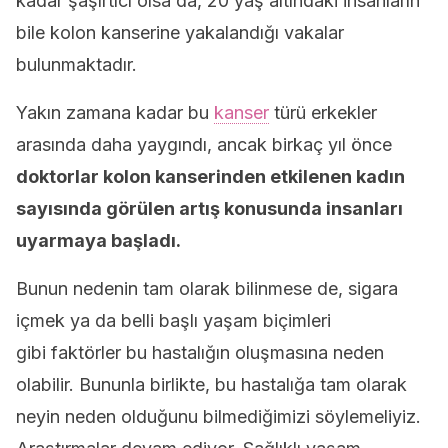
kadar şaşırtıcı olsa da, 20 yaş altındaki insanların
bile kolon kanserine yakalandığı vakalar
bulunmaktadır.
Yakın zamana kadar bu
kanser
türü erkekler
arasında daha yaygındı, ancak birkaç yıl önce
doktorlar kolon kanserinden etkilenen kadın
sayısında görülen artış konusunda insanları
uyarmaya başladı.
Bunun nedenin tam olarak bilinmese de, sigara
içmek ya da belli başlı yaşam biçimleri
gibi faktörler bu hastalığın oluşmasına neden
olabilir. Bununla birlikte, bu hastalığa tam olarak
neyin neden olduğunu bilmediğimizi söylemeliyiz.