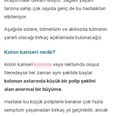
Araştırmalar devam ediyor. Sağlıklı yaşam
tarzına sahip çok sayıda genç de bu hastalıktan
etkileniyor.
Aşağıda sizlere, bilmenizin ve aklınızda tutmanın
yararlı olacağı birkaç açıklamada bulunacağız.
Kolon kanseri nedir?
Kolon kanseri
kolonda
veya rektumda oluşur.
Neredeyse her zaman aynı şekilde başlar:
kolonun astarında küçük bir polip şeklini
alan anormal bir büyüme.
Hastalar bu küçük poliplerle beraber çok fazla
semptom yaşamadan birkaç yıl geçirebilir, ancak