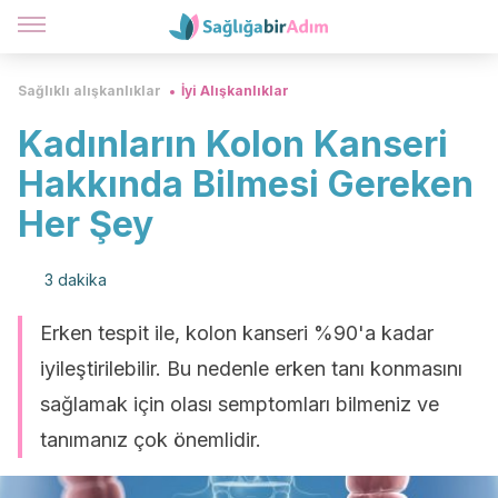
Sağlıklı alışkanlıklar
İyi Alışkanlıklar
Kadınların Kolon Kanseri
Hakkında Bilmesi Gereken
Her Şey
3 dakika
Erken tespit ile, kolon kanseri %90'a kadar
iyileştirilebilir. Bu nedenle erken tanı konmasını
sağlamak için olası semptomları bilmeniz ve
tanımanız çok önemlidir.