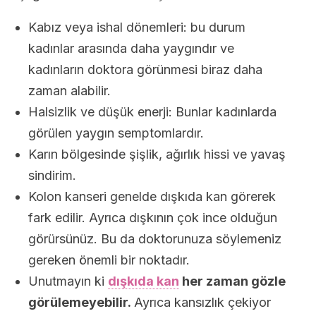
Kabız veya ishal dönemleri: bu durum
kadınlar arasında daha yaygındır ve
kadınların doktora görünmesi biraz daha
zaman alabilir.
Halsizlik ve düşük enerji: Bunlar kadınlarda
görülen yaygın semptomlardır.
Karın bölgesinde şişlik, ağırlık hissi ve yavaş
sindirim.
Kolon kanseri genelde dışkıda kan görerek
fark edilir. Ayrıca dışkının çok ince olduğun
görürsünüz. Bu da doktorunuza söylemeniz
gereken önemli bir noktadır.
Unutmayın ki
dışkıda kan
her zaman gözle
görülemeyebilir.
Ayrıca kansızlık çekiyor