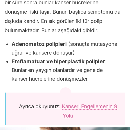
bir süre sonra bunlar kanser hücrelerine
dönüşme riski taşır. Bunun başlıca semptomu da
dışkıda kandır. En sık görülen iki tür polip
bulunmaktadır. Bunlar aşağıdaki gibidir:
Adenomatoz polipleri
(sonuçta mutasyona
uğrar ve kansere dönüşür)
Emflamatuar ve hiperplastik polipler
:
Bunlar en yaygın olanlardır ve genelde
kanser hücrelerine dönüşmezler.
Ayrıca okuyunuz:
Kanseri Engellemenin 9
Yolu