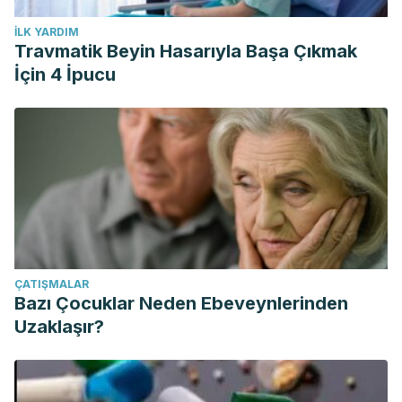
İLK YARDIM
Travmatik Beyin Hasarıyla Başa Çıkmak
İçin 4 İpucu
ÇATIŞMALAR
Bazı Çocuklar Neden Ebeveynlerinden
Uzaklaşır?