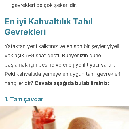
gevrekleri de çok şekerlidir.
En iyi Kahvaltılık Tahıl
Gevrekleri
Yataktan yeni kalktınız ve en son bir şeyler yiyeli
yaklaşık 6-8 saat geçti. Bünyenizin güne
başlamak için besine ve enerjiye ihtiyacı vardır.
Peki kahvaltıda yemeye en uygun tahıl gevrekleri
hangileridir?
Cevabı aşağıda bulabilirsiniz:
1. Tam çavdar