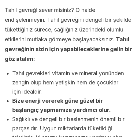
Tahıl gevreği sever misiniz? O halde
endişelenmeyin. Tahıl gevreğini dengeli bir şekilde
tükettiğiniz sürece, sağlığınız üzerindeki olumlu
etkilerini mutlaka görmeye başlayacaksınız.
Tahıl
gevreğinin sizin için yapabileceklerine gelin bir
göz atalım:
Tahıl gevrekleri vitamin ve mineral yönünden
zengin olup hem yetişkin hem de çocuklar
için idealdir.
Bize enerji vererek güne güzel bir
başlangıç yapmamıza yardımcı olur.
Sağlıklı ve dengeli bir beslenmenin önemli bir
parçasıdır. Uygun miktarlarda tüketildiği