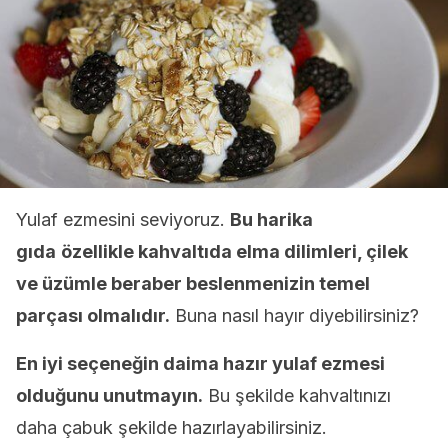
Yulaf ezmesini seviyoruz.
Bu harika
gıda
özellikle kahvaltıda elma dilimleri, çilek
ve üzümle beraber beslenmenizin temel
parçası olmalıdır.
Buna nasıl hayır diyebilirsiniz?
En iyi seçeneğin daima hazır yulaf ezmesi
olduğunu unutmayın.
Bu şekilde kahvaltınızı
daha çabuk şekilde hazırlayabilirsiniz.