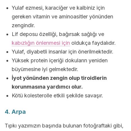
Yulaf ezmesi, karaciğer ve kalbiniz için
gereken vitamin ve aminoasitler yönünden
zengindir.
Lif deposu özelliği, bağırsak sağlığı ve
kabızlığın önlenmesi için
oldukça faydalıdır.
Yulaf, diyabetli insanlar için önerilmektedir.
Yüksek protein içeriği dokuların yeniden
büyümesine iyi gelmektedir.
İyot yönünden zengin olup tiroidlerin
korunmasına yardımcı olur.
Kötü kolesterolle etkili şekilde savaşır.
4. Arpa
Tıpkı yazımızın başında bulunan fotoğraftaki gibi,