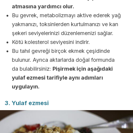
atmasına yardımcı olur.
Bu gevrek, metabolizmayı aktive ederek yağ
yakmanızı, toksinlerden kurtulmanızı ve kan
şekeri seviyelerinizi düzenlemenizi sağlar.
Kötü kolesterol seviyesini indirir.
Bu tahıl gevreği birçok ekmek çeşidinde
bulunur. Ayrıca aktarlarda doğal formunda
da bulabilirsiniz:
Pişirmek için aşağıdaki
yulaf ezmesi tarifiyle aynı adımları
uygulayın.
3. Yulaf ezmesi