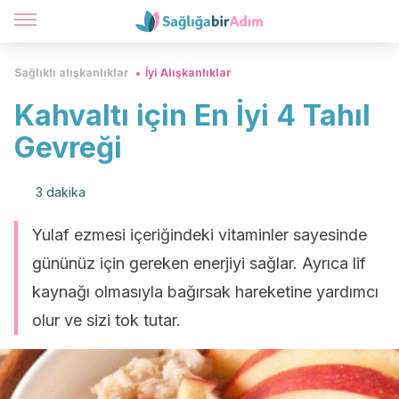
Sağlıklı alışkanlıklar
İyi Alışkanlıklar
Kahvaltı için En İyi 4 Tahıl
Gevreği
3 dakika
Yulaf ezmesi içeriğindeki vitaminler sayesinde
gününüz için gereken enerjiyi sağlar. Ayrıca lif
kaynağı olmasıyla bağırsak hareketine yardımcı
olur ve sizi tok tutar.