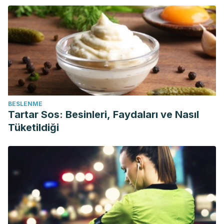
BESLENME
Tartar Sos: Besinleri, Faydaları ve Nasıl
Tüketildiği