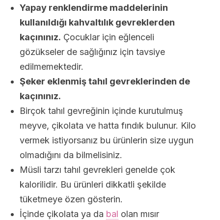
Yapay renklendirme maddelerinin
kullanıldığı kahvaltılık gevreklerden
kaçınınız.
Çocuklar için eğlenceli
gözükseler de sağlığınız için tavsiye
edilmemektedir.
Şeker eklenmiş tahıl gevreklerinden de
kaçınınız.
Birçok tahıl gevreğinin içinde kurutulmuş
meyve, çikolata ve hatta fındık bulunur. Kilo
vermek istiyorsanız bu ürünlerin size uygun
olmadığını da bilmelisiniz.
Müsli tarzı tahıl gevrekleri genelde çok
kalorilidir. Bu ürünleri dikkatli şekilde
tüketmeye özen gösterin.
İçinde çikolata ya da
bal
olan mısır