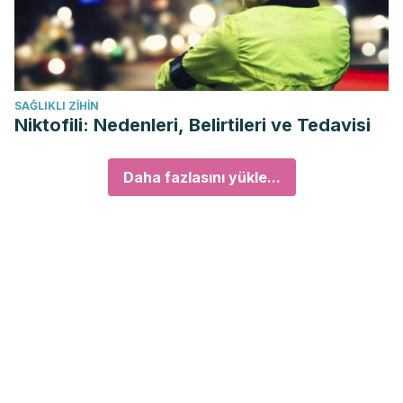
SAĞLIKLI ZIHIN
Niktofili: Nedenleri, Belirtileri ve Tedavisi
Daha fazlasını yükle...