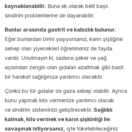
kaynaklanabilir.
Buna ek olarak belli başlı
sindirim problemlerine de dayanabilir.
Bunlar arasında gastrit ve kabızlık bulunur.
Eğer bunlardan birini yaşıyorsanız, karın şişliğine
sebep olan yiyecekleri öğrenmeniz de fayda
vardır. Unutmayın ki, sadece şeker ve yağ
açısından zengin olan gıdaları azaltmak gibi basit
bir hareket sağlığınıza yardımcı olacaktır.
Çünkü bu tür gıdalar da gaza sebep olabilir. Ayrıca
bunu yapmak kilo vermenize yardımcı olacak
ve sindirim sisteminizi geliştirecektir.
Sağlıklı
kalmak, kilo vermek ve karın şişkinliği ile
savaşmak istiyorsanız,
işte tüketebileceğiniz