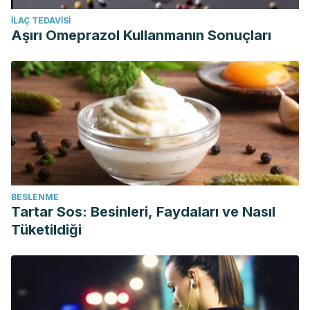
İLAÇ TEDAVISI
Aşırı Omeprazol Kullanmanın Sonuçları
BESLENME
Tartar Sos: Besinleri, Faydaları ve Nasıl
Tüketildiği