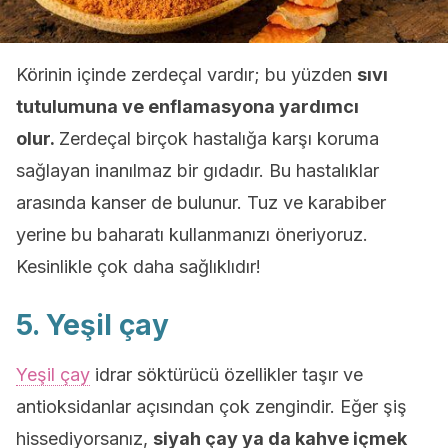
Körinin içinde zerdeçal vardır; bu yüzden
sıvı
tutulumuna ve enflamasyona yardımcı
olur.
Zerdeçal birçok hastalığa karşı koruma
sağlayan inanılmaz bir gıdadır. Bu hastalıklar
arasında kanser de bulunur. Tuz ve karabiber
yerine bu baharatı kullanmanızı öneriyoruz.
Kesinlikle çok daha sağlıklıdır!
5. Yeşil çay
Yeşil çay
idrar söktürücü özellikler taşır ve
antioksidanlar açısından çok zengindir. Eğer şiş
hissediyorsanız,
siyah çay ya da kahve içmek