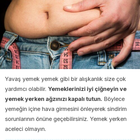
Yavaş yemek yemek gibi bir alışkanlık size çok
yardımcı olabilir.
Yemeklerinizi iyi çiğneyin ve
yemek yerken ağzınızı kapalı tutun.
Böylece
yemeğin içine hava girmesini önleyerek sindirim
sorunlarının önüne geçebilirsiniz. Yemek yerken
aceleci olmayın.