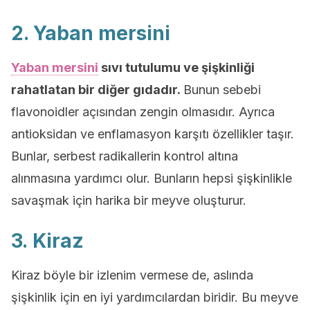
2. Yaban mersini
Yaban mersini
sıvı tutulumu ve şişkinliği
rahatlatan bir diğer gıdadır.
Bunun sebebi
flavonoidler açısından zengin olmasıdır. Ayrıca
antioksidan ve enflamasyon karşıtı özellikler taşır.
Bunlar, serbest radikallerin kontrol altına
alınmasına yardımcı olur. Bunların hepsi şişkinlikle
savaşmak için harika bir meyve oluşturur.
3. Kiraz
Kiraz böyle bir izlenim vermese de, aslında
şişkinlik için en iyi yardımcılardan biridir. Bu meyve