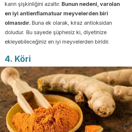
karın şişkinliğini azaltır.
Bunun nedeni, varolan
en iyi antienflamatuar meyvelerden biri
olmasıdır.
Buna ek olarak, kiraz antioksidan
doludur. Bu sayede şüphesiz ki, diyetinize
ekleyebileceğiniz en iyi meyvelerden biridir.
4. Köri