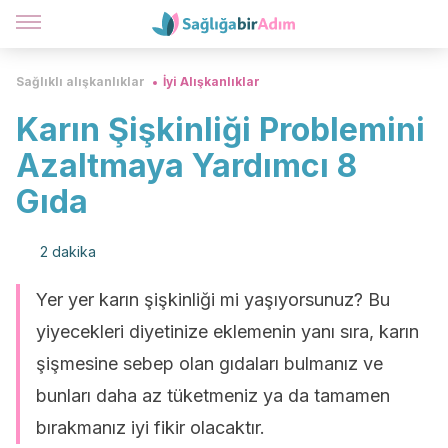
Sağlıklı alışkanlıklar
İyi Alışkanlıklar
Karın Şişkinliği Problemini
Azaltmaya Yardımcı 8
Gıda
2 dakika
Yer yer karın şişkinliği mi yaşıyorsunuz? Bu
yiyecekleri diyetinize eklemenin yanı sıra, karın
şişmesine sebep olan gıdaları bulmanız ve
bunları daha az tüketmeniz ya da tamamen
bırakmanız iyi fikir olacaktır.