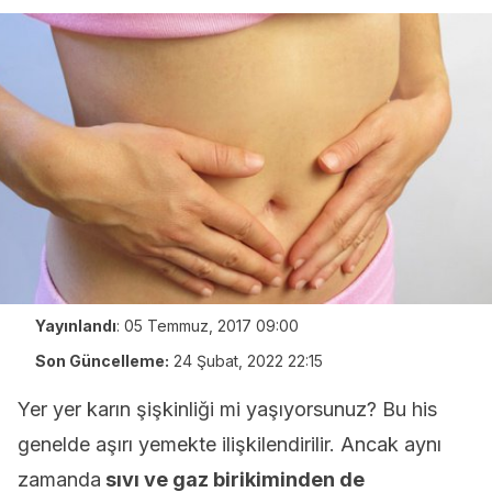
Yayınlandı
:
05 Temmuz, 2017 09:00
Son Güncelleme:
24 Şubat, 2022 22:15
Yer yer karın şişkinliği mi yaşıyorsunuz? Bu his
genelde aşırı yemekte ilişkilendirilir. Ancak aynı
zamanda
sıvı ve gaz birikiminden de