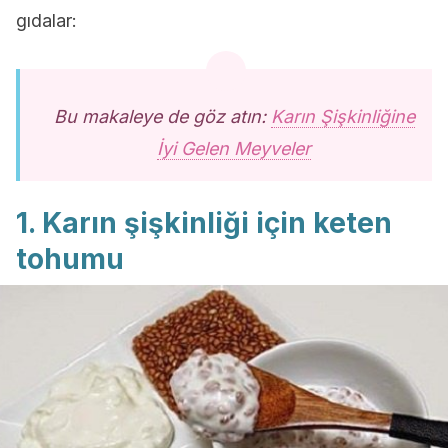
gıdalar:
Bu makaleye de göz atın:
Karın Şişkinliğine
İyi Gelen Meyveler
1. Karın şişkinliği için keten
tohumu