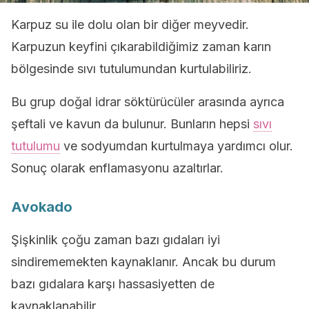
Karpuz su ile dolu olan bir diğer meyvedir.
Karpuzun keyfini çıkarabildiğimiz zaman karın
bölgesinde sıvı tutulumundan kurtulabiliriz.
Bu grup doğal idrar söktürücüler arasında ayrıca
şeftali ve kavun da bulunur. Bunların hepsi
sıvı
tutulumu
ve sodyumdan kurtulmaya yardımcı olur.
Sonuç olarak enflamasyonu azaltırlar.
Avokado
Şişkinlik çoğu zaman bazı gıdaları iyi
sindirememekten kaynaklanır. Ancak bu durum
bazı gıdalara karşı hassasiyetten de
kaynaklanabilir.