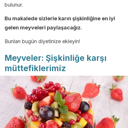
bulunur.
Bu makalede sizlerle karın şişkinliğine en iyi
gelen meyveleri paylaşacağız.
Bunları bugün diyetinize ekleyin!
Meyveler: Şişkinliğe karşı
müttefiklerimiz