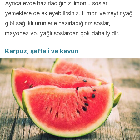
Ayrıca evde hazırladığınız limonlu sosları
yemeklere de ekleyebilirsiniz. Limon ve zeytinyağı
gibi sağlıklı ürünlerle hazırladığınız soslar,
mayonez vb. yağlı soslardan çok daha iyidir.
Karpuz, şeftali ve kavun