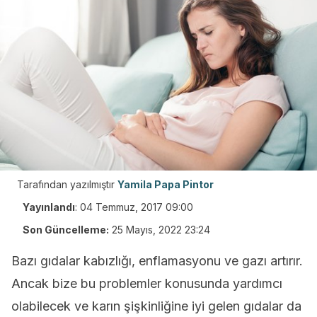
Tarafından yazılmıştır
Yamila Papa Pintor
Yayınlandı
:
04 Temmuz, 2017 09:00
Son Güncelleme:
25 Mayıs, 2022 23:24
Bazı gıdalar kabızlığı, enflamasyonu ve gazı artırır.
Ancak bize bu problemler konusunda yardımcı
olabilecek ve karın şişkinliğine iyi gelen gıdalar da