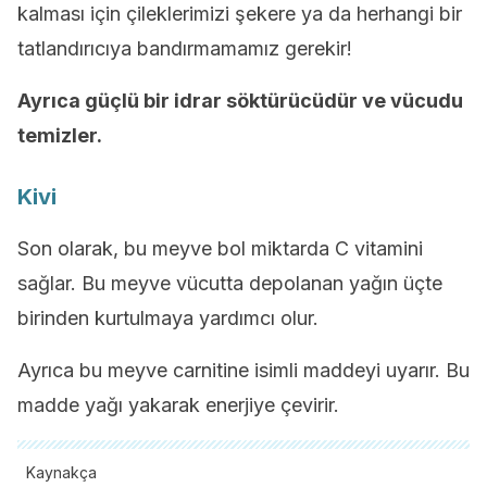
kalması için çileklerimizi şekere ya da herhangi bir
tatlandırıcıya bandırmamamız gerekir!
Ayrıca güçlü bir idrar söktürücüdür ve vücudu
temizler.
Kivi
Son olarak, bu meyve bol miktarda C vitamini
sağlar. Bu meyve vücutta depolanan yağın üçte
birinden kurtulmaya yardımcı olur.
Ayrıca bu meyve carnitine isimli maddeyi uyarır. Bu
madde yağı yakarak enerjiye çevirir.
Kaynakça