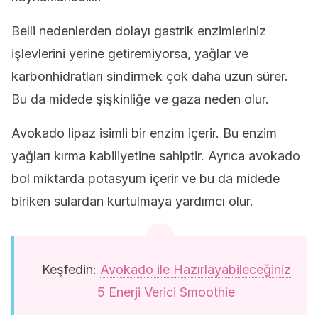
Belli nedenlerden dolayı gastrik enzimleriniz
işlevlerini yerine getiremiyorsa, yağlar ve
karbonhidratları sindirmek çok daha uzun sürer.
Bu da midede şişkinliğe ve gaza neden olur.
Avokado lipaz isimli bir enzim içerir. Bu enzim
yağları kırma kabiliyetine sahiptir. Ayrıca avokado
bol miktarda potasyum içerir ve bu da midede
biriken sulardan kurtulmaya yardımcı olur.
Keşfedin:
Avokado ile Hazırlayabileceğiniz
5 Enerji Verici Smoothie