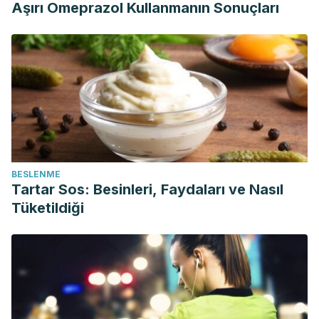
Aşırı Omeprazol Kullanmanın Sonuçları
BESLENME
Tartar Sos: Besinleri, Faydaları ve Nasıl
Tüketildiği