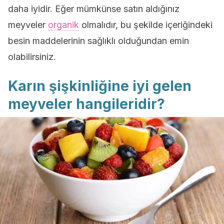
daha iyidir. Eğer mümkünse satın aldığınız
meyveler
organik
olmalıdır, bu şekilde içeriğindeki
besin maddelerinin sağlıklı olduğundan emin
olabilirsiniz.
Karın şişkinliğine iyi gelen
meyveler hangileridir?