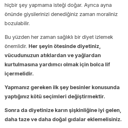
hiçbir şey yapmama isteği doğar. Ayrıca ayna
önünde giysilerinizi denediğiniz zaman moraliniz
bozulabilir.
Bu yüzden her zaman sağlıklı bir diyet izlemek
önemlidir.
Her şeyin ötesinde diyetiniz,
vücudunuzun atıklardan ve yağlardan
kurtulmasına yardımcı olmak için bolca lif
içermelidir.
Yapmanız gereken ilk şey besinler konusunda
yaptığınız kötü seçimleri değiştirmektir.
Sonra da diyetinize karın şişkinliğine iyi gelen,
daha taze ve daha doğal gıdalar eklemelisiniz.