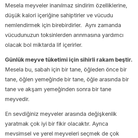
Mesela meyveler inanılmaz sindirim özelliklerine,
düşük kalori içeriğine sahiptirler ve vücudu
nemlendirmek için birebirdirler. Aynı zamanda
vücudunuzun toksinlerden arınmasına yardımcı
olacak bol miktarda lif içerirler.
Günlük meyve tüketimi için sihirli rakam beştir.
Mesela bu, sabah için bir tane, öğleden önce bir
tane, öğlen yemeğinde bir tane, öğle arasında bir
tane ve akşam yemeğinden sonra bir tane
meyvedir.
En sevdiğiniz meyveler arasında değişkenlik
yaratmak çok iyi bir fikir olacaktır. Ayrıca
mevsimsel ve yerel meyveleri seçmek de çok