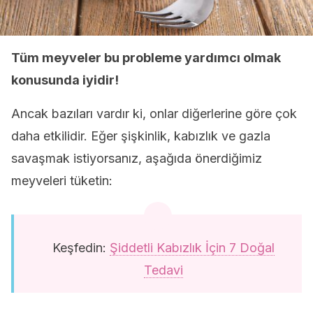
Tüm meyveler bu probleme yardımcı olmak
konusunda iyidir!
Ancak bazıları vardır ki, onlar diğerlerine göre çok
daha etkilidir. Eğer şişkinlik, kabızlık ve gazla
savaşmak istiyorsanız, aşağıda önerdiğimiz
meyveleri tüketin:
Keşfedin:
Şiddetli Kabızlık İçin 7 Doğal
Tedavi