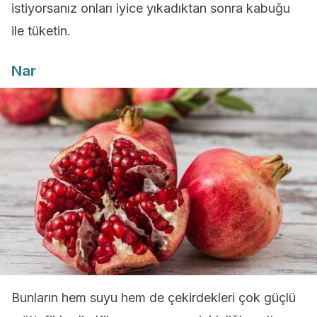
istiyorsanız onları iyice yıkadıktan sonra kabuğu
ile tüketin.
Nar
Bunların hem suyu hem de çekirdekleri çok güçlü