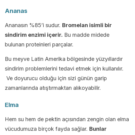
Ananas
Ananasın %85’i sudur.
Bromelan isimli bir
sindirim enzimi içerir.
Bu madde midede
bulunan proteinleri parçalar.
Bu meyve Latin Amerika bölgesinde yüzyıllardır
sindirim problemlerini tedavi etmek için kullanılır.
Ve doyurucu olduğu için sizi günün garip
zamanlarında atıştırmaktan alıkoyabilir.
Elma
Hem su hem de pektin açısından zengin olan elma
vücudumuza birçok fayda sağlar.
Bunlar