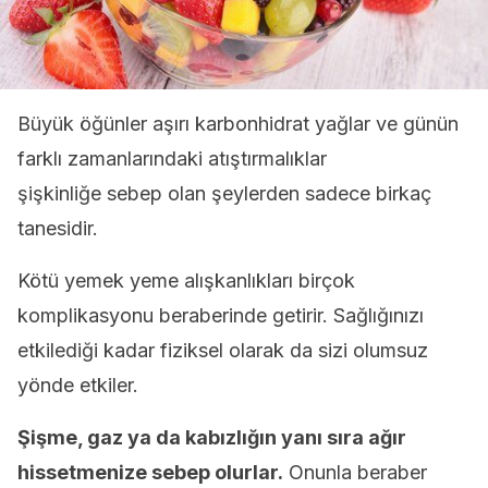
Büyük öğünler aşırı karbonhidrat yağlar ve günün
farklı zamanlarındaki atıştırmalıklar
şişkinliğe sebep olan şeylerden sadece birkaç
tanesidir.
Kötü yemek yeme alışkanlıkları birçok
komplikasyonu beraberinde getirir. Sağlığınızı
etkilediği kadar fiziksel olarak da sizi olumsuz
yönde etkiler.
Şişme, gaz ya da kabızlığın yanı sıra ağır
hissetmenize sebep olurlar.
Onunla beraber