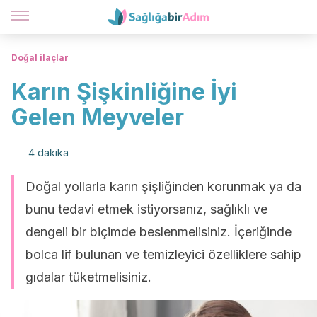
Doğal ilaçlar
Karın Şişkinliğine İyi
Gelen Meyveler
4 dakika
Doğal yollarla karın şişliğinden korunmak ya da
bunu tedavi etmek istiyorsanız, sağlıklı ve
dengeli bir biçimde beslenmelisiniz. İçeriğinde
bolca lif bulunan ve temizleyici özelliklere sahip
gıdalar tüketmelisiniz.