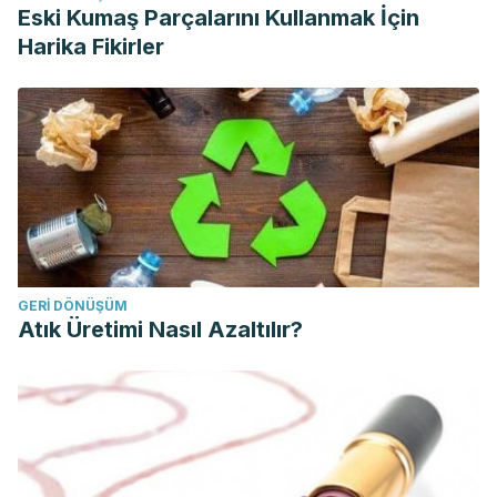
Eski Kumaş Parçalarını Kullanmak İçin
Harika Fikirler
GERI DÖNÜŞÜM
Atık Üretimi Nasıl Azaltılır?