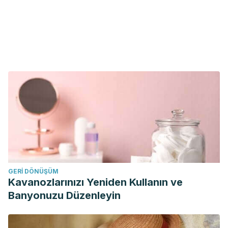
GERI DÖNÜŞÜM
Kavanozlarınızı Yeniden Kullanın ve
Banyonuzu Düzenleyin