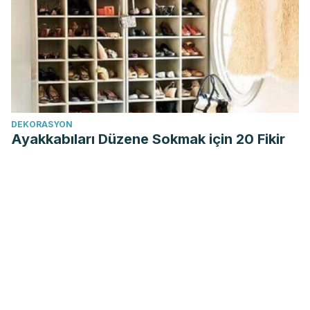
DEKORASYON
Ayakkabıları Düzene Sokmak için 20 Fikir