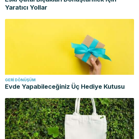
Yaratıcı Yollar
GERI DÖNÜŞÜM
Evde Yapabileceğiniz Üç Hediye Kutusu