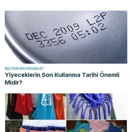
BILIYOR MUYDUNUZ?
Yiyeceklerin Son Kullanma Tarihi Önemli
Midir?