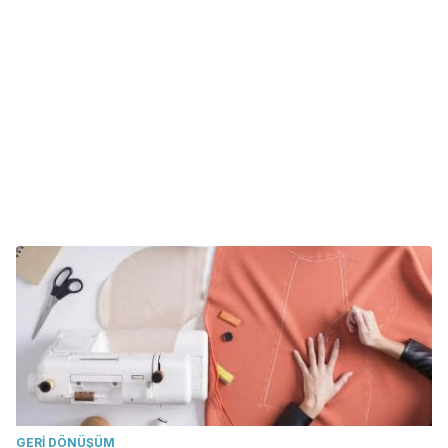
GERI DÖNÜŞÜM