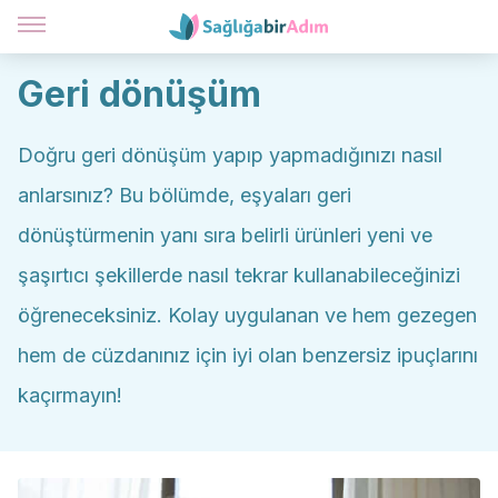
Geri dönüşüm
Doğru geri dönüşüm yapıp yapmadığınızı nasıl
anlarsınız? Bu bölümde, eşyaları geri
dönüştürmenin yanı sıra belirli ürünleri yeni ve
şaşırtıcı şekillerde nasıl tekrar kullanabileceğinizi
öğreneceksiniz. Kolay uygulanan ve hem gezegen
hem de cüzdanınız için iyi olan benzersiz ipuçlarını
kaçırmayın!