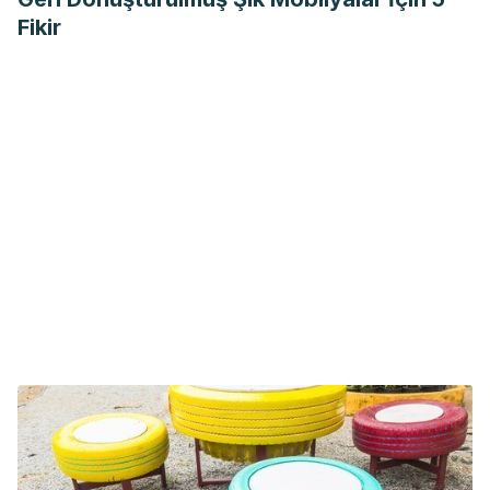
Fikir