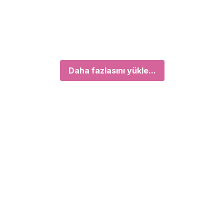
Daha fazlasını yükle...