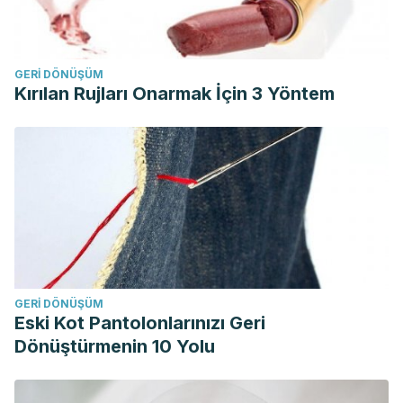
GERI DÖNÜŞÜM
Kırılan Rujları Onarmak İçin 3 Yöntem
GERI DÖNÜŞÜM
Eski Kot Pantolonlarınızı Geri
Dönüştürmenin 10 Yolu