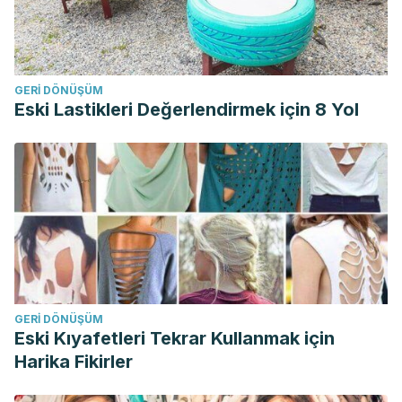
GERI DÖNÜŞÜM
Eski Lastikleri Değerlendirmek için 8 Yol
GERI DÖNÜŞÜM
Eski Kıyafetleri Tekrar Kullanmak için
Harika Fikirler