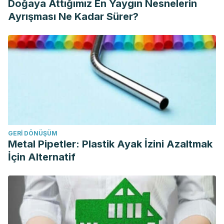
Doğaya Attığımız En Yaygın Nesnelerin
Ayrışması Ne Kadar Sürer?
GERI DÖNÜŞÜM
Metal Pipetler: Plastik Ayak İzini Azaltmak
İçin Alternatif