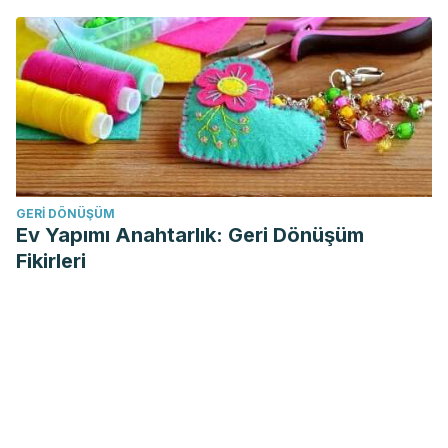
GERI DÖNÜŞÜM
Ev Yapımı Anahtarlık: Geri Dönüşüm
Fikirleri