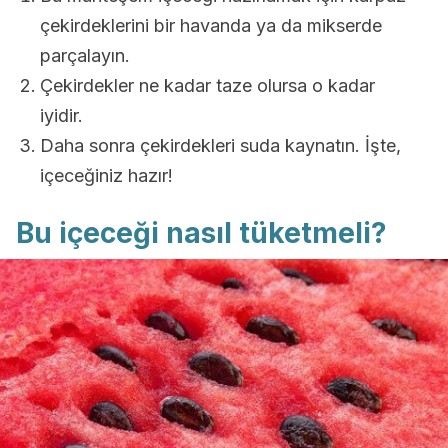
çekirdeklerini bir havanda ya da mikserde
parçalayın.
Çekirdekler ne kadar taze olursa o kadar
iyidir.
Daha sonra çekirdekleri suda kaynatın. İşte,
içeceğiniz hazır!
Bu içeceği nasıl tüketmeli?