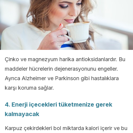
Çinko ve magnezyum harika antioksidanlardır. Bu
maddeler hücrelerin dejenerasyonunu engeller.
Ayrıca Alzheimer ve Parkinson gibi hastalıklara
karşı koruma sağlar.
4. Enerji içecekleri tüketmenize gerek
kalmayacak
Karpuz çekirdekleri bol miktarda kalori içerir ve bu