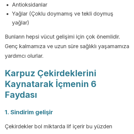
Antioksidanlar
Yağlar (Çoklu doymamış ve tekli doymuş
yağlar)
Bunların hepsi vücut gelişimi için çok önemlidir.
Genç kalmamıza ve uzun süre sağlıklı yaşamamıza
yardımcı olurlar.
Karpuz Çekirdeklerini
Kaynatarak İçmenin 6
Faydası
1. Sindirim gelişir
Çekirdekler bol miktarda lif içerir bu yüzden