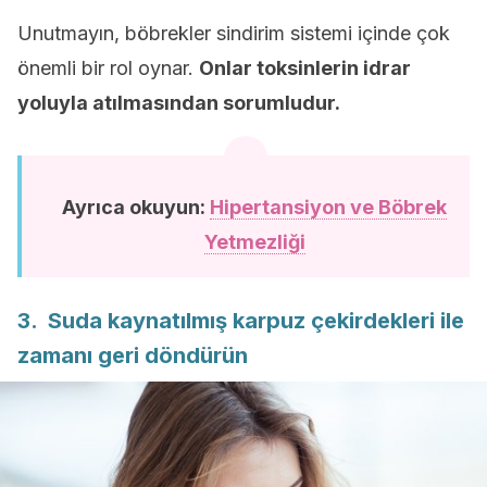
Unutmayın, böbrekler sindirim sistemi içinde çok
önemli bir rol oynar.
Onlar toksinlerin idrar
yoluyla atılmasından sorumludur.
Ayrıca okuyun:
Hipertansiyon ve Böbrek
Yetmezliği
3. Suda kaynatılmış karpuz çekirdekleri ile
zamanı geri döndürün