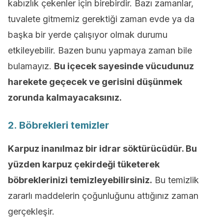
kabızlık çekenler için birebirdir. Bazı zamanlar,
tuvalete gitmemiz gerektiği zaman evde ya da
başka bir yerde çalışıyor olmak durumu
etkileyebilir. Bazen bunu yapmaya zaman bile
bulamayız.
Bu içecek sayesinde vücudunuz
harekete geçecek ve gerisini düşünmek
zorunda kalmayacaksınız.
2. Böbrekleri temizler
Karpuz inanılmaz bir idrar söktürücüdür. Bu
yüzden karpuz çekirdeği tüketerek
böbreklerinizi temizleyebilirsiniz.
Bu temizlik
zararlı maddelerin çoğunluğunu attığınız zaman
gerçekleşir.