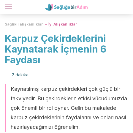
Sağlıklı alışkanlıklar
İyi Alışkanlıklar
Karpuz Çekirdeklerini
Kaynatarak İçmenin 6
Faydası
2 dakika
Kaynatılmış karpuz çekirdekleri çok güçlü bir
takviyedir. Bu çekirdeklerin etkisi vücudumuzda
çok önemli bir rol oynar. Gelin bu makalede
karpuz çekirdeklerinin faydalarını ve onları nasıl
hazırlayacağımızı öğrenelim.