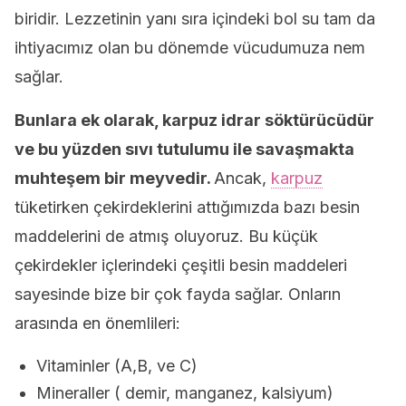
biridir. Lezzetinin yanı sıra içindeki bol su tam da
ihtiyacımız olan bu dönemde vücudumuza nem
sağlar.
Bunlara ek olarak, karpuz idrar söktürücüdür
ve bu yüzden sıvı tutulumu ile savaşmakta
muhteşem bir meyvedir.
Ancak,
karpuz
tüketirken çekirdeklerini attığımızda bazı besin
maddelerini de atmış oluyoruz. Bu küçük
çekirdekler içlerindeki çeşitli besin maddeleri
sayesinde bize bir çok fayda sağlar. Onların
arasında en önemlileri:
Vitaminler (A,B, ve C)
Mineraller ( demir, manganez, kalsiyum)