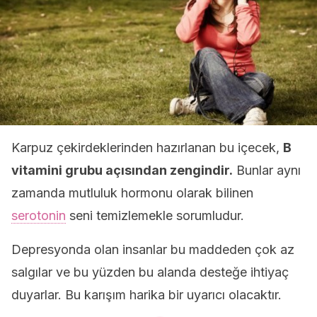
Karpuz çekirdeklerinden hazırlanan bu içecek,
B
vitamini grubu açısından zengindir.
Bunlar aynı
zamanda mutluluk hormonu olarak bilinen
serotonin
seni temizlemekle sorumludur.
Depresyonda olan insanlar bu maddeden çok az
salgılar ve bu yüzden bu alanda desteğe ihtiyaç
duyarlar. Bu karışım harika bir uyarıcı olacaktır.