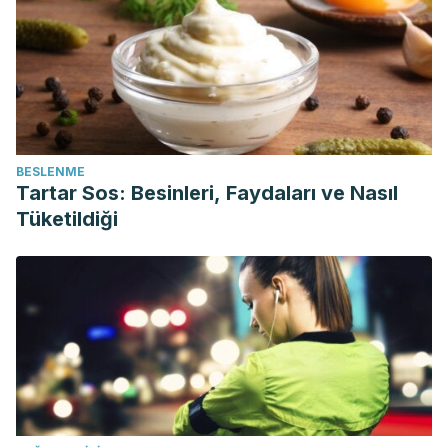
BESLENME
Tartar Sos: Besinleri, Faydaları ve Nasıl
Tüketildiği