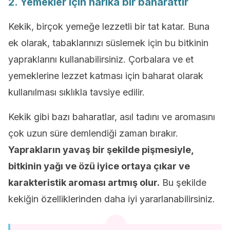
2. Yemekler için harika bir baharattır
Kekik, birçok yemeğe lezzetli bir tat katar. Buna
ek olarak, tabaklarınızı süslemek için bu bitkinin
yapraklarını kullanabilirsiniz. Çorbalara ve et
yemeklerine lezzet katması için baharat olarak
kullanılması sıklıkla tavsiye edilir.
Kekik gibi bazı baharatlar, asıl tadını ve aromasını
çok uzun süre demlendiği zaman bırakır.
Yaprakların yavaş bir şekilde pişmesiyle,
bitkinin yağı ve özü iyice ortaya çıkar ve
karakteristik aroması artmış olur.
Bu şekilde
kekiğin özelliklerinden daha iyi yararlanabilirsiniz.