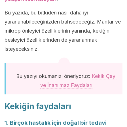
Bu yazıda, bu bitkiden nasıl daha iyi
yararlanabileceğinizden bahsedeceğiz. Mantar ve
mikrop önleyici özelliklerinin yanında, kekiğin
besleyici özelliklerinden de yararlanmak
isteyeceksiniz.
Bu yazıyı okumanızı öneriyoruz:
Kekik Çayı
ve İnanılmaz Faydaları
Kekiğin faydaları
1. Birçok hastalık için doğal bir tedavi