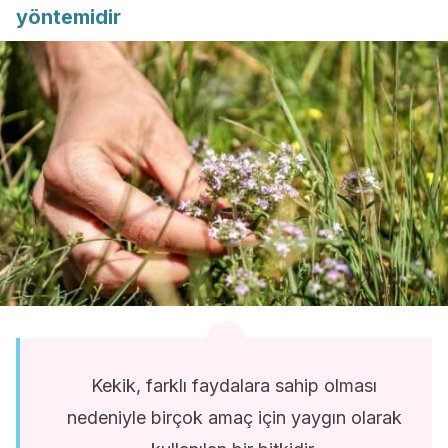
yöntemidir
Kekik, farklı faydalara sahip olması
nedeniyle birçok amaç için yaygın olarak