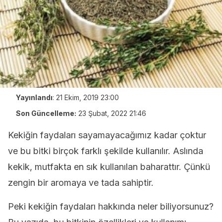
Yayınlandı
:
21 Ekim, 2019 23:00
Son Güncelleme:
23 Şubat, 2022 21:46
Kekiğin faydaları sayamayacağımız kadar çoktur
ve bu bitki birçok farklı şekilde kullanılır. Aslında
kekik, mutfakta en sık kullanılan baharattır. Çünkü
zengin bir aromaya ve tada sahiptir.
Peki kekiğin faydaları hakkında neler biliyorsunuz?