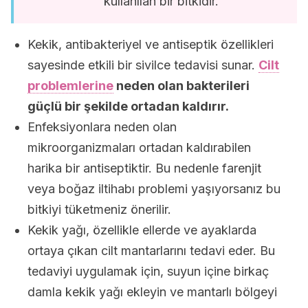
kullanılan bir bitkidir.
Kekik, antibakteriyel ve antiseptik özellikleri
sayesinde etkili bir sivilce tedavisi sunar.
Cilt
problemlerine
neden olan bakterileri
güçlü bir şekilde ortadan kaldırır.
Enfeksiyonlara neden olan
mikroorganizmaları ortadan kaldırabilen
harika bir antiseptiktir. Bu nedenle farenjit
veya boğaz iltihabı problemi yaşıyorsanız bu
bitkiyi tüketmeniz önerilir.
Kekik yağı, özellikle ellerde ve ayaklarda
ortaya çıkan cilt mantarlarını tedavi eder. Bu
tedaviyi uygulamak için, suyun içine birkaç
damla kekik yağı ekleyin ve mantarlı bölgeyi