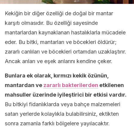
Kekiğin bir diğer özelliği de doğal bir mantar
karşıtı olmasıdır. Bu özelliği sayesinde
mantarlardan kaynaklanan hastalıklarla mücadele
eder. Bu bitki, mantarları ve böcekleri öldürür;
zararlı canlıları ve böcekleri ortamdan uzaklaştırır.
Ancak arıları ve eşek arılarını kendine çeker.
Bunlara ek olarak, kırmızı kekik özünün,
mantardan ve
zararlı bakterilerden
etkilenen
mahsuller üzerinde iyileştirici bir etkisi vardır.
Bu bitkiyi fidanlıklarda veya bahçe malzemeleri
satan yerlerde kolaylıkla bulabilirsiniz, ektikten
sonra zamanla farklı bölgelere yayılacaktır.