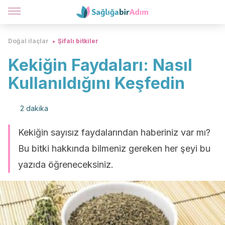
Doğal ilaçlar
Şifalı bitkiler
Kekiğin Faydaları: Nasıl
Kullanıldığını Keşfedin
2 dakika
Kekiğin sayısız faydalarından haberiniz var mı?
Bu bitki hakkında bilmeniz gereken her şeyi bu
yazıda öğreneceksiniz.