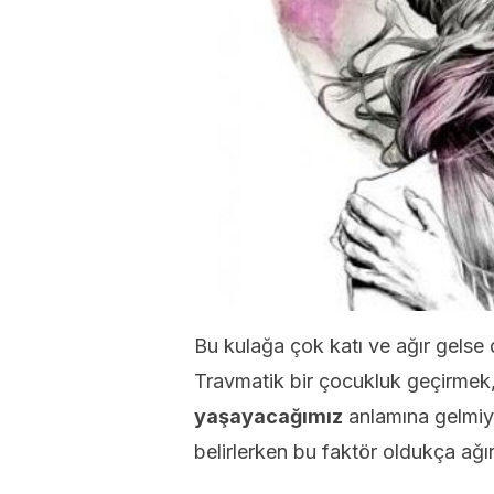
Bu kulağa çok katı ve ağır gelse 
Travmatik bir çocukluk geçirmek, 
yaşayacağımız
anlamına gelmiyor
belirlerken bu faktör oldukça ağır