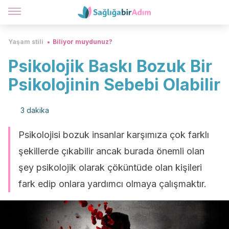
Yaşam stili
Biliyor muydunuz?
Psikolojik Baskı Bozuk Bir
Psikolojinin Sebebi Olabilir
3 dakika
Psikolojisi bozuk insanlar karşımıza çok farklı
şekillerde çıkabilir ancak burada önemli olan
şey psikolojik olarak çöküntüde olan kişileri
fark edip onlara yardımcı olmaya çalışmaktır.