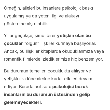
Örneğin, aileleri bu insanlara psikolojik baskı
uygulamış ya da yeterli ilgi ve alakayı
gösterememiş olabilir.
Yıllar geçtikçe, şimdi birer
yetişkin olan bu
çocuklar
“olgun” ilişkiler kurmaya başlıyorlar.
Ancak, bu ilişkiler kitaplarda okuduklarımıza veya
romantik filmlerde izlediklerimize hiç benzemiyor.
Bu durumun temelleri çocuklukta atılıyor ve
yetişkinlik dönemlerine kadar etkileri devam
ediyor. Burada asıl soru
psikolojisi bozuk
insanların bu durumun üstesinden gelip
gelemeyecekleri.