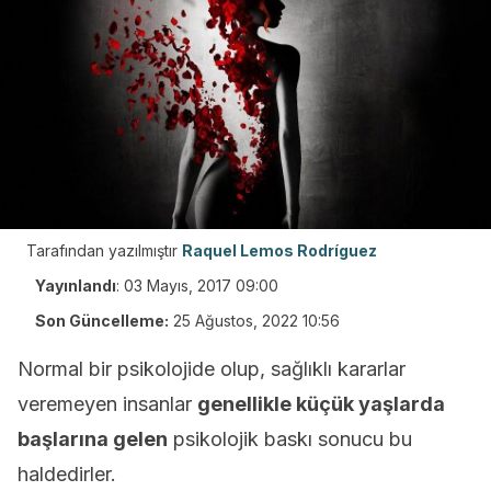
Tarafından yazılmıştır
Raquel Lemos Rodríguez
Yayınlandı
:
03 Mayıs, 2017 09:00
Son Güncelleme:
25 Ağustos, 2022 10:56
Normal bir psikolojide olup, sağlıklı kararlar
veremeyen insanlar
genellikle küçük yaşlarda
başlarına gelen
psikolojik baskı sonucu bu
haldedirler.