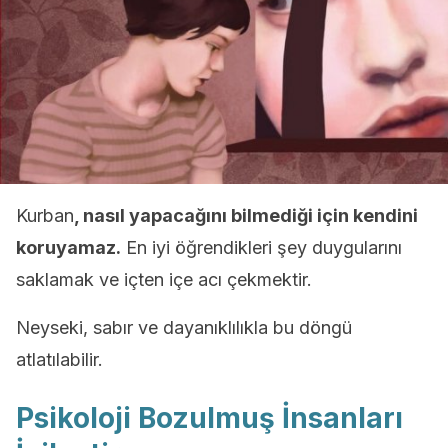
Kurban
, nasıl yapacağını bilmediği için kendini
koruyamaz.
En iyi öğrendikleri şey duygularını
saklamak ve içten içe acı çekmektir.
Neyseki, sabır ve dayanıklılıkla bu döngü
atlatılabilir.
Psikoloji Bozulmuş İnsanları