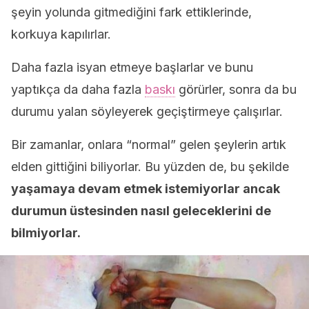
şeyin yolunda gitmediğini fark ettiklerinde,
korkuya kapılırlar.
Daha fazla isyan etmeye başlarlar ve bunu
yaptıkça da daha fazla
baskı
görürler, sonra da bu
durumu yalan söyleyerek geçiştirmeye çalışırlar.
Bir zamanlar, onlara “normal” gelen şeylerin artık
elden gittiğini biliyorlar. Bu yüzden de, bu şekilde
yaşamaya devam etmek istemiyorlar ancak
durumun üstesinden nasıl geleceklerini de
bilmiyorlar.