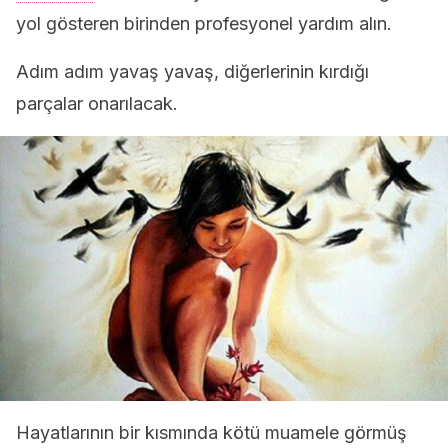
yol gösteren birinden profesyonel yardım alın.
Adım adım yavaş yavaş, diğerlerinin kırdığı
parçalar onarılacak.
Hayatlarının bir kısmında kötü muamele görmüş