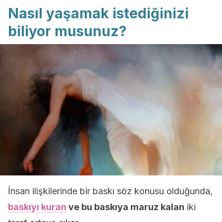
Nasıl yaşamak istediğinizi
biliyor musunuz?
İnsan ilişkilerinde bir baskı söz konusu olduğunda,
baskıyı kuran
ve bu baskıya maruz kalan
iki