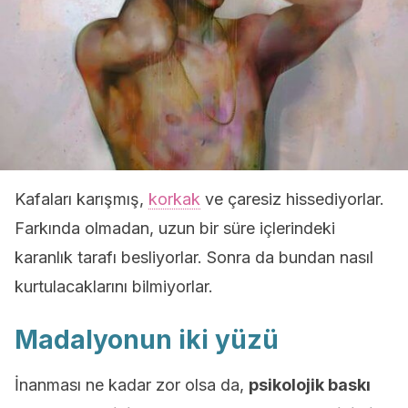
Kafaları karışmış,
korkak
ve çaresiz hissediyorlar.
Farkında olmadan, uzun bir süre içlerindeki
karanlık tarafı besliyorlar. Sonra da bundan nasıl
kurtulacaklarını bilmiyorlar.
Madalyonun iki yüzü
İnanması ne kadar zor olsa da,
psikolojik baskı