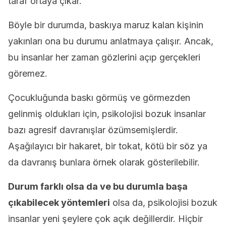
taraf ortaya çıkar.
Böyle bir durumda, baskıya maruz kalan kişinin
yakınları ona bu durumu anlatmaya çalışır. Ancak,
bu insanlar her zaman gözlerini açıp gerçekleri
göremez.
Çocukluğunda baskı görmüş ve görmezden
gelinmiş oldukları için, psikolojisi bozuk insanlar
bazı agresif davranışlar özümsemişlerdir.
Aşağılayıcı bir hakaret, bir tokat, kötü bir söz ya
da davranış bunlara örnek olarak gösterilebilir.
Durum farklı olsa da ve bu durumla başa
çıkabilecek yöntemleri
olsa da, psikolojisi bozuk
insanlar yeni şeylere çok açık değillerdir. Hiçbir