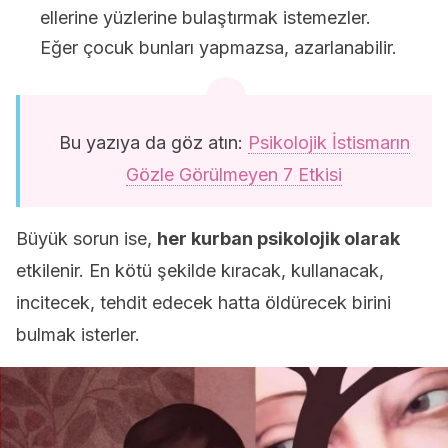
ellerine yüzlerine bulaştırmak istemezler.
Eğer çocuk bunları yapmazsa, azarlanabilir.
Bu yazıya da göz atın:
Psikolojik İstismarın
Gözle Görülmeyen 7 Etkisi
Büyük sorun ise,
her kurban psikolojik olarak
etkilenir. En kötü şekilde kıracak, kullanacak,
incitecek, tehdit edecek hatta öldürecek birini
bulmak isterler.