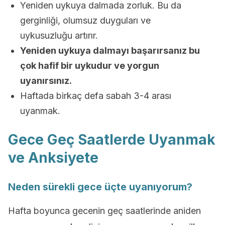
Yeniden uykuya dalmada zorluk. Bu da
gerginliği, olumsuz duyguları ve
uykusuzluğu artırır.
Yeniden uykuya dalmayı başarırsanız bu
çok hafif bir uykudur ve yorgun
uyanırsınız.
Haftada birkaç defa sabah 3-4 arası
uyanmak.
Gece Geç Saatlerde Uyanmak
ve Anksiyete
Neden sürekli gece üçte uyanıyorum?
Hafta boyunca gecenin geç saatlerinde aniden