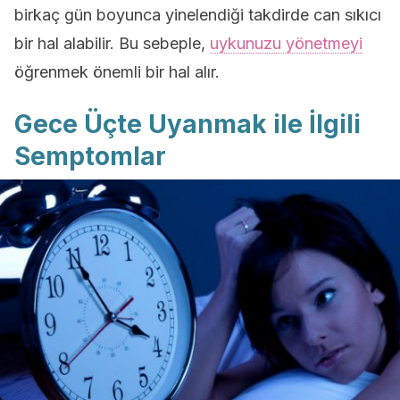
birkaç gün boyunca yinelendiği takdirde can sıkıcı
bir hal alabilir. Bu sebeple,
uykunuzu yönetmeyi
öğrenmek önemli bir hal alır.
Gece Üçte Uyanmak ile İlgili
Semptomlar