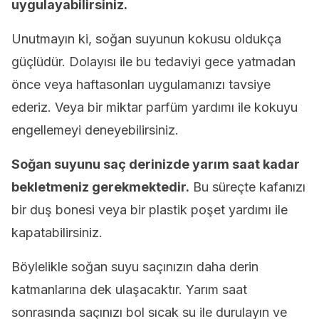
uygulayabilirsiniz.
Unutmayın ki, soğan suyunun kokusu oldukça
güçlüdür. Dolayısı ile bu tedaviyi gece yatmadan
önce veya haftasonları uygulamanızı tavsiye
ederiz. Veya bir miktar parfüm yardımı ile kokuyu
engellemeyi deneyebilirsiniz.
Soğan suyunu saç derinizde yarım saat kadar
bekletmeniz gerekmektedir.
Bu süreçte kafanızı
bir duş bonesi veya bir plastik poşet yardımı ile
kapatabilirsiniz.
Böylelikle soğan suyu saçınızın daha derin
katmanlarına dek ulaşacaktır. Yarım saat
sonrasında saçınızı bol sıcak su ile durulayın ve