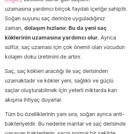
uzamasına yardımcı birçok faydalı içeriğe sahiptir.
Soğan suyunu saç derinize uyguladığınız
zaman,
dolaşım hızlanır. Bu da yeni saç
köklerinin uzamasına yardımcı olur.
Ayrıca
sülfür, saç uzaması için çok önemli olan vücudun
kolajen doku üretimini de artırır.
Saç, saç kökleri aracılığı ile saç derisinden
uzamaktadır ve kökler yeni, sağlıklı ve güçlü
saçlar oluşturabilmek için yeterli miktarda kan
akışına ihtiyaç duyarlar.
Tüm bu özelliklerinin yanı sıra, soğan ayrıca anti-
bakteriyeldir. Bu nedenle mantar ve saç derisinde
yaşayan bakterilerin, saçın normal bir şekilde