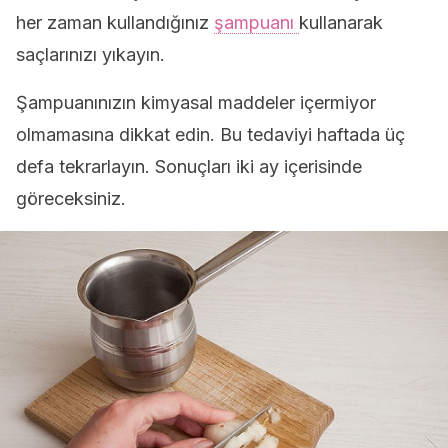
her zaman kullandığınız
şampuanı
kullanarak
saçlarınızı yıkayın.
Şampuanınızın kimyasal maddeler içermiyor
olmamasına dikkat edin. Bu tedaviyi haftada üç
defa tekrarlayın. Sonuçları iki ay içerisinde
göreceksiniz.