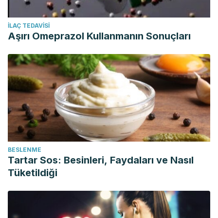
İLAÇ TEDAVISI
Aşırı Omeprazol Kullanmanın Sonuçları
BESLENME
Tartar Sos: Besinleri, Faydaları ve Nasıl
Tüketildiği