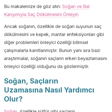
Bu makalemize de göz atın:
Soğan ve Bal
Karışımıyla Saç Dökülmesini Önleyin
Ancak soğanın, özellikle de soğan suyunun saç
dökülmesini ve kepek, mantar enfeksiyonları gibi
diğer problemleri önleyici özelliği bilimsel
çalışmalarla kanıtlanmıştır. Bunun yanı sıra bazı
araştırmalar, soğanın saçların erken beyazlamasını
önleyici özelliği olduğunu da göstermiştir.
Soğan, Saçların
Uzamasına Nasıl Yardımcı
Olur?
Soğan
, özellikle sülfür gibi saçların