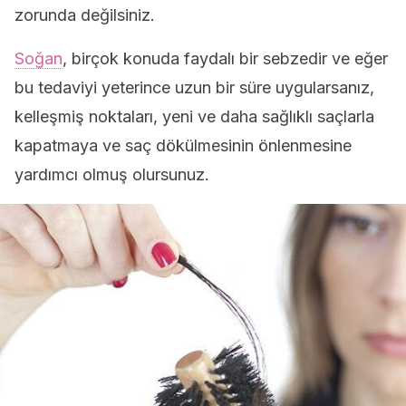
zorunda değilsiniz.
Soğan
, birçok konuda faydalı bir sebzedir ve eğer
bu tedaviyi yeterince uzun bir süre uygularsanız,
kelleşmiş noktaları, yeni ve daha sağlıklı saçlarla
kapatmaya ve saç dökülmesinin önlenmesine
yardımcı olmuş olursunuz.