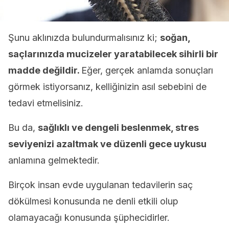
Şunu aklınızda bulundurmalısınız ki;
soğan,
saçlarınızda mucizeler yaratabilecek sihirli bir
madde değildir.
Eğer, gerçek anlamda sonuçları
görmek istiyorsanız, kelliğinizin asıl sebebini de
tedavi etmelisiniz.
Bu da,
sağlıklı ve dengeli beslenmek, stres
seviyenizi azaltmak ve düzenli gece uykusu
anlamına gelmektedir.
Birçok insan evde uygulanan tedavilerin saç
dökülmesi konusunda ne denli etkili olup
olamayacağı konusunda şüphecidirler.