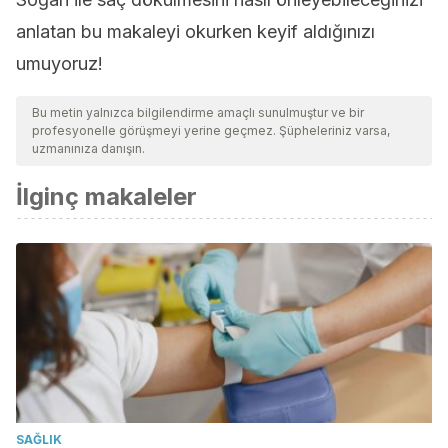
anlatan bu makaleyi okurken keyif aldığınızı
umuyoruz!
Bu metin yalnızca bilgilendirme amaçlı sunulmuştur ve bir
profesyonelle görüşmeyi yerine geçmez. Şüpheleriniz varsa,
uzmanınıza danışın.
İlginç makaleler
SAĞLIK