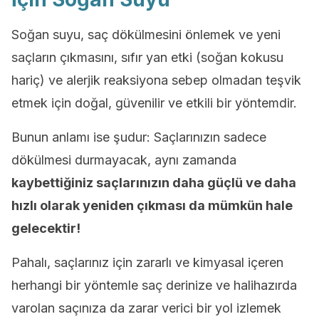
Soğan suyu, saç dökülmesini önlemek ve yeni
saçların çıkmasını, sıfır yan etki (soğan kokusu
hariç) ve alerjik reaksiyona sebep olmadan teşvik
etmek için doğal, güvenilir ve etkili bir yöntemdir.
Bunun anlamı ise şudur: Saçlarınızın sadece
dökülmesi durmayacak, aynı zamanda
kaybettiğiniz saçlarınızın daha güçlü ve daha
hızlı olarak yeniden çıkması da mümkün hale
gelecektir!
Pahalı, saçlarınız için zararlı ve kimyasal içeren
herhangi bir yöntemle saç derinize ve halihazırda
varolan saçınıza da zarar verici bir yol izlemek