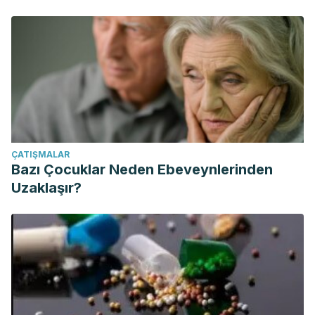
ÇATIŞMALAR
Bazı Çocuklar Neden Ebeveynlerinden
Uzaklaşır?