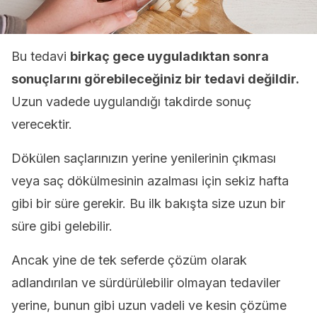
Bu tedavi
birkaç gece uyguladıktan sonra
sonuçlarını görebileceğiniz bir tedavi değildir.
Uzun vadede uygulandığı takdirde sonuç
verecektir.
Dökülen saçlarınızın yerine yenilerinin çıkması
veya saç dökülmesinin azalması için sekiz hafta
gibi bir süre gerekir. Bu ilk bakışta size uzun bir
süre gibi gelebilir.
Ancak yine de tek seferde çözüm olarak
adlandırılan ve sürdürülebilir olmayan tedaviler
yerine, bunun gibi uzun vadeli ve kesin çözüme