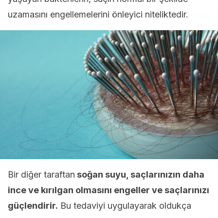
uzamasını engellemelerini önleyici niteliktedir.
Bir diğer taraftan
soğan suyu, saçlarınızın daha
ince ve kırılgan olmasını engeller ve saçlarınızı
güçlendirir.
Bu tedaviyi uygulayarak oldukça