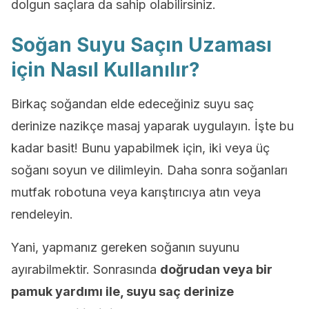
dolgun saçlara da sahip olabilirsiniz.
Soğan Suyu Saçın Uzaması
için Nasıl Kullanılır?
Birkaç soğandan elde edeceğiniz suyu saç
derinize nazikçe masaj yaparak uygulayın. İşte bu
kadar basit! Bunu yapabilmek için, iki veya üç
soğanı soyun ve dilimleyin. Daha sonra soğanları
mutfak robotuna veya karıştırıcıya atın veya
rendeleyin.
Yani, yapmanız gereken soğanın suyunu
ayırabilmektir. Sonrasında
doğrudan veya bir
pamuk yardımı ile, suyu saç derinize