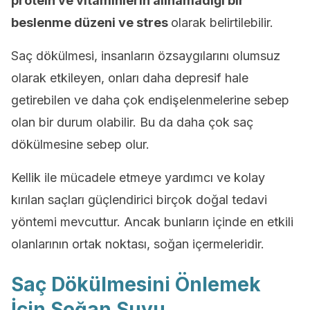
protein ve vitaminlerin alınamadığı bir
beslenme düzeni ve stres
olarak belirtilebilir.
Saç dökülmesi, insanların özsaygılarını olumsuz
olarak etkileyen, onları daha depresif hale
getirebilen ve daha çok endişelenmelerine sebep
olan bir durum olabilir. Bu da daha çok saç
dökülmesine sebep olur.
Kellik ile mücadele etmeye yardımcı ve kolay
kırılan saçları güçlendirici birçok doğal tedavi
yöntemi mevcuttur. Ancak bunların içinde en etkili
olanlarının ortak noktası, soğan içermeleridir.
Saç Dökülmesini Önlemek
İçin Soğan Suyu