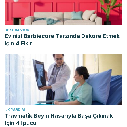
DEKORASYON
Evinizi Barbiecore Tarzında Dekore Etmek
için 4 Fikir
İLK YARDIM
Travmatik Beyin Hasarıyla Başa Çıkmak
İçin 4 İpucu