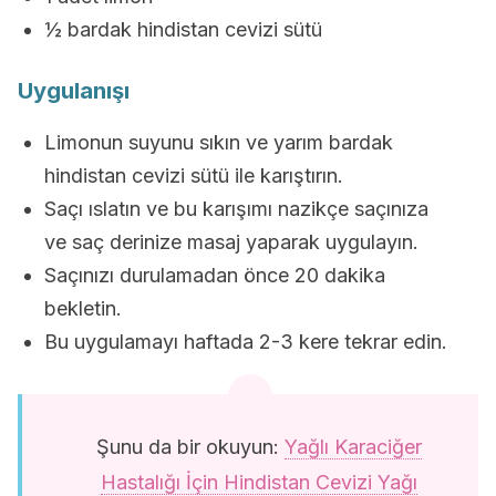
½ bardak hindistan cevizi sütü
Uygulanışı
Limonun suyunu sıkın ve yarım bardak
hindistan cevizi sütü ile karıştırın.
Saçı ıslatın ve bu karışımı nazikçe saçınıza
ve saç derinize masaj yaparak uygulayın.
Saçınızı durulamadan önce 20 dakika
bekletin.
Bu uygulamayı haftada 2-3 kere tekrar edin.
Şunu da bir okuyun:
Yağlı Karaciğer
Hastalığı İçin Hindistan Cevizi Yağı