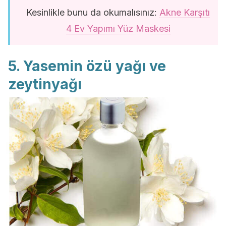
Kesinlikle bunu da okumalısınız:
Akne Karşıtı
4 Ev Yapımı Yüz Maskesi
5. Yasemin özü yağı ve
zeytinyağı