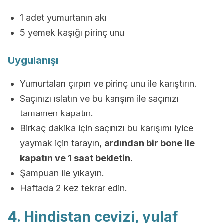
1 adet yumurtanın akı
5 yemek kaşığı pirinç unu
Uygulanışı
Yumurtaları çırpın ve pirinç unu ile karıştırın.
Saçınızı ıslatın ve bu karışım ile saçınızı
tamamen kapatın.
Birkaç dakika için saçınızı bu karışımı iyice
yaymak için tarayın,
ardından bir bone ile
kapatın ve 1 saat bekletin.
Şampuan ile yıkayın.
Haftada 2 kez tekrar edin.
4. Hindistan cevizi, yulaf