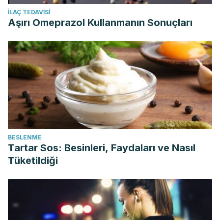
İLAÇ TEDAVISI
Aşırı Omeprazol Kullanmanın Sonuçları
BESLENME
Tartar Sos: Besinleri, Faydaları ve Nasıl
Tüketildiği