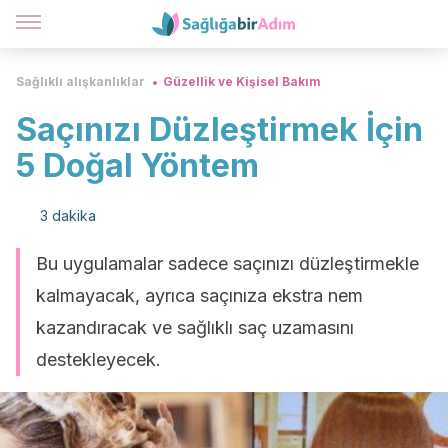
Sağlıklı alışkanlıklar
Güzellik ve Kişisel Bakım
Saçınızı Düzleştirmek İçin
5 Doğal Yöntem
3 dakika
Bu uygulamalar sadece saçınızı düzleştirmekle
kalmayacak, ayrıca saçınıza ekstra nem
kazandıracak ve sağlıklı saç uzamasını
destekleyecek.