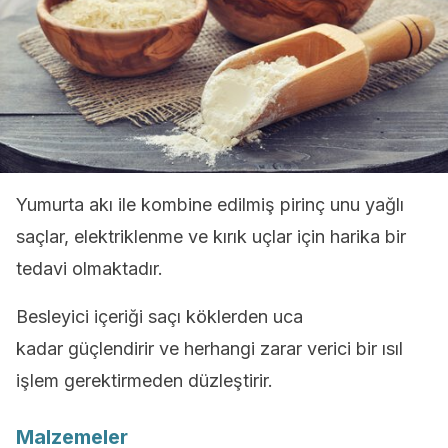
Yumurta akı ile kombine edilmiş pirinç unu yağlı
saçlar, elektriklenme ve kırık uçlar için harika bir
tedavi olmaktadır.
Besleyici içeriği saçı köklerden uca
kadar güçlendirir ve herhangi zarar verici bir ısıl
işlem gerektirmeden düzleştirir.
Malzemeler