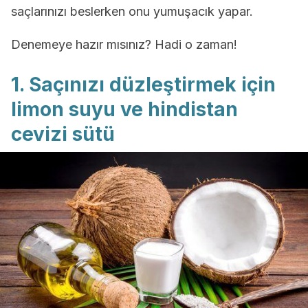
saçlarınızı beslerken onu yumuşacık yapar.
Denemeye hazır mısınız? Hadi o zaman!
1. Saçınızı düzleştirmek için
limon suyu ve hindistan
cevizi sütü