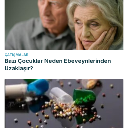
ÇATIŞMALAR
Bazı Çocuklar Neden Ebeveynlerinden
Uzaklaşır?