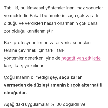
Tabii ki, bu kimyasal yöntemler inanılmaz sonuçlar
vermektedir. Fakat bu ürünlerin saça çok zararlı
olduğu ve verdikleri hasarı onarmanın çok daha
zor olduğu kanıtlanmıştır.
Bazı profesyoneller bu zarar verici sonuçları
tersine çevirmek için farklı farklı
yöntemler denerken, yine de
negatif yan etkilerle
karşı karşıya kalırlar.
Çoğu insanın bilmediği şey,
saça zarar
vermeden de düzleştirmenin birçok alternatifi
olduğudur.
Aşağıdaki uygulamalar %100 doğaldır ve