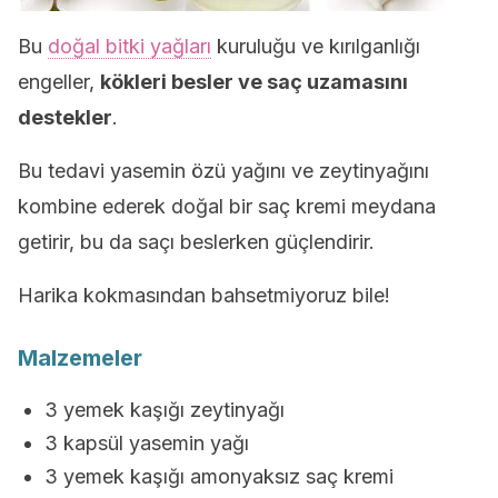
Bu
doğal bitki yağları
kuruluğu ve kırılganlığı
engeller,
kökleri besler ve saç uzamasını
destekler
.
Bu tedavi yasemin özü yağını ve zeytinyağını
kombine ederek doğal bir saç kremi meydana
getirir, bu da saçı beslerken güçlendirir.
Harika kokmasından bahsetmiyoruz bile!
Malzemeler
3 yemek kaşığı zeytinyağı
3 kapsül yasemin yağı
3 yemek kaşığı amonyaksız saç kremi