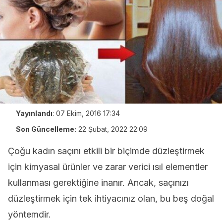
Yayınlandı
:
07 Ekim, 2016 17:34
Son Güncelleme:
22 Şubat, 2022 22:09
Çoğu kadın saçını etkili bir biçimde düzleştirmek
için kimyasal ürünler ve zarar verici ısıl elementler
kullanması gerektiğine inanır. Ancak, saçınızı
düzleştirmek için tek ihtiyacınız olan, bu beş doğal
yöntemdir.