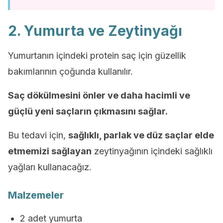
2. Yumurta ve Zeytinyağı
Yumurtanın içindeki protein saç için güzellik
bakımlarının çoğunda kullanılır.
Saç dökülmesini önler ve daha hacimli ve
güçlü yeni saçların çıkmasını sağlar.
Bu tedavi için,
sağlıklı, parlak ve düz saçlar elde
etmemizi sağlayan
zeytinyağının içindeki sağlıklı
yağları kullanacağız.
Malzemeler
2 adet yumurta