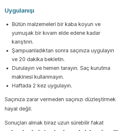
Uygulanışı
Bütün malzemeleri bir kaba koyun ve
yumuşak bir kıvam elde edene kadar
karıştırın.
Şampuanladıktan sonra saçınıza uygulayın
ve 20 dakika bekletin.
Durulayın ve hemen tarayın. Saç kurutma
makinesi kullanmayın.
Haftada 2 kez uygulayın.
Saçınıza zarar vermeden saçınızı düzleştirmek
hayal değil.
Sonuçları almak biraz uzun sürebilir fakat