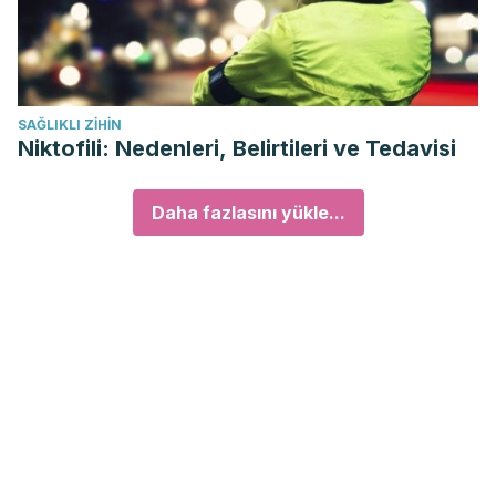
SAĞLIKLI ZIHIN
Niktofili: Nedenleri, Belirtileri ve Tedavisi
Daha fazlasını yükle...