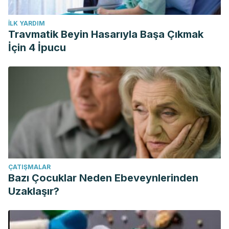
İLK YARDIM
Travmatik Beyin Hasarıyla Başa Çıkmak
İçin 4 İpucu
ÇATIŞMALAR
Bazı Çocuklar Neden Ebeveynlerinden
Uzaklaşır?