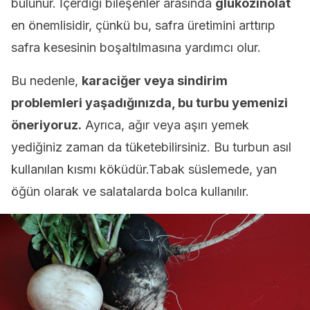
bulunur. İçerdiği bileşenler arasında
glukozinolat
en önemlisidir, çünkü bu, safra üretimini arttırıp
safra kesesinin boşaltılmasına yardımcı olur.
Bu nedenle,
karaciğer veya sindirim
problemleri yaşadığınızda, bu turbu yemenizi
öneriyoruz.
Ayrıca, ağır veya aşırı yemek
yediğiniz zaman da tüketebilirsiniz. Bu turbun asıl
kullanılan kısmı köküdür.Tabak süslemede, yan
öğün olarak ve salatalarda bolca kullanılır.