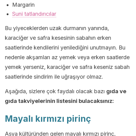
Margarin
Suni tatlandırıcılar
Bu yiyeceklerden uzak durmanın yanında,
karaciğer ve safra kesesinin sabahın erken
saatlerinde kendilerini yenilediğini unutmayın. Bu
nedenle akşamları az yemek veya erken saatlerde
yemek yerseniz, karaciğer ve safra keseniz sabah
saatlerinde sindirim ile uğraşıyor olmaz.
Aşağıda, sizlere çok faydalı olacak bazı
gıda ve
gıda takviyelerinin listesini bulacaksınız:
Mayalı kırmızı pirinç
Asya kültüründen gelen mayalı kırmızı pirinç,