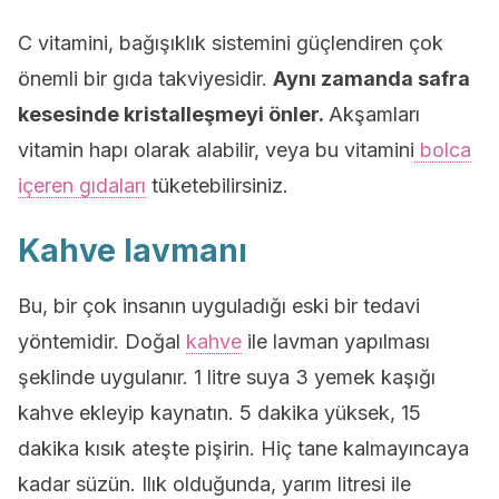
C vitamini, bağışıklık sistemini güçlendiren çok
önemli bir gıda takviyesidir.
Aynı zamanda safra
kesesinde kristalleşmeyi önler.
Akşamları
vitamin hapı olarak alabilir, veya bu vitamini
bolca
içeren gıdaları
tüketebilirsiniz.
Kahve lavmanı
Bu, bir çok insanın uyguladığı eski bir tedavi
yöntemidir. Doğal
kahve
ile lavman yapılması
şeklinde uygulanır. 1 litre suya 3 yemek kaşığı
kahve ekleyip kaynatın. 5 dakika yüksek, 15
dakika kısık ateşte pişirin. Hiç tane kalmayıncaya
kadar süzün. Ilık olduğunda, yarım litresi ile