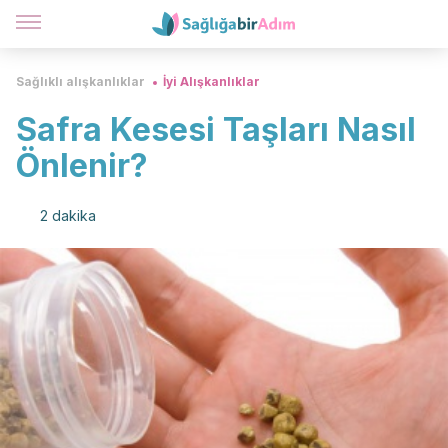
Sağlıklı alışkanlıklar
İyi Alışkanlıklar
Safra Kesesi Taşları Nasıl
Önlenir?
2 dakika