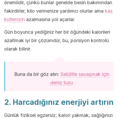
önemlidir, çünkü bunlar genelde besin bakımından
fakirdirler, kilo vermenize yardımcı olurlar ama
kas
kütlenizin
azalmasına yol açarlar.
Gün boyunca yediğiniz her bir öğündeki kalorileri
azaltmak iyi bir çözümdür, bu, porsiyon kontrolü
olarak bilinir.
Buna da bir göz atın:
Selülitle savaşmak için
deniz tuzu
2. Harcadığınız enerjiyi artırın
Günlük fiziksel egzersiz; kalori yakmak, sağlığınızı