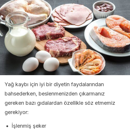
Yağ kaybı için iyi bir diyetin faydalarından
bahsederken, beslenmenizden çıkarmanız
gereken bazı gıdalardan özellikle söz etmemiz
gerekiyor:
İşlenmiş şeker