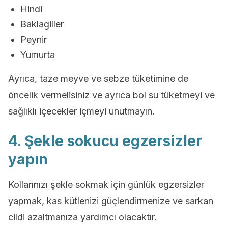
Hindi
Baklagiller
Peynir
Yumurta
Ayrıca, taze meyve ve sebze tüketimine de
öncelik vermelisiniz ve ayrıca bol su tüketmeyi ve
sağlıklı içecekler içmeyi unutmayın.
4. Şekle sokucu egzersizler
yapın
Kollarınızı şekle sokmak için günlük egzersizler
yapmak, kas kütlenizi güçlendirmenize ve sarkan
cildi azaltmanıza yardımcı olacaktır.