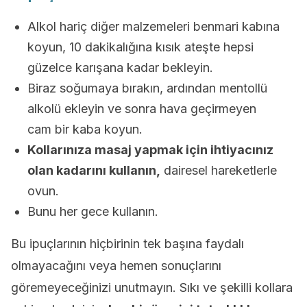
Alkol hariç diğer malzemeleri benmari kabına
koyun, 10 dakikalığına kısık ateşte hepsi
güzelce karışana kadar bekleyin.
Biraz soğumaya bırakın, ardından mentollü
alkolü ekleyin ve sonra hava geçirmeyen
cam bir kaba koyun.
Kollarınıza masaj yapmak için ihtiyacınız
olan kadarını kullanın,
dairesel hareketlerle
ovun.
Bunu her gece kullanın.
Bu ipuçlarının hiçbirinin tek başına faydalı
olmayacağını veya hemen sonuçlarını
göremeyeceğinizi unutmayın. Sıkı ve şekilli kollara