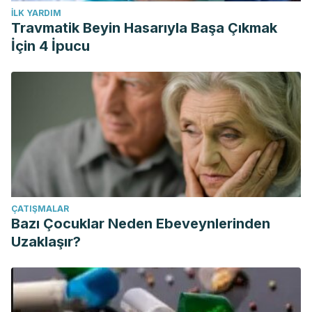
İLK YARDIM
Travmatik Beyin Hasarıyla Başa Çıkmak
İçin 4 İpucu
ÇATIŞMALAR
Bazı Çocuklar Neden Ebeveynlerinden
Uzaklaşır?