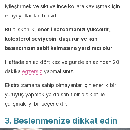
iyileştirmek ve sıkı ve ince kollara kavuşmak için
en iyi yollardan birisidir.
Bu alışkanlık,
enerji harcamanızı yükseltir,
kolesterol seviyesini düşürür ve kan
basıncınızın sabit kalmasına yardımcı olur.
Haftada en az dört kez ve günde en azından 20
dakika
egzersiz
yapmalısınız.
Ekstra zamana sahip olmayanlar için enerjik bir
yürüyüş yapmak ya da sabit bir bisiklet ile
çalışmak iyi bir seçenektir.
3. Beslenmenize dikkat edin