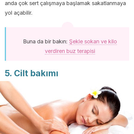
anda çok sert çalışmaya başlamak sakatlanmaya
yol açabilir.
Buna da bir bakın:
Şekle sokan ve kilo
verdiren buz terapisi
5. Cilt bakımı