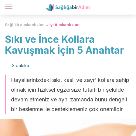
Sağlıklı alışkanlıklar
İyi Alışkanlıklar
Sıkı ve İnce Kollara
Kavuşmak İçin 5 Anahtar
3 dakika
Hayallerinizdeki sıkı, kaslı ve zayıf kollara sahip
olmak için fiziksel egzersize tutarlı bir şekilde
devam etmeniz ve aynı zamanda bunu dengeli
bir beslenme ile desteklemeniz çok önemlidir.