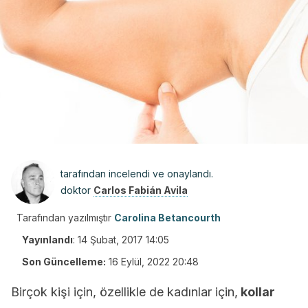
tarafından incelendi ve onaylandı.
doktor
Carlos Fabián Avila
Tarafından yazılmıştır
Carolina Betancourth
Yayınlandı
:
14 Şubat, 2017 14:05
Son Güncelleme:
16 Eylül, 2022 20:48
Birçok kişi için, özellikle de kadınlar için,
kollar