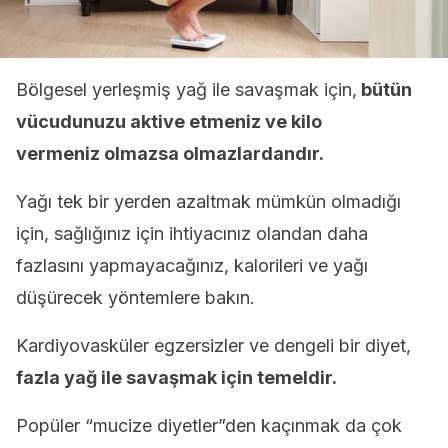
Bölgesel yerleşmiş yağ ile savaşmak için,
bütün
vücudunuzu aktive etmeniz ve kilo
vermeniz olmazsa olmazlardandır.
Yağı tek bir yerden azaltmak mümkün olmadığı
için, sağlığınız için ihtiyacınız olandan daha
fazlasını yapmayacağınız, kalorileri ve yağı
düşürecek yöntemlere bakın.
Kardiyovasküler egzersizler ve dengeli bir diyet,
fazla yağ ile savaşmak için temeldir.
Popüler “mucize diyetler”den kaçınmak da çok