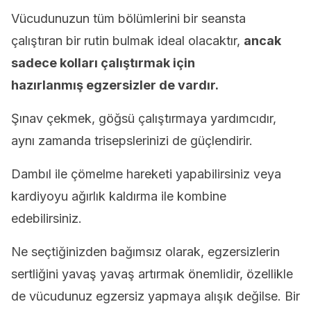
Vücudunuzun tüm bölümlerini bir seansta
çalıştıran bir rutin bulmak ideal olacaktır,
ancak
sadece kolları çalıştırmak için
hazırlanmış egzersizler de vardır.
Şınav çekmek, göğsü çalıştırmaya yardımcıdır,
aynı zamanda trisepslerinizi de güçlendirir.
Dambıl ile çömelme hareketi yapabilirsiniz veya
kardiyoyu ağırlık kaldırma ile kombine
edebilirsiniz.
Ne seçtiğinizden bağımsız olarak, egzersizlerin
sertliğini yavaş yavaş artırmak önemlidir, özellikle
de vücudunuz egzersiz yapmaya alışık değilse. Bir