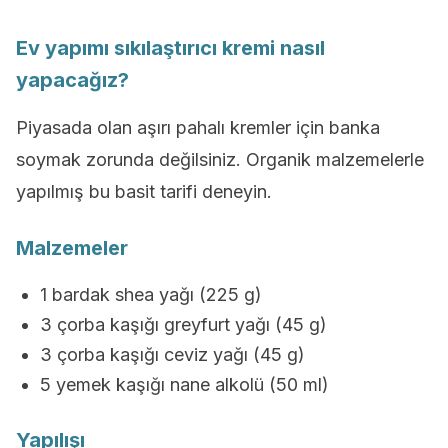
Ev yapımı sıkılaştırıcı kremi nasıl
yapacağız?
Piyasada olan aşırı pahalı kremler için banka
soymak zorunda değilsiniz. Organik malzemelerle
yapılmış bu basit tarifi deneyin.
Malzemeler
1 bardak shea yağı (225 g)
3 çorba kaşığı greyfurt yağı (45 g)
3 çorba kaşığı ceviz yağı (45 g)
5 yemek kaşığı nane alkolü (50 ml)
Yapılışı