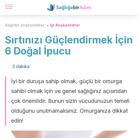
Sağlıklı alışkanlıklar
İyi Alışkanlıklar
Sırtınızı Güçlendirmek İçin
6 Doğal İpucu
3 dakika
İyi bir duruşa sahip olmak, güçlü bir omurga
sahibi olmak için ve genel sağlığınız açısından
çok önemlidir. Bunun sizin vücudunuzun temeli
olduğunu unutmamalısınız. Omurganıza dikkat
edin!