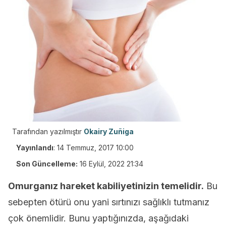
Tarafından yazılmıştır
Okairy Zuñiga
Yayınlandı
:
14 Temmuz, 2017 10:00
Son Güncelleme:
16 Eylül, 2022 21:34
Omurganız hareket kabiliyetinizin temelidir.
Bu
sebepten ötürü onu yani sırtınızı sağlıklı tutmanız
çok önemlidir. Bunu yaptığınızda, aşağıdaki