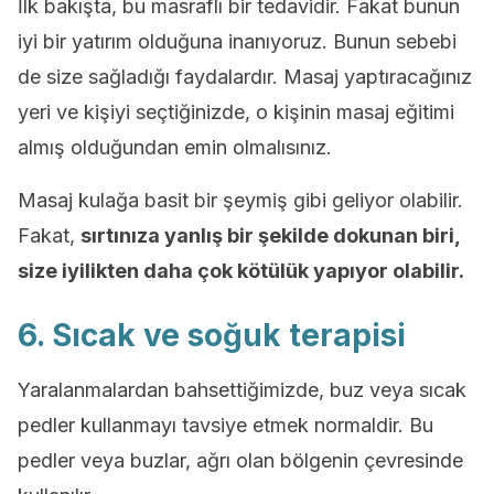
İlk bakışta, bu masraflı bir tedavidir. Fakat bunun
iyi bir yatırım olduğuna inanıyoruz. Bunun sebebi
de size sağladığı faydalardır. Masaj yaptıracağınız
yeri ve kişiyi seçtiğinizde, o kişinin masaj eğitimi
almış olduğundan emin olmalısınız.
Masaj kulağa basit bir şeymiş gibi geliyor olabilir.
Fakat,
sırtınıza yanlış bir şekilde dokunan biri,
size iyilikten daha çok kötülük yapıyor olabilir.
6. Sıcak ve soğuk terapisi
Yaralanmalardan bahsettiğimizde, buz veya sıcak
pedler kullanmayı tavsiye etmek normaldir. Bu
pedler veya buzlar, ağrı olan bölgenin çevresinde