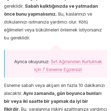
gereklidir.
Sabah kalktığınızda ve yatmadan
önce bunu yapmalısınız.
Bu, kaslarınızı ve
dokularınızı ısıtmanıza yardımcı olur. Kötü
eğilmeleri veya bükülmeleri önlemek istiyorsanız
bu gereklidir.
Ayrıca okuyunuz:
Sırt Ağrısından Kurtulmak
için 7 Esneme Egzersizi
Esneme sabah veya akşam en fazla 10 dakikanızı
alacaktır.
Aynı zamanda, gün boyunca bunları
bir veya iki saatte bir yapmak da iyi bir
fikirdir.
Bu, yaralanma riskini azaltmanıza yardımcı