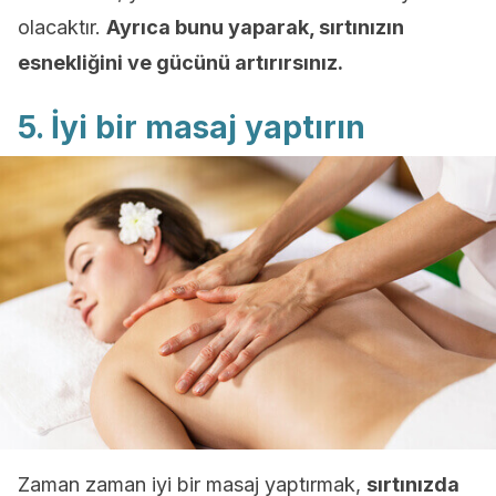
olacaktır.
Ayrıca bunu yaparak, sırtınızın
esnekliğini ve gücünü artırırsınız.
5. İyi bir masaj yaptırın
Zaman zaman iyi bir masaj yaptırmak,
sırtınızda