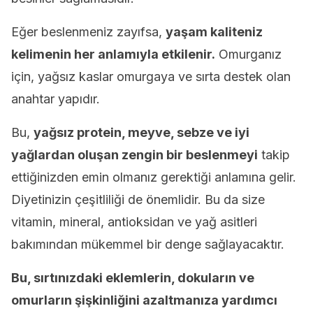
Eğer beslenmeniz zayıfsa,
yaşam kaliteniz
kelimenin her anlamıyla etkilenir.
Omurganız
için, yağsız kaslar omurgaya ve sırta destek olan
anahtar yapıdır.
Bu,
yağsız protein, meyve, sebze ve iyi
yağlardan oluşan zengin bir beslenmeyi
takip
ettiğinizden emin olmanız gerektiği anlamına gelir.
Diyetinizin çeşitliliği de önemlidir. Bu da size
vitamin, mineral, antioksidan ve yağ asitleri
bakımından mükemmel bir denge sağlayacaktır.
Bu, sırtınızdaki eklemlerin, dokuların ve
omurların şişkinliğini azaltmanıza yardımcı