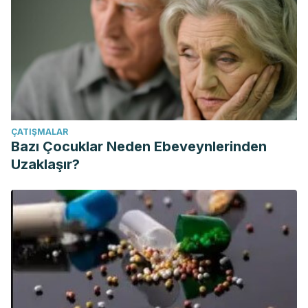
ÇATIŞMALAR
Bazı Çocuklar Neden Ebeveynlerinden
Uzaklaşır?