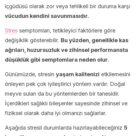
içgüdüsü olarak zor veya tehlikeli bir duruma karşı
vücudun kendini savunmasıdır.
Stres
semptomları, tetikleyici faktörlere göre
değişiklik gösterebilir.
Bu yüzden, genellikle kas
ağrıları, huzursuzluk ve zihinsel performansta
düşüklük gibi semptomlara neden olur.
Günümüzde, stresin
yaşam kalitenizi
etkilemesini
önleyen pek çok iyileştirici yöntem vardır. Doğal
meyve suları da bu yöntemlerden bir tanesidir.
İçerdikleri sağlıklı bileşenler sayesinde zihinsel ve
fiziksel olarak daha iyi olmanızı sağlarlar.
Aşağıda stresli durumlarda hazırlayabileceğiniz
5