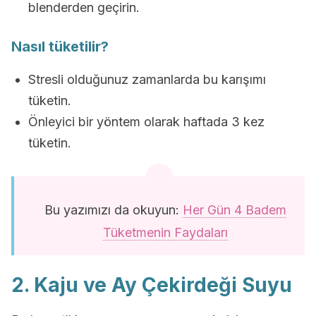
blenderden geçirin.
Nasıl tüketilir?
Stresli olduğunuz zamanlarda bu karışımı
tüketin.
Önleyici bir yöntem olarak haftada 3 kez
tüketin.
Bu yazımızı da okuyun:
Her Gün 4 Badem
Tüketmenin Faydaları
2. Kaju ve Ay Çekirdeği Suyu