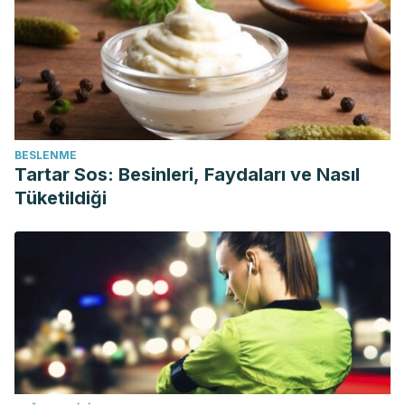
BESLENME
Tartar Sos: Besinleri, Faydaları ve Nasıl
Tüketildiği