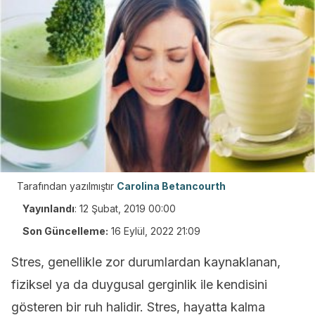
Tarafından yazılmıştır
Carolina Betancourth
Yayınlandı
:
12 Şubat, 2019 00:00
Son Güncelleme:
16 Eylül, 2022 21:09
Stres, genellikle zor durumlardan kaynaklanan,
fiziksel ya da duygusal gerginlik ile kendisini
gösteren bir ruh halidir. Stres, hayatta kalma