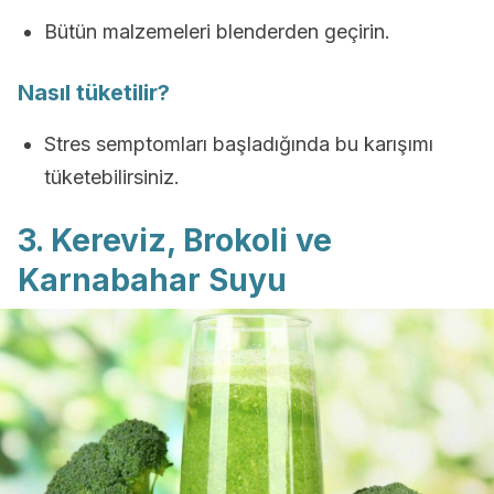
Bütün malzemeleri blenderden geçirin.
Nasıl tüketilir?
Stres semptomları başladığında bu karışımı
tüketebilirsiniz.
3. Kereviz, Brokoli ve
Karnabahar Suyu