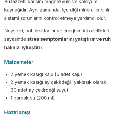
Bu lezzetli karışım magnezyum ve kalsiyum
kaynağıdır. Aynı zamanda, içerdiği mineraller sinir
sistemi sorunlarını kontrol etmeye yardımcı olur.
Neyse ki, antioksidanlar ve enerji verici özellikleri
sayesinde
stres semptomlarını yatıştırır ve ruh
halinizi iyileştirir.
Malzemeler
2 yemek kaşığı kaju (6 adet kaju)
2 yemek kaşığı ay çekirdeği (yaklaşık olarak
30 adet ay çekirdeği suyu)
1 bardak su (200 ml)
Hazırlanışı