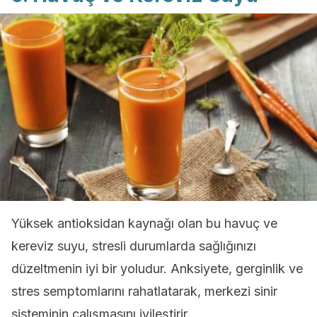
Yüksek antioksidan kaynağı olan bu havuç ve
kereviz suyu, stresli durumlarda sağlığınızı
düzeltmenin iyi bir yoludur. Anksiyete, gerginlik ve
stres semptomlarını rahatlatarak, merkezi sinir
sisteminin çalışmasını iyileştirir.