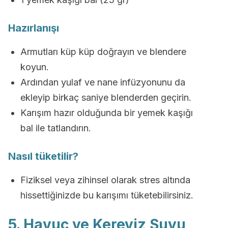
Hazırlanışı
Armutları küp küp doğrayın ve blendere
koyun.
Ardından yulaf ve nane infüzyonunu da
ekleyip birkaç saniye blenderden geçirin.
Karışım hazır olduğunda bir yemek kaşığı
bal ile tatlandırın.
Nasıl tüketilir?
Fiziksel veya zihinsel olarak stres altında
hissettiğinizde bu karışımı tüketebilirsiniz.
5. Havuç ve Kereviz Suyu