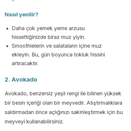
Nasıl yenilir?
Daha çok yemek yeme arzusu
hissettiğinizde biraz muz yiyin.
Smoothielerin ve salataların içine muz
ekleyin. Bu, gün boyunca tokluk hissini
artıracaktır.
2. Avokado
Avokado, benzersiz yeşil rengi ile bilinen yüksek
bir besin içeriği olan bir meyvedir. Atıştırmalıklara
saldırmadan önce açlığınızı sakinleştirmek için bu
meyveyi kullanabilirsiniz.