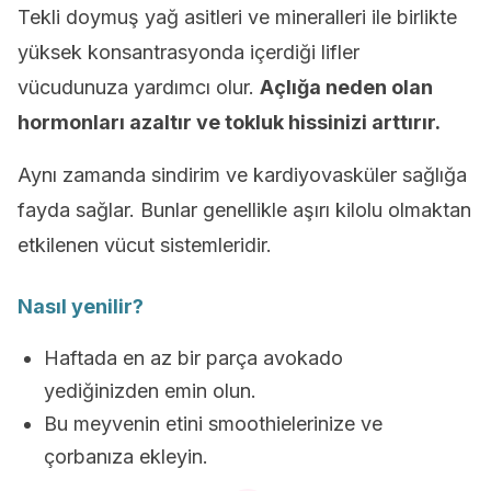
Tekli doymuş yağ asitleri ve mineralleri ile birlikte
yüksek konsantrasyonda içerdiği lifler
vücudunuza yardımcı olur.
Açlığa neden olan
hormonları azaltır ve tokluk hissinizi arttırır.
Aynı zamanda sindirim ve kardiyovasküler sağlığa
fayda sağlar. Bunlar genellikle aşırı kilolu olmaktan
etkilenen vücut sistemleridir.
Nasıl yenilir?
Haftada en az bir parça avokado
yediğinizden emin olun.
Bu meyvenin etini smoothielerinize ve
çorbanıza ekleyin.