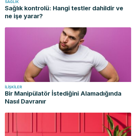
SAĞLIK
Sağlık kontrolü: Hangi testler dahildir ve
ne işe yarar?
İLIŞKILER
Bir Manipülatör İstediğini Alamadığında
Nasıl Davranır