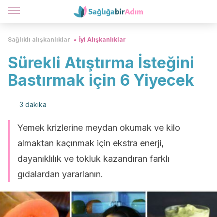
Sağlıklı alışkanlıklar
İyi Alışkanlıklar
Sürekli Atıştırma İsteğini
Bastırmak için 6 Yiyecek
3 dakika
Yemek krizlerine meydan okumak ve kilo
almaktan kaçınmak için ekstra enerji,
dayanıklılık ve tokluk kazandıran farklı
gıdalardan yararlanın.