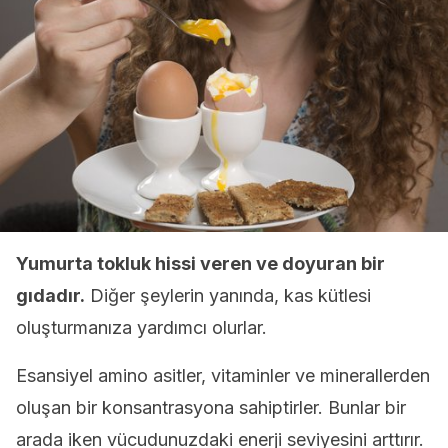
Yumurta tokluk hissi veren ve doyuran bir
gıdadır.
Diğer şeylerin yanında, kas kütlesi
oluşturmanıza yardımcı olurlar.
Esansiyel amino asitler, vitaminler ve minerallerden
oluşan bir konsantrasyona sahiptirler. Bunlar bir
arada iken vücudunuzdaki enerji seviyesini arttırır.