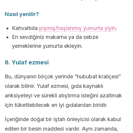
Nasıl yenilir?
Kahvaltıda
pişmiş/haşlanmış yumurta yiyin
.
En sevdiğiniz makarna ya da sebze
yemeklerine yumurta ekleyin.
6. Yulaf ezmesi
Bu, dünyanın birçok yerinde “hububat kraliçesi”
olarak bilinir. Yulaf ezmesi, gıda kaynaklı
anksiyeteyi ve sürekli atıştırma isteğini azaltmak
için tüketilebilecek en iyi gıdalardan biridir.
İçeriğinde doğal bir iştah önleyicisi olarak kabul
edilen bir besin maddesi vardır. Aynı zamanda,