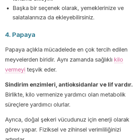
Başka bir seçenek olarak, yemeklerinize ve
salatalarınıza da ekleyebilirsiniz.
4. Papaya
Papaya açlıkla mücadelede en çok tercih edilen
meyvelerden biridir. Aynı zamanda sağlıklı
kilo
vermeyi
teşvik eder.
Sindirim enzimleri, antioksidanlar ve lif vardır.
Birlikte, kilo vermenize yardımcı olan metabolik
süreçlere yardımcı olurlar.
Ayrıca, doğal şekeri vücudunuz için enerji olarak
görev yapar. Fiziksel ve zihinsel verimliliğinizi
artırırlar.