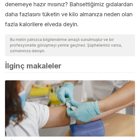
denemeye hazır mısınız? Bahsettiğimiz gıdalardan
daha fazlasını tüketin ve kilo almanıza neden olan
fazla kalorilere elveda deyin.
Bu metin yalnızca bilgilendirme amaçlı sunulmuştur ve bir
profesyonelle görüşmeyi yerine geçmez. Şüpheleriniz varsa,
uzmanınıza danışın.
İlginç makaleler