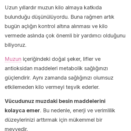
Uzun yıllardır muzun kilo almaya katkıda
bulunduğu düşünülüyordu. Buna rağmen artık
bugün açlığın kontrol altına alınması ve kilo
vermede aslında çok önemli bir yardımcı olduğunu
biliyoruz.
Muzun
içeriğindeki doğal şeker, lifler ve
antioksidan maddeleri metabolik sağlığınızı
güçlendirir. Aynı zamanda sağlığınızı olumsuz
etkilemeden kilo vermeyi teşvik ederler.
Vücudunuz muzdaki besin maddelerini
kolayca emer
. Bu nedenle, enerji ve verimlilik
düzeylerinizi arttırmak için mükemmel bir
meyvedir.