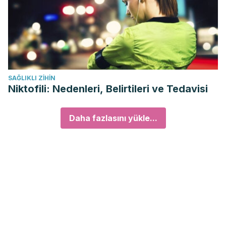
SAĞLIKLI ZIHIN
Niktofili: Nedenleri, Belirtileri ve Tedavisi
Daha fazlasını yükle...