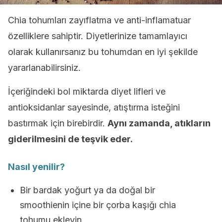
Chia tohumları zayıflatma ve anti-inflamatuar
özelliklere sahiptir. Diyetlerinize tamamlayıcı
olarak kullanırsanız bu tohumdan en iyi şekilde
yararlanabilirsiniz.
İçeriğindeki bol miktarda diyet lifleri ve
antioksidanlar sayesinde, atıştırma isteğini
bastırmak için birebirdir.
Aynı zamanda, atıkların
giderilmesini de teşvik eder.
Nasıl yenilir?
Bir bardak yoğurt ya da doğal bir
smoothienin içine bir çorba kaşığı chia
tohumu ekleyin.