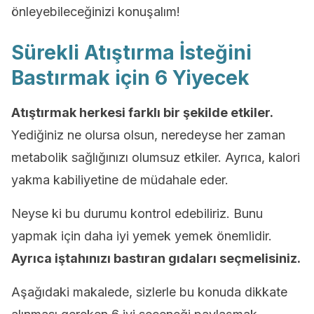
önleyebileceğinizi konuşalım!
Sürekli Atıştırma İsteğini
Bastırmak için 6 Yiyecek
Atıştırmak herkesi farklı bir şekilde etkiler.
Yediğiniz ne olursa olsun, neredeyse her zaman
metabolik sağlığınızı olumsuz etkiler. Ayrıca, kalori
yakma kabiliyetine de müdahale eder.
Neyse ki bu durumu kontrol edebiliriz. Bunu
yapmak için daha iyi yemek yemek önemlidir.
Ayrıca iştahınızı bastıran gıdaları seçmelisiniz.
Aşağıdaki makalede, sizlerle bu konuda dikkate