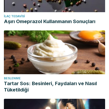
İLAÇ TEDAVISI
Aşırı Omeprazol Kullanmanın Sonuçları
BESLENME
Tartar Sos: Besinleri, Faydaları ve Nasıl
Tüketildiği