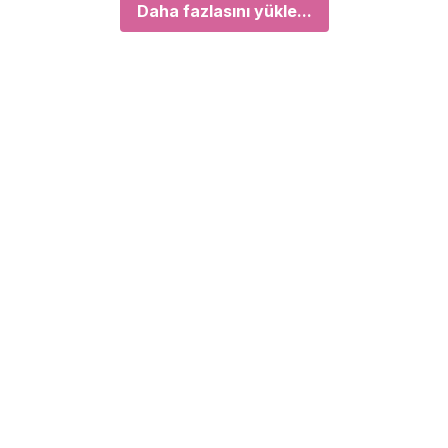
Daha fazlasını yükle...