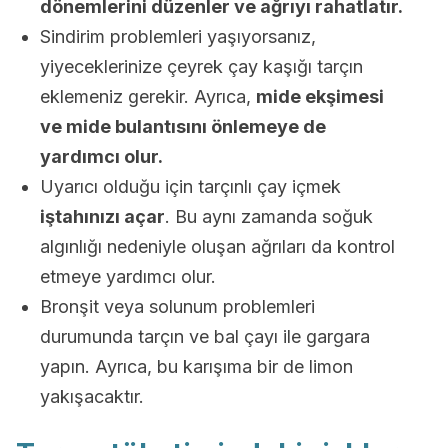
dönemlerini düzenler ve ağrıyı rahatlatır.
Sindirim problemleri yaşıyorsanız,
yiyeceklerinize çeyrek çay kaşığı tarçın
eklemeniz gerekir. Ayrıca,
mide ekşimesi
ve mide bulantısını önlemeye de
yardımcı olur.
Uyarıcı olduğu için tarçınlı çay içmek
iştahınızı açar
. Bu aynı zamanda soğuk
algınlığı nedeniyle oluşan ağrıları da kontrol
etmeye yardımcı olur.
Bronşit veya solunum problemleri
durumunda tarçın ve bal çayı ile gargara
yapın. Ayrıca, bu karışıma bir de limon
yakışacaktır.