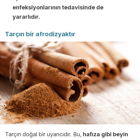
enfeksiyonlarının tedavisinde de
yararlıdır.
Tarçın bir afrodizyaktır
Tarçın doğal bir uyarıcıdır. Bu,
hafıza gibi beyin