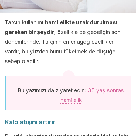
Tarçın kullanımı
hamilelikte uzak durulması
gereken bir şeydir,
özellikle de gebeliğin son
dönemlerinde. Tarçının emenagog özellikleri
vardır, bu yüzden bunu tüketmek de düşüğe
sebep olabilir.
Bu yazımızı da ziyaret edin:
35 yaş sonrası
hamilelik
Kalp atışını artırır