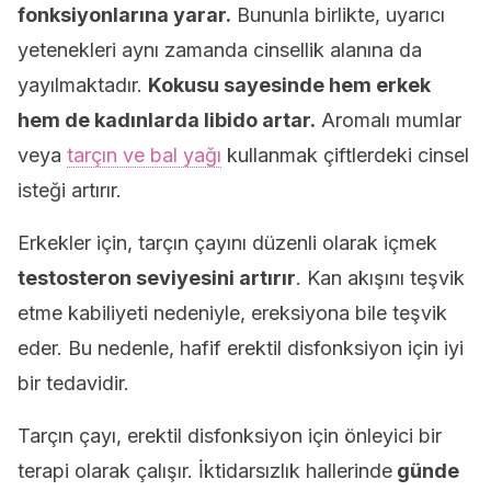
fonksiyonlarına yarar.
Bununla birlikte, uyarıcı
yetenekleri aynı zamanda cinsellik alanına da
yayılmaktadır.
Kokusu sayesinde hem erkek
hem de kadınlarda libido artar.
Aromalı mumlar
veya
tarçın ve bal yağı
kullanmak çiftlerdeki cinsel
isteği artırır.
Erkekler için, tarçın çayını düzenli olarak içmek
testosteron seviyesini artırır
. Kan akışını teşvik
etme kabiliyeti nedeniyle, ereksiyona bile teşvik
eder. Bu nedenle, hafif erektil disfonksiyon için iyi
bir tedavidir.
Tarçın çayı, erektil disfonksiyon için önleyici bir
terapi olarak çalışır. İktidarsızlık hallerinde
günde