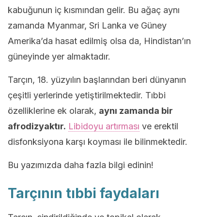
kabuğunun iç kısmından gelir. Bu ağaç aynı
zamanda Myanmar, Sri Lanka ve Güney
Amerika’da hasat edilmiş olsa da, Hindistan’ın
güneyinde yer almaktadır.
Tarçın, 18. yüzyılın başlarından beri dünyanın
çeşitli yerlerinde yetiştirilmektedir. Tıbbi
özelliklerine ek olarak,
aynı zamanda bir
afrodizyaktır.
Libidoyu artırması
ve erektil
disfonksiyona karşı koyması ile bilinmektedir.
Bu yazımızda daha fazla bilgi edinin!
Tarçının tıbbi faydaları