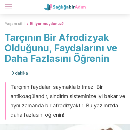
Yaşam stili
Biliyor muydunuz?
Tarçının Bir Afrodizyak
Olduğunu, Faydalarını ve
Daha Fazlasını Öğrenin
3 dakika
Tarçının faydaları saymakla bitmez: Bir
antikoagülandır, sindirim sisteminize iyi bakar ve
aynı zamanda bir afrodizyaktır. Bu yazımızda
daha fazlasını öğrenin!