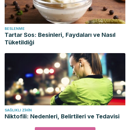
BESLENME
Tartar Sos: Besinleri, Faydaları ve Nasıl
Tüketildiği
SAĞLIKLI ZIHIN
Niktofili: Nedenleri, Belirtileri ve Tedavisi