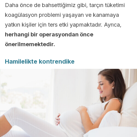
Daha önce de bahsettiğimiz gibi, tarçın tüketimi
koagülasyon problemi yaşayan ve kanamaya
yatkın kişiler için ters etki yapmaktadır. Ayrıca,
herhangi bir operasyondan önce
önerilmemektedir.
Hamilelikte kontrendike