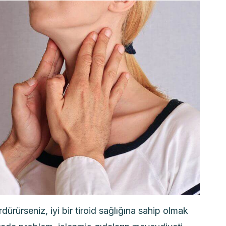
dürürseniz, iyi bir tiroid sağlığına sahip olmak