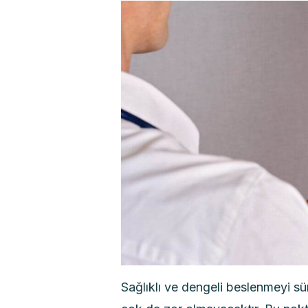
Sağlıklı ve dengeli beslenmeyi sür