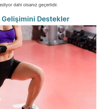
diyor dahi olsanız geçerlidir.
 Gelişimini Destekler