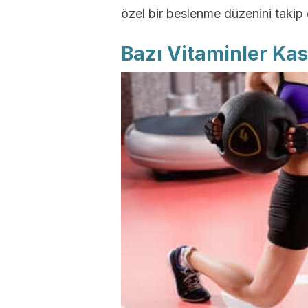
özel bir beslenme düzenini takip e
Bazı Vitaminler Kas