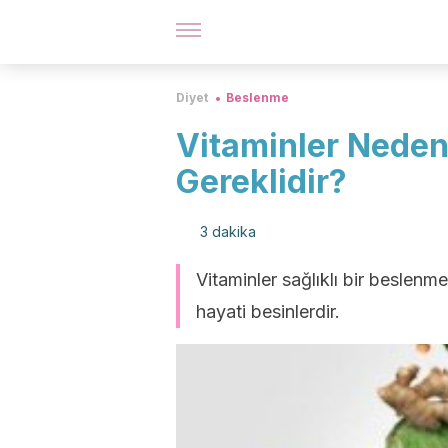
Diyet
Beslenme
Vitaminler Neden
Gereklidir?
3 dakika
Vitaminler sağlıklı bir beslenme
hayati besinlerdir.