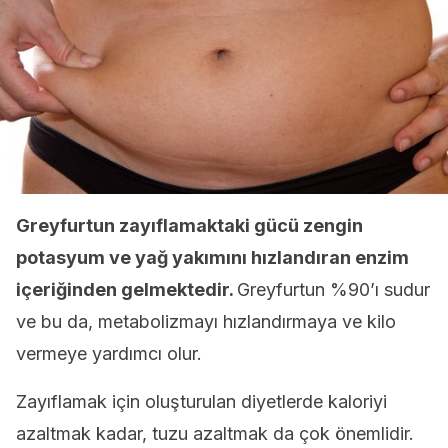
Greyfurtun zayıflamaktaki gücü zengin
potasyum ve yağ yakımını hızlandıran enzim
içeriğinden gelmektedir.
Greyfurtun %90’ı sudur
ve bu da, metabolizmayı hızlandırmaya ve kilo
vermeye yardımcı olur.
Zayıflamak için oluşturulan diyetlerde kaloriyi
azaltmak kadar, tuzu azaltmak da çok önemlidir.