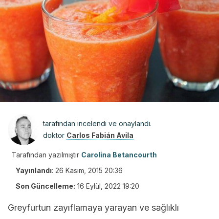
tarafından incelendi ve onaylandı.
doktor
Carlos Fabián Avila
Tarafından yazılmıştır
Carolina Betancourth
Yayınlandı
:
26 Kasım, 2015 20:36
Son Güncelleme:
16 Eylül, 2022 19:20
Greyfurtun zayıflamaya yarayan ve sağlıklı