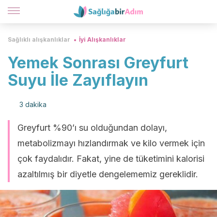
Sağlıklı alışkanlıklar
İyi Alışkanlıklar
Yemek Sonrası Greyfurt
Suyu İle Zayıflayın
3 dakika
Greyfurt %90’ı su olduğundan dolayı,
metabolizmayı hızlandırmak ve kilo vermek için
çok faydalıdır. Fakat, yine de tüketimini kalorisi
azaltılmış bir diyetle dengelememiz gereklidir.