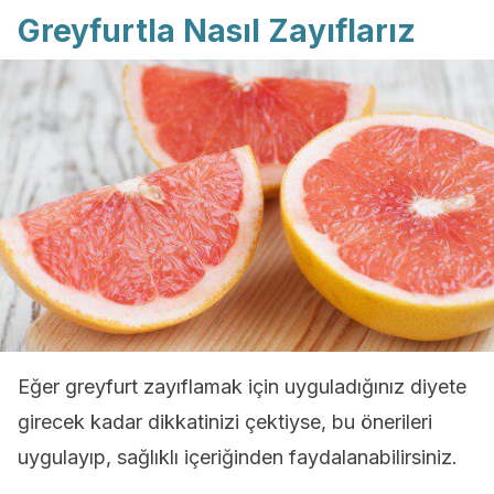
Greyfurtla Nasıl Zayıflarız
Eğer greyfurt zayıflamak için uyguladığınız diyete
girecek kadar dikkatinizi çektiyse, bu önerileri
uygulayıp, sağlıklı içeriğinden faydalanabilirsiniz.