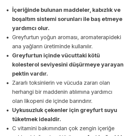
İçeriğinde bulunan maddeler, kabızlık ve
boşaltım sistemi sorunları ile baş etmeye
yardımcı olur.
Greyfurtun yoğun aroması, aromaterapideki
ana yağların üretiminde kullanılır.
Greyfurtun içinde vücuttaki kötü
kolesterol seviyesini düşürmeye yarayan
pektin vardır.
Zararlı toksinlerin ve vücuda zararı olan
herhangi bir maddenin atılımına yardımcı
olan likopeni de içinde barındırır.
Uykusuzluk çekenler için greyfurt suyu
tüketmek idealdir.
C vitamini bakımından çok zengin içeriğe