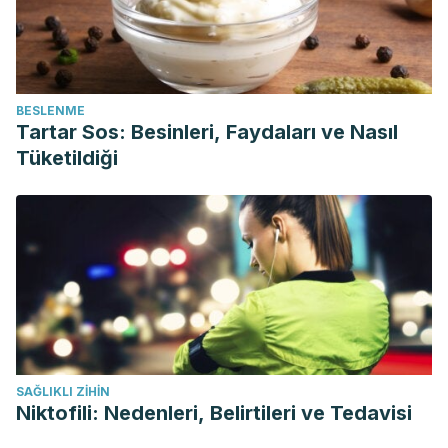
BESLENME
Tartar Sos: Besinleri, Faydaları ve Nasıl
Tüketildiği
SAĞLIKLI ZIHIN
Niktofili: Nedenleri, Belirtileri ve Tedavisi