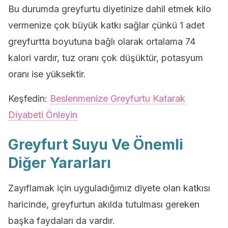
Bu durumda greyfurtu diyetinize dahil etmek kilo
vermenize çok büyük katkı sağlar çünkü 1 adet
greyfurtta boyutuna bağlı olarak ortalama 74
kalori vardır, tuz oranı çok düşüktür, potasyum
oranı ise yüksektir.
Keşfedin:
Beslenmenize Greyfurtu Katarak
Diyabeti Önleyin
Greyfurt Suyu Ve Önemli
Diğer Yararları
Zayıflamak için uyguladığımız diyete olan katkısı
haricinde, greyfurtun akılda tutulması gereken
başka faydaları da vardır.