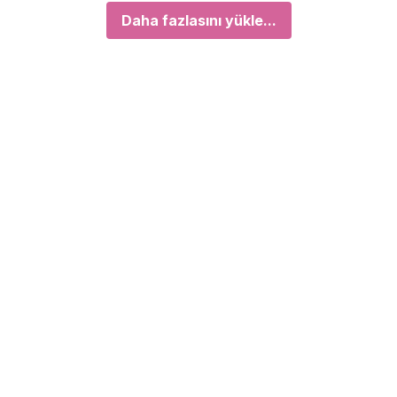
Daha fazlasını yükle...