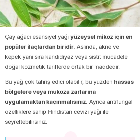
Çay ağacı esansiyel yağı
yüzeysel mikoz için en
popüler ilaçlardan biridir.
Aslında, akne ve
kepek yanı sıra kandidiyaz veya sistit mücadele
doğal kozmetik tariflerde ortak bir maddedir.
Bu yağ çok tahriş edici olabilir, bu yüzden
hassas
bölgelere veya mukoza zarlarına
uygulamaktan kaçınmalısınız
. Ayrıca antifungal
özelliklere sahip Hindistan cevizi yağı ile
seyreltebilirsiniz.