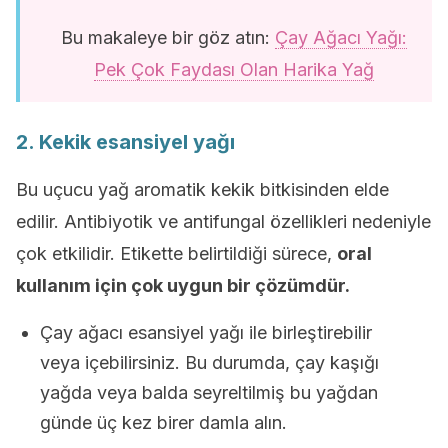
Bu makaleye bir göz atın:
Çay Ağacı Yağı:
Pek Çok Faydası Olan Harika Yağ
2. Kekik esansiyel yağı
Bu uçucu yağ aromatik kekik bitkisinden elde
edilir. Antibiyotik ve antifungal özellikleri nedeniyle
çok etkilidir. Etikette belirtildiği sürece,
oral
kullanım için çok uygun bir çözümdür.
Çay ağacı esansiyel yağı ile birleştirebilir
veya içebilirsiniz. Bu durumda, çay kaşığı
yağda veya balda seyreltilmiş bu yağdan
günde üç kez birer damla alın.