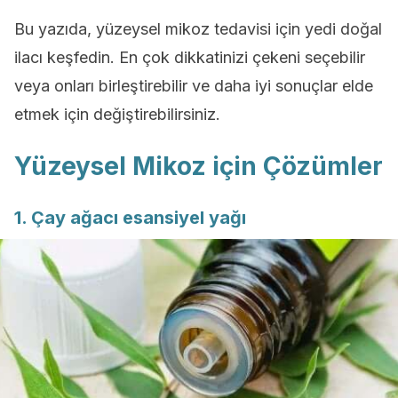
Bu yazıda, yüzeysel mikoz tedavisi için yedi doğal
ilacı keşfedin. En çok dikkatinizi çekeni seçebilir
veya onları birleştirebilir ve daha iyi sonuçlar elde
etmek için değiştirebilirsiniz.
Yüzeysel Mikoz için Çözümler
1. Çay ağacı esansiyel yağı