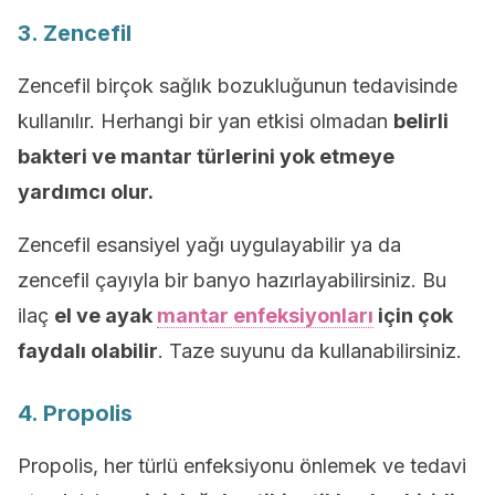
3. Zencefil
Zencefil birçok sağlık bozukluğunun tedavisinde
kullanılır. Herhangi bir yan etkisi olmadan
belirli
bakteri ve mantar türlerini yok etmeye
yardımcı olur.
Zencefil esansiyel yağı uygulayabilir ya da
zencefil çayıyla bir banyo hazırlayabilirsiniz. Bu
ilaç
el ve ayak
mantar enfeksiyonları
için çok
faydalı olabilir
. Taze suyunu da kullanabilirsiniz.
4. Propolis
Propolis, her türlü enfeksiyonu önlemek ve tedavi