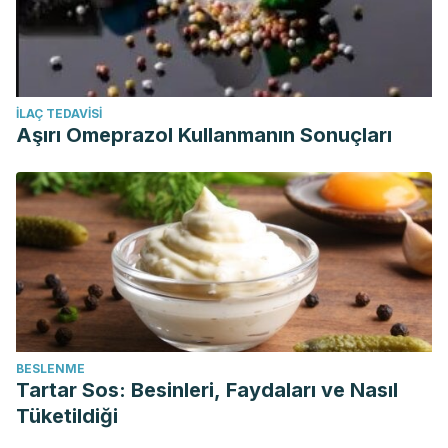
İLAÇ TEDAVISI
Aşırı Omeprazol Kullanmanın Sonuçları
BESLENME
Tartar Sos: Besinleri, Faydaları ve Nasıl
Tüketildiği