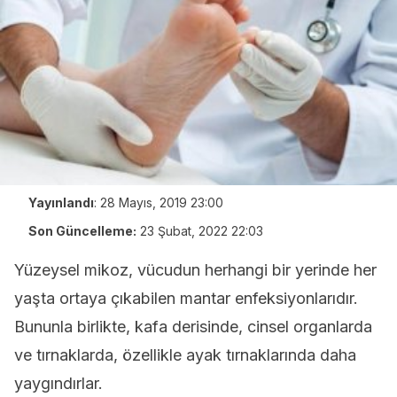
Yayınlandı
:
28 Mayıs, 2019 23:00
Son Güncelleme:
23 Şubat, 2022 22:03
Yüzeysel mikoz, vücudun herhangi bir yerinde her
yaşta ortaya çıkabilen mantar enfeksiyonlarıdır.
Bununla birlikte, kafa derisinde, cinsel organlarda
ve tırnaklarda, özellikle ayak tırnaklarında daha
yaygındırlar.