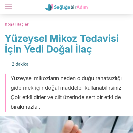
Doğal ilaçlar
Yüzeysel Mikoz Tedavisi
İçin Yedi Doğal İlaç
2 dakika
Yüzeysel mikozların neden olduğu rahatsızlığı
gidermek için doğal maddeler kullanabilirsiniz.
Çok etkilidirler ve cilt üzerinde sert bir etki de
bırakmazlar.