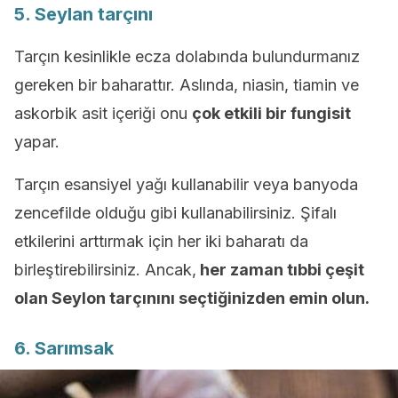
5. Seylan tarçını
Tarçın kesinlikle ecza dolabında bulundurmanız
gereken bir baharattır. Aslında, niasin, tiamin ve
askorbik asit içeriği onu
çok etkili bir fungisit
yapar.
Tarçın esansiyel yağı kullanabilir veya banyoda
zencefilde olduğu gibi kullanabilirsiniz. Şifalı
etkilerini arttırmak için her iki baharatı da
birleştirebilirsiniz. Ancak,
her zaman tıbbi çeşit
olan Seylon tarçınını seçtiğinizden emin olun.
6. Sarımsak