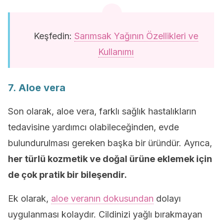
Keşfedin:
Sarımsak Yağının Özellikleri ve
Kullanımı
7. Aloe vera
Son olarak, aloe vera, farklı sağlık hastalıkların
tedavisine yardımcı olabileceğinden, evde
bulundurulması gereken başka bir üründür. Ayrıca,
her türlü kozmetik ve doğal ürüne eklemek için
de çok pratik bir bileşendir.
Ek olarak,
aloe veranın dokusundan
dolayı
uygulanması kolaydır. Cildinizi yağlı bırakmayan