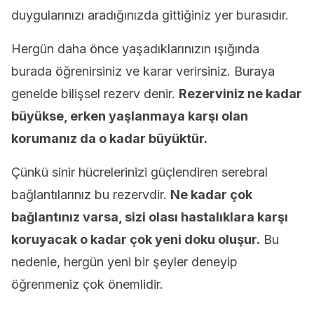
duygularınızı aradığınızda gittiğiniz yer burasıdır.
Hergün daha önce yaşadıklarınızın ışığında
burada öğrenirsiniz ve karar verirsiniz. Buraya
genelde bilişsel rezerv denir.
Rezerviniz ne kadar
büyükse, erken yaşlanmaya karşı olan
korumanız da o kadar büyüktür.
Çünkü sinir hücrelerinizi güçlendiren serebral
bağlantılarınız bu rezervdir.
Ne kadar çok
bağlantınız varsa, sizi olası hastalıklara karşı
koruyacak o kadar çok yeni doku oluşur.
Bu
nedenle, hergün yeni bir şeyler deneyip
öğrenmeniz çok önemlidir.