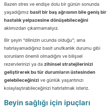
Bazen stres ve endişe dolu bir günün sonunda
yaşadığımız
basit bir baş ağrısının bile geniş bir
hastalık yelpazesine dönüşebileceğini
aklımızdan çıkarmamalıyız.
Bir şeyin “dilinizin ucunda olduğu”; ama
hatırlayamadığınız basit unutkanlık durumu gibi
sorunların önemli olmadığını ve bilişsel
rezervlerinizi ya da
zihinsel stratejilerinizi
geliştirerek bu tür durumların üstesinden
gelebileceğinizi
ve günlük yaşantınızı
kolaylaştırabileceğinizi hatırlatmak isteriz.
Beyin sağlığı için ipuçları