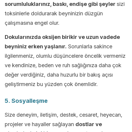
sorumluluklarınız, baskı, endişe gibi şeyler
sizi
toksinlerle doldurarak beyninizin düzgün
çalışmasına engel olur.
Dokularınızda oksijen birikir ve uzun vadede
beyniniz erken yaşlanır.
Sorunlarla sakince
ilgilenmeniz, olumlu düşüncelere öncelik vermeniz
ve kendinize, beden ve ruh sağlığınıza daha çok
değer verdiğiniz, daha huzurlu bir bakış açısı
geliştirmeniz bu yüzden çok önemlidir.
5. Sosyalleşme
Size deneyim, iletişim, destek, cesaret, heyecan,
projeler ve hayaller sağlayan
dostlar ve