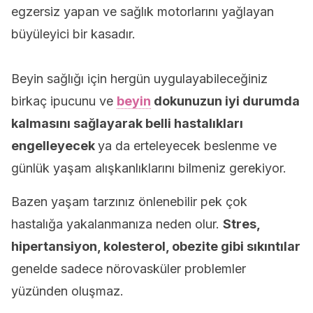
egzersiz yapan ve sağlık motorlarını yağlayan
büyüleyici bir kasadır.
Beyin sağlığı için hergün uygulayabileceğiniz
birkaç ipucunu ve
beyin
dokunuzun iyi durumda
kalmasını sağlayarak belli hastalıkları
engelleyecek
ya da erteleyecek beslenme ve
günlük yaşam alışkanlıklarını bilmeniz gerekiyor.
Bazen yaşam tarzınız önlenebilir pek çok
hastalığa yakalanmanıza neden olur.
Stres,
hipertansiyon, kolesterol, obezite gibi sıkıntılar
genelde sadece nörovasküler problemler
yüzünden oluşmaz.