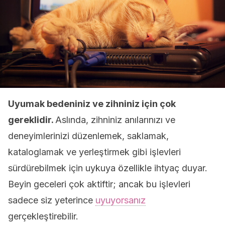
Uyumak bedeniniz ve zihniniz için çok
gereklidir.
Aslında, zihniniz anılarınızı ve
deneyimlerinizi düzenlemek, saklamak,
kataloglamak ve yerleştirmek gibi işlevleri
sürdürebilmek için uykuya özellikle ihtyaç duyar.
Beyin geceleri çok aktiftir; ancak bu işlevleri
sadece siz yeterince
uyuyorsanız
gerçekleştirebilir.