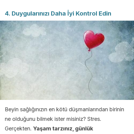
4. Duygularınızı Daha İyi Kontrol Edin
Beyin sağlığınızın en kötü düşmanlarından birinin
ne olduğunu bilmek ister misiniz? Stres.
Gerçekten.
Yaşam tarzınız, günlük