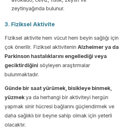
zeytinyağında bulunur.
3. Fiziksel Aktivite
Fiziksel aktivite hem vücut hem beyin sağlığı için
çok önerilir. Fiziksel aktivitenin
Alzheimer ya da
Parkinson hastalıklarını engellediği veya
geciktirdiğini
söyleyen araştırmalar
bulunmaktadır.
Günde bir saat yürümek, bisikleye binmek,
yüzmek
ya da herhangi bir aktiviteyi hergün
yapmak sinir hücresi bağlarını güçlendirmek ve
daha sağlıklı bir beyne sahip olmak için yeterli
olacaktır.