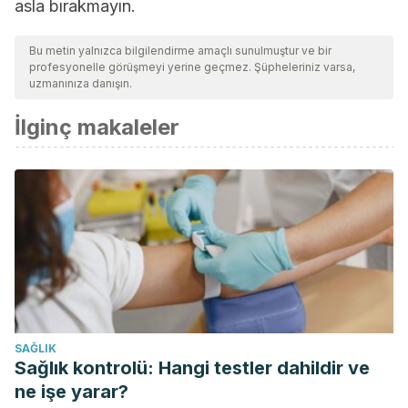
asla bırakmayın.
Bu metin yalnızca bilgilendirme amaçlı sunulmuştur ve bir
profesyonelle görüşmeyi yerine geçmez. Şüpheleriniz varsa,
uzmanınıza danışın.
İlginç makaleler
SAĞLIK
Sağlık kontrolü: Hangi testler dahildir ve
ne işe yarar?