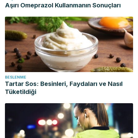
Aşırı Omeprazol Kullanmanın Sonuçları
BESLENME
Tartar Sos: Besinleri, Faydaları ve Nasıl
Tüketildiği