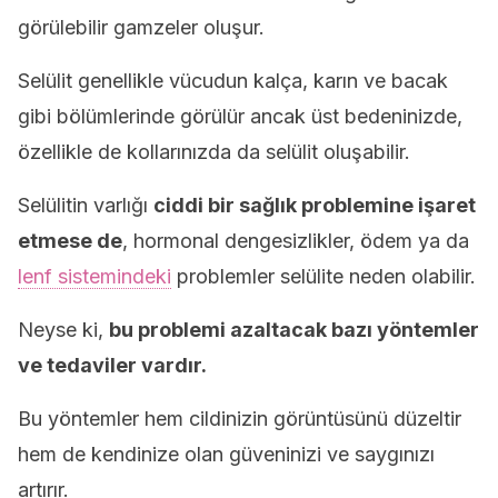
görülebilir gamzeler oluşur.
Selülit genellikle vücudun kalça, karın ve bacak
gibi bölümlerinde görülür ancak üst bedeninizde,
özellikle de kollarınızda da selülit oluşabilir.
Selülitin varlığı
ciddi bir sağlık problemine işaret
etmese de
, hormonal dengesizlikler, ödem ya da
lenf sistemindeki
problemler selülite neden olabilir.
Neyse ki,
bu problemi azaltacak bazı yöntemler
ve tedaviler vardır.
Bu yöntemler hem cildinizin görüntüsünü düzeltir
hem de kendinize olan güveninizi ve saygınızı
artırır.