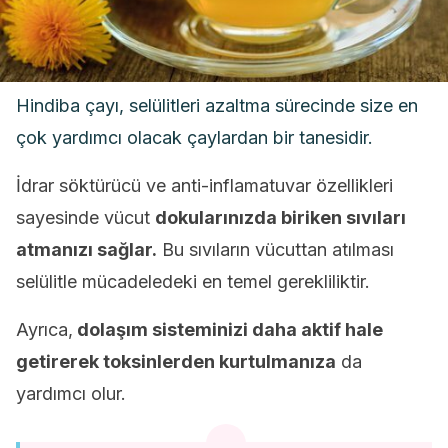
Hindiba çayı, selülitleri azaltma sürecinde size en
çok yardımcı olacak çaylardan bir tanesidir.
İdrar söktürücü ve anti-inflamatuvar özellikleri
sayesinde vücut
dokularınızda biriken sıvıları
atmanızı sağlar.
Bu sıvıların vücuttan atılması
selülitle mücadeledeki en temel gerekliliktir.
Ayrıca,
dolaşım sisteminizi daha aktif hale
getirerek toksinlerden kurtulmanıza
da
yardımcı olur.