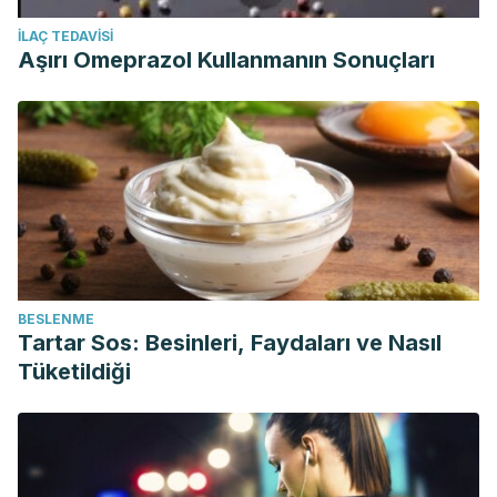
İLAÇ TEDAVISI
Aşırı Omeprazol Kullanmanın Sonuçları
BESLENME
Tartar Sos: Besinleri, Faydaları ve Nasıl
Tüketildiği