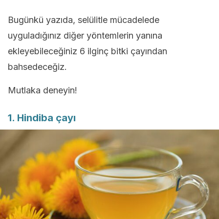
Bugünkü yazıda, selülitle mücadelede
uyguladığınız diğer yöntemlerin yanına
ekleyebileceğiniz 6 ilginç bitki çayından
bahsedeceğiz.
Mutlaka deneyin!
1. Hindiba çayı