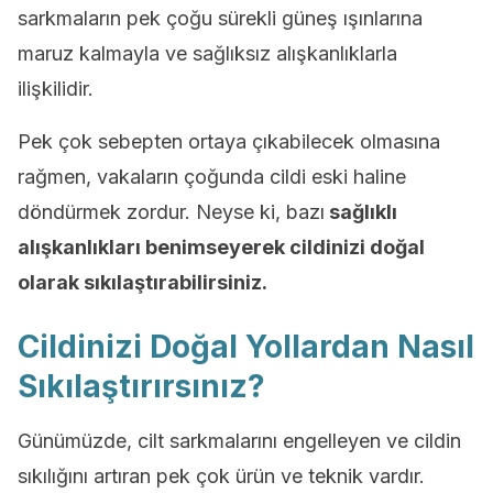
sarkmaların pek çoğu sürekli güneş ışınlarına
maruz kalmayla ve sağlıksız alışkanlıklarla
ilişkilidir.
Pek çok sebepten ortaya çıkabilecek olmasına
rağmen, vakaların çoğunda cildi eski haline
döndürmek zordur. Neyse ki, bazı
sağlıklı
alışkanlıkları benimseyerek cildinizi doğal
olarak sıkılaştırabilirsiniz.
Cildinizi Doğal Yollardan Nasıl
Sıkılaştırırsınız?
Günümüzde, cilt sarkmalarını engelleyen ve cildin
sıkılığını artıran pek çok ürün ve teknik vardır.