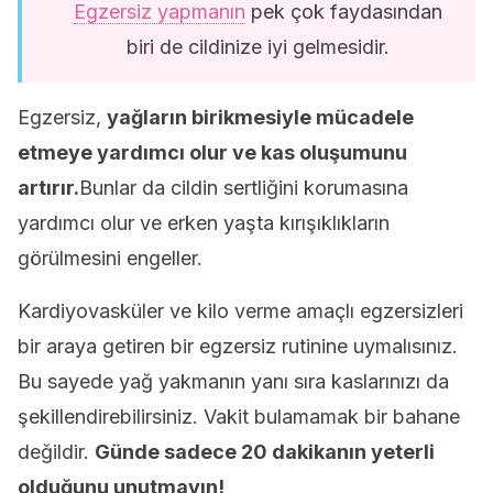
Egzersiz yapmanın
pek çok faydasından
biri de cildinize iyi gelmesidir.
Egzersiz,
yağların birikmesiyle mücadele
etmeye yardımcı olur ve kas oluşumunu
artırır.
Bunlar da cildin sertliğini korumasına
yardımcı olur ve erken yaşta kırışıklıkların
görülmesini engeller.
Kardiyovasküler ve kilo verme amaçlı egzersizleri
bir araya getiren bir egzersiz rutinine uymalısınız.
Bu sayede yağ yakmanın yanı sıra kaslarınızı da
şekillendirebilirsiniz. Vakit bulamamak bir bahane
değildir.
Günde sadece 20 dakikanın yeterli
olduğunu unutmayın!