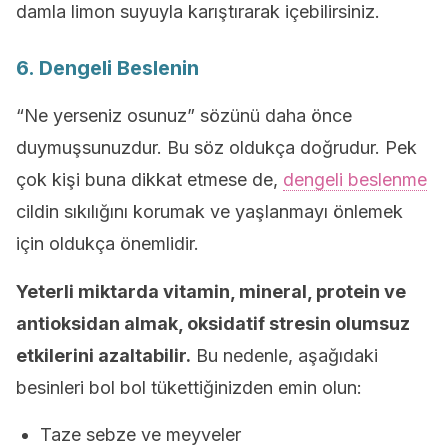
damla limon suyuyla karıştırarak içebilirsiniz.
6. Dengeli Beslenin
“Ne yerseniz osunuz” sözünü daha önce
duymuşsunuzdur. Bu söz oldukça doğrudur. Pek
çok kişi buna dikkat etmese de,
dengeli beslenme
cildin sıkılığını korumak ve yaşlanmayı önlemek
için oldukça önemlidir.
Yeterli miktarda vitamin, mineral, protein ve
antioksidan almak, oksidatif stresin olumsuz
etkilerini azaltabilir.
Bu nedenle, aşağıdaki
besinleri bol bol tükettiğinizden emin olun:
Taze sebze ve meyveler