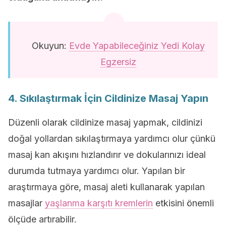
Okuyun:
Evde Yapabileceğiniz Yedi Kolay
Egzersiz
4. Sıkılaştırmak İçin Cildinize Masaj Yapın
Düzenli olarak cildinize masaj yapmak, cildinizi
doğal yollardan sıkılaştırmaya yardımcı olur çünkü
masaj kan akışını hızlandırır ve dokularınızı ideal
durumda tutmaya yardımcı olur. Yapılan bir
araştırmaya göre, masaj aleti kullanarak yapılan
masajlar
yaşlanma karşıtı kremlerin
etkisini önemli
ölçüde artırabilir.