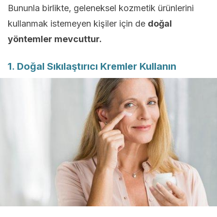
Bununla birlikte, geleneksel kozmetik ürünlerini
kullanmak istemeyen kişiler için de
doğal
yöntemler mevcuttur.
1. Doğal Sıkılaştırıcı Kremler Kullanın