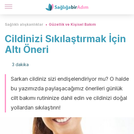
Sağlıklı alışkanlıklar
Güzellik ve Kişisel Bakım
Cildinizi Sıkılaştırmak İçin
Altı Öneri
3 dakika
Sarkan cildiniz sizi endişelendiriyor mu? O halde
bu yazımızda paylaşacağımız önerileri günlük
cilt bakımı rutininize dahil edin ve cildinizi doğal
yollardan sıkılaştırın!