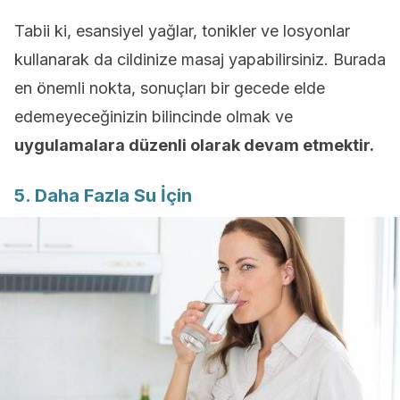
Tabii ki, esansiyel yağlar, tonikler ve losyonlar
kullanarak da cildinize masaj yapabilirsiniz. Burada
en önemli nokta, sonuçları bir gecede elde
edemeyeceğinizin bilincinde olmak ve
uygulamalara düzenli olarak devam etmektir.
5. Daha Fazla Su İçin