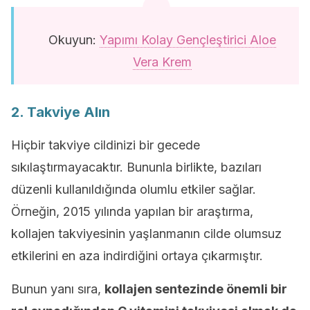
Okuyun:
Yapımı Kolay Gençleştirici Aloe
Vera Krem
2. Takviye Alın
Hiçbir takviye cildinizi bir gecede
sıkılaştırmayacaktır. Bununla birlikte, bazıları
düzenli kullanıldığında olumlu etkiler sağlar.
Örneğin, 2015 yılında yapılan bir araştırma,
kollajen takviyesinin yaşlanmanın cilde olumsuz
etkilerini en aza indirdiğini ortaya çıkarmıştır.
Bunun yanı sıra,
kollajen sentezinde önemli bir