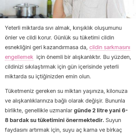
Yeterli miktarda sıvı almak, kırışıklık oluşumunu
önler ve cildi korur. Günlük su tüketimi cildin
esnekliğini geri kazandırmasa da,
cildin sarkmasını
engellemek
için önemli bir alışkanlıktır. Bu yüzden,
cildinizi sıkılaştırmak için gün içerisinde yeterli
miktarda su içtiğinizden emin olun.
Tüketmeniz gereken su miktarı yaşınıza, kilonuza
ve alışkanlıklarınıza bağlı olarak değişir. Bununla
birlikte, genellikle uzmanlar
günde 2 litre yani 6-
8 bardak su tüketimini önermektedir.
Suyun
faydasını artırmak için, suyu aç karna ve birkaç