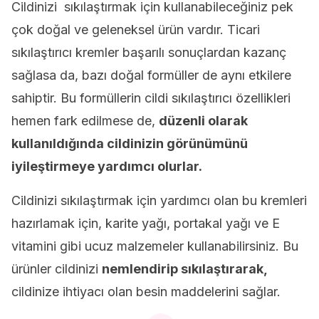
Cildinizi sıkılaştırmak için kullanabileceğiniz pek
çok doğal ve geleneksel ürün vardır. Ticari
sıkılaştırıcı kremler başarılı sonuçlardan kazanç
sağlasa da, bazı doğal formüller de aynı etkilere
sahiptir. Bu formüllerin cildi sıkılaştırıcı özellikleri
hemen fark edilmese de,
düzenli olarak
kullanıldığında cildinizin görünümünü
iyileştirmeye yardımcı olurlar.
Cildinizi sıkılaştırmak için yardımcı olan bu kremleri
hazırlamak için, karite yağı, portakal yağı ve E
vitamini gibi ucuz malzemeler kullanabilirsiniz. Bu
ürünler cildinizi
nemlendirip sıkılaştırarak,
cildinize ihtiyacı olan besin maddelerini sağlar.