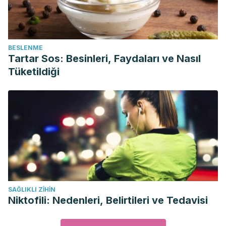
BESLENME
Tartar Sos: Besinleri, Faydaları ve Nasıl
Tüketildiği
SAĞLIKLI ZIHIN
Niktofili: Nedenleri, Belirtileri ve Tedavisi