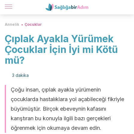
Annelik
Çocuklar
Çıplak Ayakla Yürümek
Çocuklar İçin İyi mi Kötü
mü?
3 dakika
Çoğu insan, çıplak ayakla yürümenin
çocuklarda hastalıklara yol açabileceği fikriyle
büyümüştür. Birçok ebeveynin kafasını
karıştıran bu konuyla ilgili bazı gerçekleri
öğrenmek için okumaya devam edin.