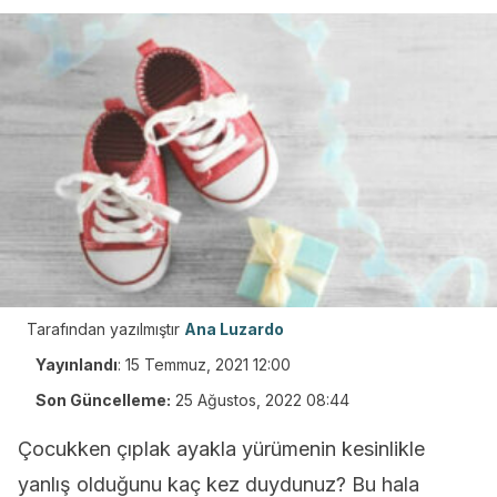
Tarafından yazılmıştır
Ana Luzardo
Yayınlandı
:
15 Temmuz, 2021 12:00
Son Güncelleme:
25 Ağustos, 2022 08:44
Çocukken çıplak ayakla yürümenin kesinlikle
yanlış olduğunu kaç kez duydunuz? Bu hala