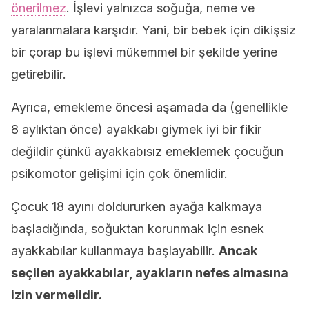
önerilmez
. İşlevi yalnızca soğuğa, neme ve
yaralanmalara karşıdır. Yani, bir bebek için dikişsiz
bir çorap bu işlevi mükemmel bir şekilde yerine
getirebilir.
Ayrıca, emekleme öncesi aşamada da (genellikle
8 aylıktan önce) ayakkabı giymek iyi bir fikir
değildir çünkü ayakkabısız emeklemek çocuğun
psikomotor gelişimi için çok önemlidir.
Çocuk 18 ayını doldururken ayağa kalkmaya
başladığında, soğuktan korunmak için esnek
ayakkabılar kullanmaya başlayabilir.
Ancak
seçilen ayakkabılar, ayakların nefes almasına
izin vermelidir.