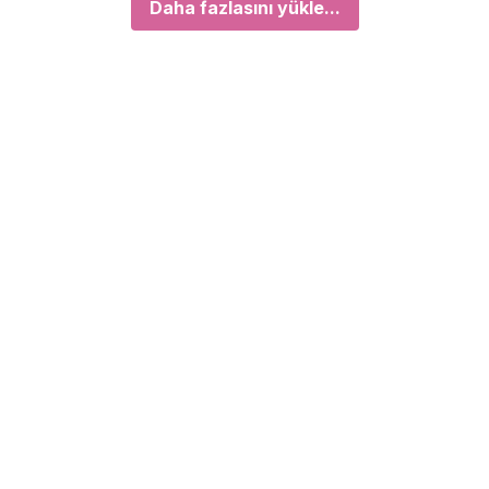
Daha fazlasını yükle...