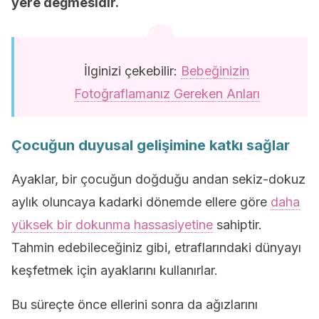
yere değmesidir.
İlginizi çekebilir:
Bebeğinizin
Fotoğraflamanız Gereken Anları
Çocuğun duyusal gelişimine katkı sağlar
Ayaklar, bir çocuğun doğduğu andan sekiz-dokuz
aylık oluncaya kadarki dönemde ellere göre
daha
yüksek bir dokunma hassasiyetine
sahiptir.
Tahmin edebileceğiniz gibi, etraflarındaki dünyayı
keşfetmek için ayaklarını kullanırlar.
Bu süreçte önce ellerini sonra da ağızlarını