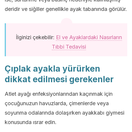
deridir ve siğiller genellikle ayak tabanında görülür.
İlginizi çekebilir:
El ve Ayaklardaki Nasırların
Tıbbi Tedavisi
Çıplak ayakla yürürken
dikkat edilmesi gerekenler
Atlet ayağı enfeksiyonlarından kaçınmak için
çocuğunuzun havuzlarda, çimenlerde veya
soyunma odalarında dolaşırken ayakkabı giymesi
konusunda ısrar edin.