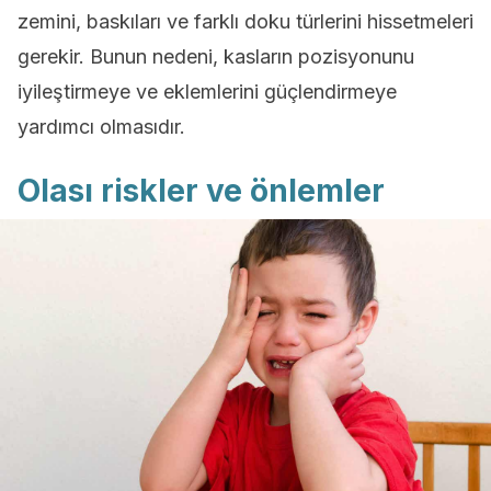
zemini, baskıları ve farklı doku türlerini hissetmeleri
gerekir. Bunun nedeni, kasların pozisyonunu
iyileştirmeye ve eklemlerini güçlendirmeye
yardımcı olmasıdır.
Olası riskler ve önlemler