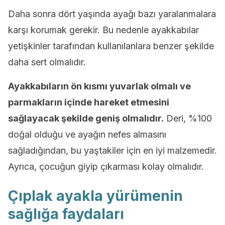
Daha sonra dört yaşında ayağı bazı yaralanmalara
karşı korumak gerekir. Bu nedenle ayakkabılar
yetişkinler tarafından kullanılanlara benzer şekilde
daha sert olmalıdır.
Ayakkabıların ön kısmı yuvarlak olmalı ve
parmakların içinde hareket etmesini
sağlayacak şekilde geniş olmalıdır.
Deri, %100
doğal olduğu ve ayağın nefes almasını
sağladığından, bu yaştakiler için en iyi malzemedir.
Ayrıca, çocuğun giyip çıkarması kolay olmalıdır.
Çıplak ayakla yürümenin
sağlığa faydaları