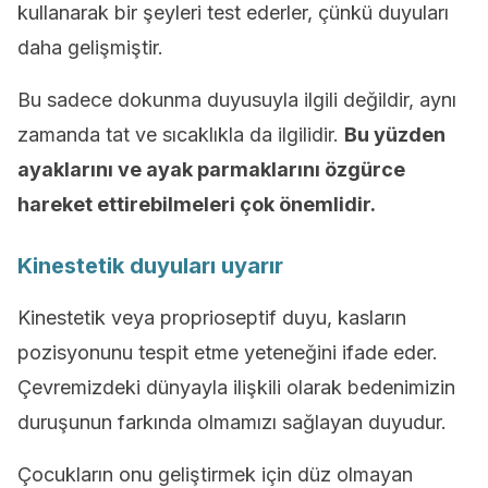
kullanarak bir şeyleri test ederler, çünkü duyuları
daha gelişmiştir.
Bu sadece dokunma duyusuyla ilgili değildir, aynı
zamanda tat ve sıcaklıkla da ilgilidir.
Bu yüzden
ayaklarını ve ayak
parmaklarını
özgürce
hareket ettirebilmeleri çok önemlidir.
Kinestetik duyuları uyarır
Kinestetik veya proprioseptif duyu, kasların
pozisyonunu tespit etme yeteneğini ifade eder.
Çevremizdeki dünyayla ilişkili olarak bedenimizin
duruşunun farkında olmamızı sağlayan duyudur.
Çocukların onu geliştirmek için düz olmayan