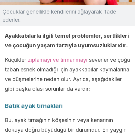
Çocuklar genellikle kendilerini ağlayarak ifade
ederler.
Ayakkabılarla ilgili temel problemler, sertlikleri
ve çocuğun yaşam tarzıyla uyumsuzluklarıdır.
Küçükler
zıplamayı ve tırmanmayı
severler ve çoğu
taban esnek olmadığı için ayakkabılar kaymalarına
ve düşmelerine neden olur. Ayrıca, aşağıdakiler
gibi başka olası sorunlar da vardır:
Batık ayak tırnakları
Bu, ayak tırnağının köşesinin veya kenarının
dokuya doğru büyüdüğü bir durumdur. En yaygın