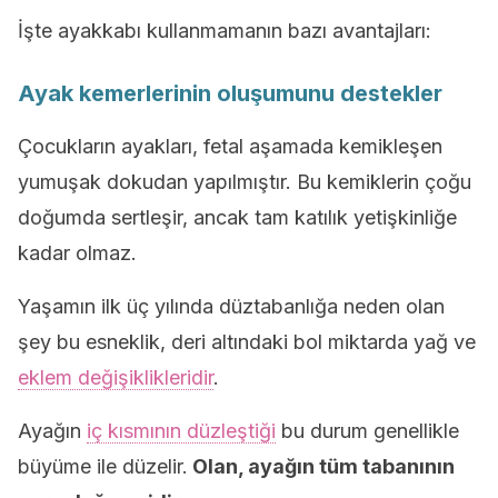
İşte ayakkabı kullanmamanın bazı avantajları:
Ayak kemerlerinin oluşumunu destekler
Çocukların ayakları, fetal aşamada kemikleşen
yumuşak dokudan yapılmıştır. Bu kemiklerin çoğu
doğumda sertleşir, ancak tam katılık yetişkinliğe
kadar olmaz.
Yaşamın ilk üç yılında düztabanlığa neden olan
şey bu esneklik, deri altındaki bol miktarda yağ ve
eklem değişiklikleridir
.
Ayağın
iç kısmının düzleştiği
bu durum genellikle
büyüme ile düzelir.
Olan, ayağın tüm tabanının