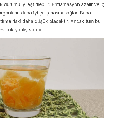
 durumu iyileştirilebilir. Enflamasyon azalır ve iç
organların daha iyi çalışmasını sağlar. Buna
iştirme riski daha düşük olacaktır. Ancak tüm bu
ek çok yanlış vardır.