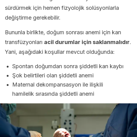
sürdürmek için hemen fizyolojik solüsyonlarla
değiştirme gerekebilir.
Bununla birlikte, doğum sonrası anemi için kan
transfüzyonları
acil durumlar için saklanmalıdır
.
Yani, aşağıdaki koşullar mevcut olduğunda:
Spontan doğumdan sonra şiddetli kan kaybı
Şok belirtileri olan şiddetli anemi
Maternal dekompansasyon ile ilişkili
hamilelik sırasında şiddetli anemi