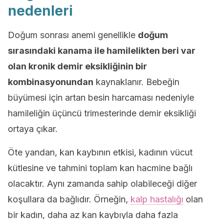
nedenleri
Doğum sonrası anemi genellikle
doğum
sırasındaki kanama ile hamilelikten beri var
olan kronik demir eksikliğinin bir
kombinasyonundan
kaynaklanır. Bebeğin
büyümesi için artan besin harcaması nedeniyle
hamileliğin üçüncü trimesterinde demir eksikliği
ortaya çıkar.
Öte yandan, kan kaybının etkisi, kadının vücut
kütlesine ve tahmini toplam kan hacmine bağlı
olacaktır. Aynı zamanda sahip olabileceği diğer
koşullara da bağlıdır. Örneğin,
kalp hastalığı
olan
bir kadın, daha az kan kaybıyla daha fazla