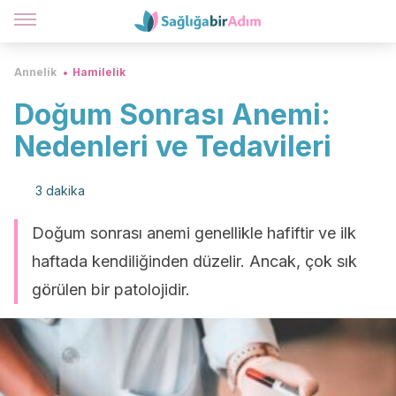
Annelik
Hamilelik
Doğum Sonrası Anemi:
Nedenleri ve Tedavileri
3 dakika
Doğum sonrası anemi genellikle hafiftir ve ilk
haftada kendiliğinden düzelir. Ancak, çok sık
görülen bir patolojidir.