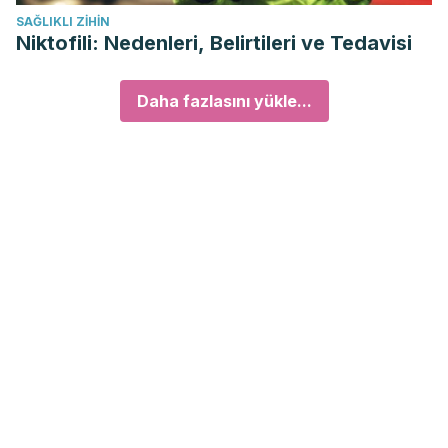
SAĞLIKLI ZIHIN
Niktofili: Nedenleri, Belirtileri ve Tedavisi
Daha fazlasını yükle...