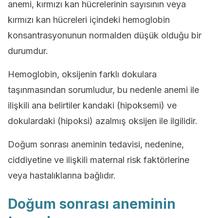
anemi, kırmızı kan hücrelerinin sayısının veya
kırmızı kan hücreleri içindeki hemoglobin
konsantrasyonunun normalden düşük olduğu bir
durumdur.
Hemoglobin, oksijenin farklı dokulara
taşınmasından sorumludur, bu nedenle anemi ile
ilişkili ana belirtiler kandaki (hipoksemi) ve
dokulardaki (hipoksi) azalmış oksijen ile ilgilidir.
Doğum sonrası aneminin tedavisi, nedenine,
ciddiyetine ve ilişkili maternal risk faktörlerine
veya hastalıklarına bağlıdır.
Doğum sonrası aneminin