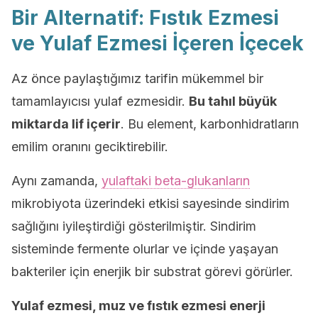
Bir Alternatif: Fıstık Ezmesi
ve Yulaf Ezmesi İçeren İçecek
Az önce paylaştığımız tarifin mükemmel bir
tamamlayıcısı yulaf ezmesidir.
Bu tahıl büyük
miktarda lif içerir
. Bu element, karbonhidratların
emilim oranını geciktirebilir.
Aynı zamanda,
yulaftaki beta-glukanların
mikrobiyota üzerindeki etkisi sayesinde sindirim
sağlığını iyileştirdiği gösterilmiştir. Sindirim
sisteminde fermente olurlar ve içinde yaşayan
bakteriler için enerjik bir substrat görevi görürler.
Yulaf ezmesi, muz ve fıstık ezmesi enerji