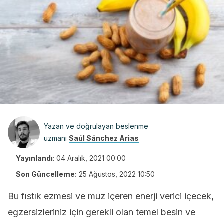
Yazan ve doğrulayan beslenme
uzmanı
Saúl Sánchez Arias
Yayınlandı
:
04 Aralık, 2021 00:00
Son Güncelleme:
25 Ağustos, 2022 10:50
Bu fıstık ezmesi ve muz içeren enerji verici içecek,
egzersizleriniz için gerekli olan temel besin ve