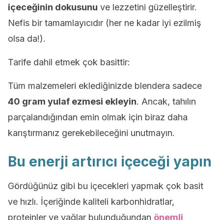
içeceğinin dokusunu
ve lezzetini güzelleştirir.
Nefis bir tamamlayıcıdır (her ne kadar iyi ezilmiş
olsa da!).
Tarife dahil etmek çok basittir:
Tüm malzemeleri eklediğinizde blendera sadece
40 gram yulaf ezmesi ekleyin
. Ancak, tahılın
parçalandığından emin olmak için biraz daha
karıştırmanız gerekebileceğini unutmayın.
Bu enerji artırıcı içeceği yapın
Gördüğünüz gibi bu içecekleri yapmak çok basit
ve hızlı. İçeriğinde kaliteli karbonhidratlar,
proteinler ve yağlar bulunduğundan
önemli