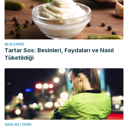
BESLENME
Tartar Sos: Besinleri, Faydaları ve Nasıl
Tüketildiği
SAĞLIKLI ZIHIN