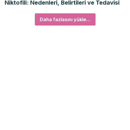
Niktofili: Nedenleri, Belirtileri ve Tedavisi
Daha fazlasını yükle...