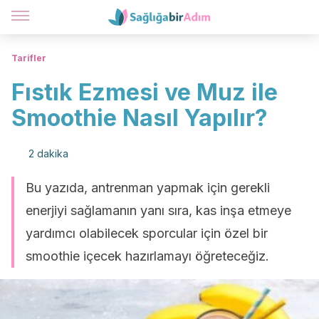
Tarifler
Fıstık Ezmesi ve Muz ile
Smoothie Nasıl Yapılır?
2 dakika
Bu yazıda, antrenman yapmak için gerekli
enerjiyi sağlamanın yanı sıra, kas inşa etmeye
yardımcı olabilecek sporcular için özel bir
smoothie içecek hazırlamayı öğreteceğiz.