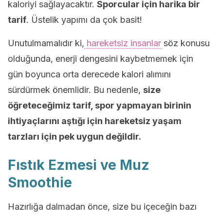
kaloriyi sağlayacaktır.
Sporcular için harika bir
tarif
. Üstelik yapımı da çok basit!
Unutulmamalıdır ki,
hareketsiz insanlar
söz konusu
olduğunda, enerji dengesini kaybetmemek için
gün boyunca orta derecede kalori alımını
sürdürmek önemlidir. Bu nedenle,
size
öğreteceğimiz tarif, spor yapmayan birinin
ihtiyaçlarını aştığı için hareketsiz yaşam
tarzları için pek uygun değildir.
Fıstık Ezmesi ve Muz
Smoothie
Hazırlığa dalmadan önce, size bu içeceğin bazı