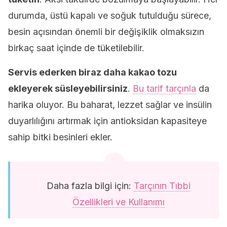
durumda, üstü kapalı ve soğuk tutulduğu sürece,
besin açısından önemli bir değişiklik olmaksızın
birkaç saat içinde de tüketilebilir.
Servis ederken biraz daha kakao tozu
ekleyerek süsleyebilirsiniz
.
Bu tarif tarçınla
da
harika oluyor. Bu baharat, lezzet sağlar ve insülin
duyarlılığını artırmak için antioksidan kapasiteye
sahip bitki besinleri ekler.
Daha fazla bilgi için:
Tarçının Tıbbi
Özellikleri ve Kullanımı