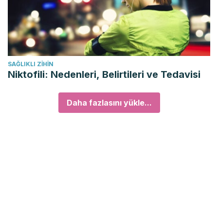
SAĞLIKLI ZIHIN
Niktofili: Nedenleri, Belirtileri ve Tedavisi
Daha fazlasını yükle...