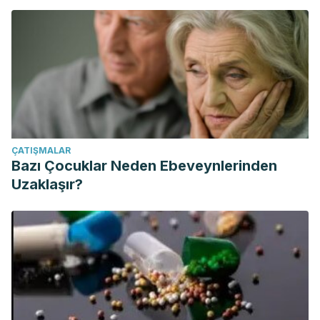
ÇATIŞMALAR
Bazı Çocuklar Neden Ebeveynlerinden
Uzaklaşır?