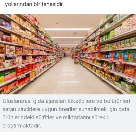
yollarından bir tanesidir.
Uluslararası gıda ajansları tüketicilere ve bu ürünleri
satan zincirlere uygun öneriler sunabilmek için gıda
ürünlerindeki sülfitler ve miktarlarını sürekli
araştırmaktadır.