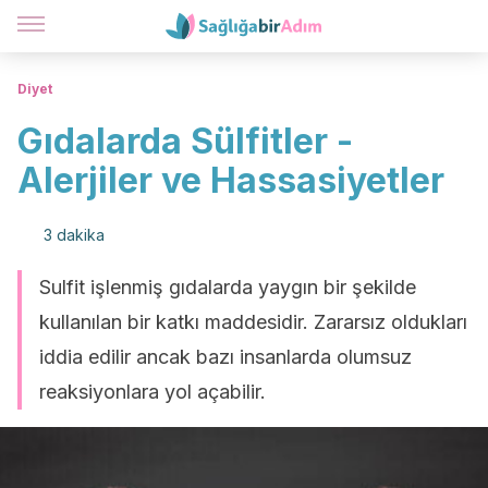
Diyet
Gıdalarda Sülfitler -
Alerjiler ve Hassasiyetler
3 dakika
Sulfit işlenmiş gıdalarda yaygın bir şekilde
kullanılan bir katkı maddesidir. Zararsız oldukları
iddia edilir ancak bazı insanlarda olumsuz
reaksiyonlara yol açabilir.