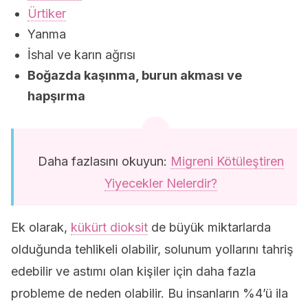
Ürtiker
Yanma
İshal ve karın ağrısı
Boğazda kaşınma, burun akması ve
hapşırma
Daha fazlasını okuyun:
Migreni Kötüleştiren
Yiyecekler Nelerdir?
Ek olarak,
kükürt dioksit
de büyük miktarlarda
olduğunda tehlikeli olabilir, solunum yollarını tahriş
edebilir ve astımı olan kişiler için daha fazla
probleme de neden olabilir. Bu insanların %4’ü ila