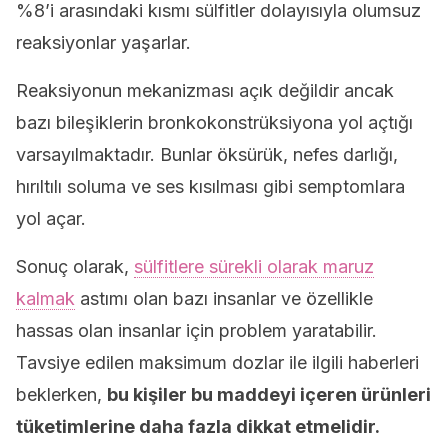
%8’i arasındaki kısmı sülfitler dolayısıyla olumsuz
reaksiyonlar yaşarlar.
Reaksiyonun mekanizması açık değildir ancak
bazı bileşiklerin bronkokonstrüksiyona yol açtığı
varsayılmaktadır. Bunlar öksürük, nefes darlığı,
hırıltılı soluma ve ses kısılması gibi semptomlara
yol açar.
Sonuç olarak,
sülfitlere sürekli olarak maruz
kalmak
astımı olan bazı insanlar ve özellikle
hassas olan insanlar için problem yaratabilir.
Tavsiye edilen maksimum dozlar ile ilgili haberleri
beklerken,
bu kişiler bu maddeyi içeren ürünleri
tüketimlerine daha fazla dikkat etmelidir.