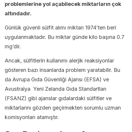
problemlerine yol açabilecek miktarların çok
altındadır.
Günlük güvenli sülfit alımı miktarı 1974’ten beri
uygulanmaktadır. Bu miktar günde kilo başına 0.7
mg’dir.
Ancak, sülfitlerin kullanımı alerjik reaksiyonlar
gösteren bazı insanlarda problem yaratabilir. Bu
da Avrupa Gıda Güvenliği Ajansı (EFSA) ve
Avustralya Yeni Zelanda Gıda Standartları
(FSANZ) gibi ajanslar gıdalardaki sülfitler ve
miktarlarını gözden geçirmekten sorumlu uzman
komisyonları atamıştır.