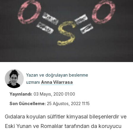
Yazan ve doğrulayan beslenme
uzmanı
Anna Vilarrasa
Yayınlandı
:
03 Mayıs, 2020 01:00
Son Güncelleme:
25 Ağustos, 2022 11:15
Gıdalara koyulan sülfitler kimyasal bileşenlerdir ve
Eski Yunan ve Romalılar tarafından da koruyucu