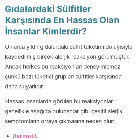
Gıdalardaki Sülfitler
Karşısında En Hassas Olan
İnsanlar Kimlerdir?
Onlarca yıldır gıdalardaki sülfit tüketimi dolayısıyla
kaydedilmiş birçok alerjik reaksiyon görülmüştür.
Ancak herkes bu reaksiyonları deneyimlemez
çünkü bazı tüketici grupları sülfitler karşısında
daha duyarlıdır.
Hassas insanlarda görülen bu reaksiyonlar
genellikle aşağıda bulunanlar gibi çeşitli alerjik
semptomların ortaya çıkmasına neden olur:
Dermatit