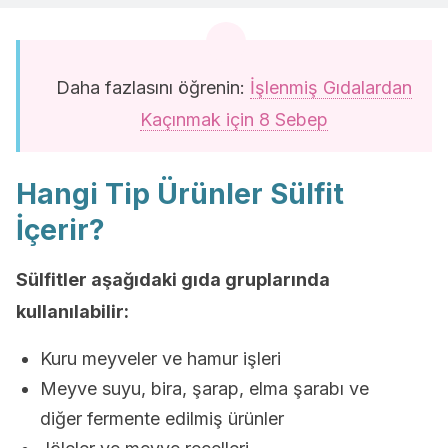
Daha fazlasını öğrenin:
İşlenmiş Gıdalardan
Kaçınmak için 8 Sebep
Hangi Tip Ürünler Sülfit
İçerir?
Sülfitler aşağıdaki gıda gruplarında
kullanılabilir:
Kuru meyveler ve hamur işleri
Meyve suyu, bira, şarap, elma şarabı ve
diğer fermente edilmiş ürünler