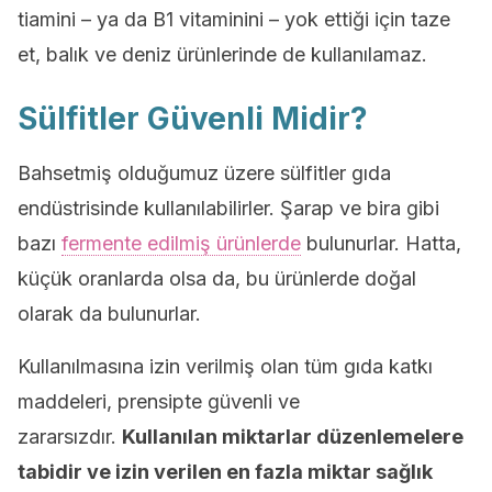
tiamini – ya da B1 vitaminini – yok ettiği için taze
et, balık ve deniz ürünlerinde de kullanılamaz.
Sülfitler Güvenli Midir?
Bahsetmiş olduğumuz üzere sülfitler gıda
endüstrisinde kullanılabilirler. Şarap ve bira gibi
bazı
fermente edilmiş ürünlerde
bulunurlar. Hatta,
küçük oranlarda olsa da, bu ürünlerde doğal
olarak da bulunurlar.
Kullanılmasına izin verilmiş olan tüm gıda katkı
maddeleri, prensipte güvenli ve
zararsızdır.
Kullanılan miktarlar düzenlemelere
tabidir ve izin verilen en fazla miktar sağlık