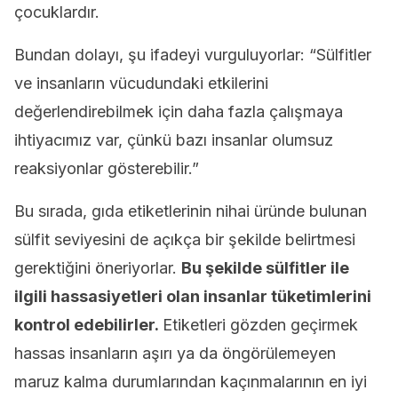
çocuklardır.
Bundan dolayı, şu ifadeyi vurguluyorlar: “Sülfitler
ve insanların vücudundaki etkilerini
değerlendirebilmek için daha fazla çalışmaya
ihtiyacımız var, çünkü bazı insanlar olumsuz
reaksiyonlar gösterebilir.”
Bu sırada, gıda etiketlerinin nihai üründe bulunan
sülfit seviyesini de açıkça bir şekilde belirtmesi
gerektiğini öneriyorlar.
Bu şekilde sülfitler ile
ilgili hassasiyetleri olan insanlar tüketimlerini
kontrol edebilirler.
Etiketleri gözden geçirmek
hassas insanların aşırı ya da öngörülemeyen
maruz kalma durumlarından kaçınmalarının en iyi