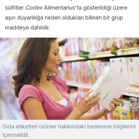
sülfitler
Codex
Alimentarius’ta gösterildiği üzere
aşırı duyarlılığa neden oldukları bilinen bir grup
maddeye dahildir.
Gıda etiketleri ürünler hakkındaki beslenme bilgilerini
içermelidir.