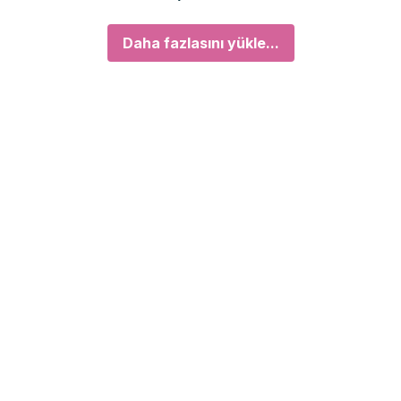
Daha fazlasını yükle...