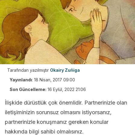
Tarafından yazılmıştır
Okairy Zuñiga
Yayınlandı
:
18 Nisan, 2017 09:00
Son Güncelleme:
16 Eylül, 2022 21:06
İlişkide dürüstlük çok önemlidir. Partnerinizle olan
iletişiminizin sorunsuz olmasını istiyorsanız,
partnerinizle konuşmanız gereken konular
hakkında bilgi sahibi olmalısınız.