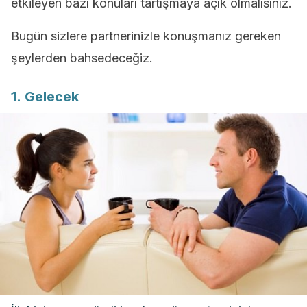
etkileyen bazı konuları tartışmaya açık olmalısınız.
Bugün sizlere partnerinizle konuşmanız gereken
şeylerden bahsedeceğiz.
1. Gelecek