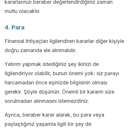
kararlarınızı beraber değerlendirdiğiniz zaman
mutlu olacaktır.
4. Para
Finansal ihtiyaçları ilgilendiren kararlar diğer kişiyle
doğru zamanda ele alınmalıdır.
Yatırım yapmak istediğiniz şey ikinizi de
ilgilendiriyor olabilir, bunun önemi yok: siz parayı
harcamadan önce eşinizde bilgisinin olması
gerekir. Şöyle düşünün: Önemli bir kararın size
sorulmadan alınmasını istemezdiniz.
Ayrıca, beraber karar alarak, bu para veya
paylaştığınız yaşamla ilgili bir şey de