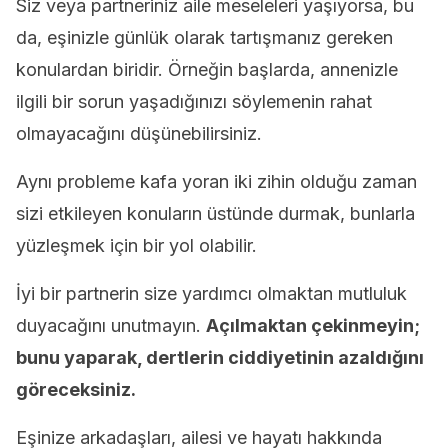
Siz veya partneriniz aile meseleleri yaşıyorsa, bu
da, eşinizle günlük olarak tartışmanız gereken
konulardan biridir. Örneğin başlarda, annenizle
ilgili bir sorun yaşadığınızı söylemenin rahat
olmayacağını düşünebilirsiniz.
Aynı probleme kafa yoran iki zihin olduğu zaman
sizi etkileyen konuların üstünde durmak, bunlarla
yüzleşmek için bir yol olabilir.
İyi bir partnerin size yardımcı olmaktan mutluluk
duyacağını unutmayın.
Açılmaktan çekinmeyin;
bunu yaparak, dertlerin ciddiyetinin azaldığını
göreceksiniz.
Eşinize arkadaşları, ailesi ve hayatı hakkında