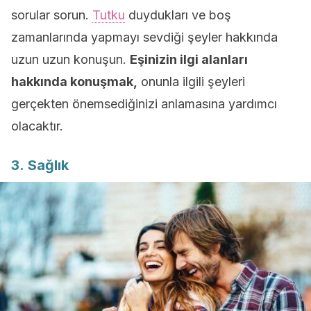
sorular sorun.
Tutku
duydukları ve boş
zamanlarında yapmayı sevdiği şeyler hakkında
uzun uzun konuşun.
Eşinizin ilgi alanları
hakkında konuşmak,
onunla ilgili şeyleri
gerçekten önemsediğinizi anlamasına yardımcı
olacaktır.
3. Sağlık