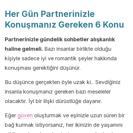
Her Gün Partnerinizle
Konuşmanız Gereken 6 Konu
Partnerinizle gündelik sohbetler alışkanlık
haline gelmeli.
Bazı insanlar birlikte olduğu
kişiyle sadece iyi ve romantik şeyler hakkında
konuşması gerektiğini düşünür.
Bu düşünce gerçekten öyle uzak ki.. Sevdiğiniz
insanla konuşmanız gereken bazı meseleler
olacaktır. İyi bir ilişki dürüstlüğe dayanır.
Eğer
güven
oluşturmak ve eşinizle uzun süren bir
bağ kurmak istiyorsanız, her ikinizin de yaşamını