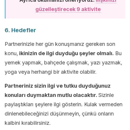
güzelleştirecek 9 aktivite
6. Hedefler
Partnerinizle her gün konuşmanız gereken son
konu,
ikinizin de ilgi duyduğu şeyler olmalı.
Bu
yemek yapmak, bahçede çalışmak, yazı yazmak,
yoga veya herhangi bir aktivite olabilir.
Partneriniz sizin ilgi ve tutku duyduğunuz
konuları duymaktan mutlu olacaktır.
Sizinle
paylaştıkları şeylere ilgi gösterin. Kulak vermeden
dinlenebileceğinizi düşünmeyin, çünkü onların
kalbini kırabilirsiniz.