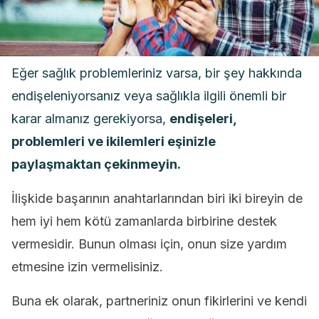
Eğer sağlık problemleriniz varsa, bir şey hakkında
endişeleniyorsanız veya sağlıkla ilgili önemli bir
karar almanız gerekiyorsa,
endişeleri,
problemleri ve ikilemleri eşinizle
paylaşmaktan çekinmeyin.
İlişkide başarının anahtarlarından biri iki bireyin de
hem iyi hem kötü zamanlarda birbirine destek
vermesidir. Bunun olması için, onun size yardım
etmesine izin vermelisiniz.
Buna ek olarak, partneriniz onun fikirlerini ve kendi