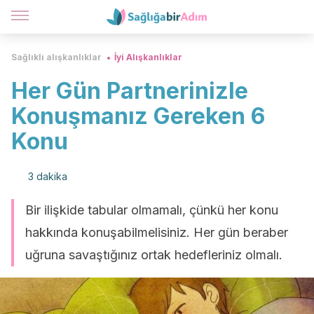
Sağlıklı alışkanlıklar
İyi Alışkanlıklar
Her Gün Partnerinizle
Konuşmanız Gereken 6
Konu
3 dakika
Bir ilişkide tabular olmamalı, çünkü her konu
hakkında konuşabilmelisiniz. Her gün beraber
uğruna savaştığınız ortak hedefleriniz olmalı.