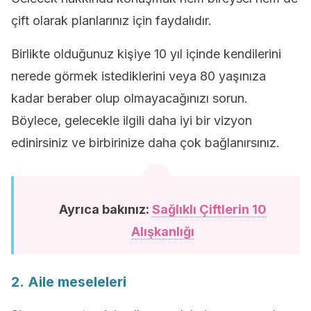
çift olarak planlarınız için faydalıdır.
Birlikte olduğunuz kişiye 10 yıl içinde kendilerini
nerede görmek istediklerini veya 80 yaşınıza
kadar beraber olup olmayacağınızı sorun.
Böylece, gelecekle ilgili daha iyi bir vizyon
edinirsiniz ve birbirinize daha çok bağlanırsınız.
Ayrıca bakınız:
Sağlıklı Çiftlerin 10
Alışkanlığı
2. Aile meseleleri