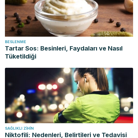
BESLENME
Tartar Sos: Besinleri, Faydaları ve Nasıl
Tüketildiği
SAĞLIKLI ZIHIN
Niktofili: Nedenleri, Belirtileri ve Tedavisi