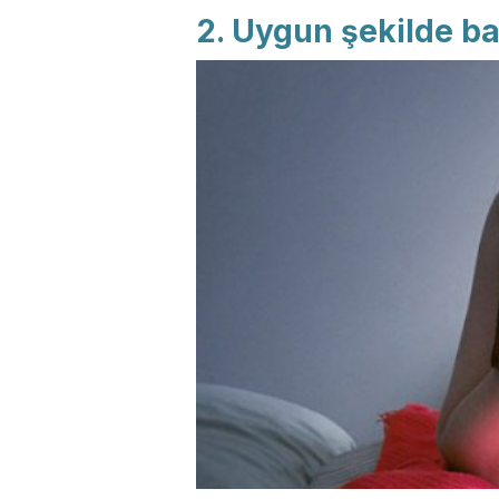
2. Uygun şekilde ba