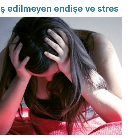
ş edilmeyen endişe ve stres