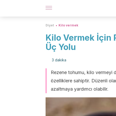
Diyet
Kilo vermek
Kilo Vermek İçin
Üç Yolu
3 dakika
Rezene tohumu, kilo vermeyi d
özelliklere sahiptir. Düzenli o
azaltmaya yardımcı olabilir.