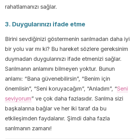
rahatlamanızı sağlar.
3. Duygularınızı ifade etme
Birini sevdiğinizi göstermenin sarılmadan daha iyi
bir yolu var mı ki? Bu hareket sözlere gereksinim
duymadan duygularınızı ifade etmenizi sağlar.
Sarılmanın anlamını bilmeyen yoktur. Bunun
anlamı: “Bana güvenebilirsin”, “Benim için
önemlisin”, “Seni koruyacağım”, “Anladım”, “
Seni
seviyorum
” ve çok daha fazlasıdır. Sarılma sizi
başkalarına bağlar ve her iki taraf da bu
etkileşimden faydalanır. Şimdi daha fazla
sarılmanın zamanı!