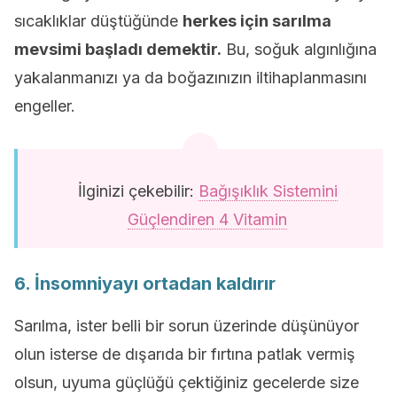
sıcaklıklar düştüğünde
herkes için sarılma
mevsimi başladı demektir.
Bu, soğuk algınlığına
yakalanmanızı ya da boğazınızın iltihaplanmasını
engeller.
İlginizi çekebilir:
Bağışıklık Sistemini
Güçlendiren 4 Vitamin
6. İnsomniyayı ortadan kaldırır
Sarılma, ister belli bir sorun üzerinde düşünüyor
olun isterse de dışarıda bir fırtına patlak vermiş
olsun, uyuma güçlüğü çektiğiniz gecelerde size