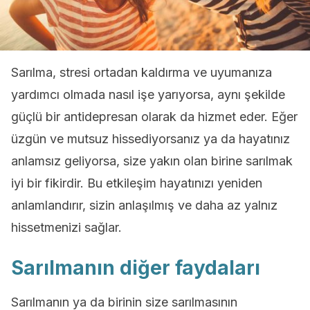
Sarılma, stresi ortadan kaldırma ve uyumanıza
yardımcı olmada nasıl işe yarıyorsa, aynı şekilde
güçlü bir antidepresan olarak da hizmet eder. Eğer
üzgün ve mutsuz hissediyorsanız ya da hayatınız
anlamsız geliyorsa, size yakın olan birine sarılmak
iyi bir fikirdir. Bu etkileşim hayatınızı yeniden
anlamlandırır, sizin anlaşılmış ve daha az yalnız
hissetmenizi sağlar.
Sarılmanın diğer faydaları
Sarılmanın ya da birinin size sarılmasının