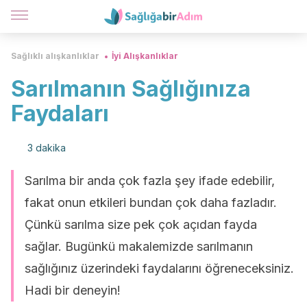
Sağlıklı alışkanlıklar
İyi Alışkanlıklar
Sarılmanın Sağlığınıza
Faydaları
3 dakika
Sarılma bir anda çok fazla şey ifade edebilir,
fakat onun etkileri bundan çok daha fazladır.
Çünkü sarılma size pek çok açıdan fayda
sağlar. Bugünkü makalemizde sarılmanın
sağlığınız üzerindeki faydalarını öğreneceksiniz.
Hadi bir deneyin!