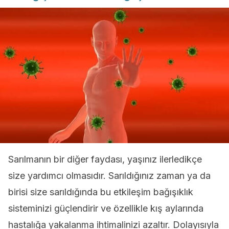
Sarılmanın bir diğer faydası, yaşınız ilerledikçe
size yardımcı olmasıdır. Sarıldığınız zaman ya da
birisi size sarıldığında bu etkileşim bağışıklık
sisteminizi güçlendirir ve özellikle kış aylarında
hastalığa yakalanma ihtimalinizi azaltır. Dolayısıyla