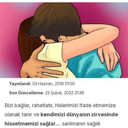
Yayınlandı
:
03 Haziran, 2019 01:00
Son Güncelleme:
23 Şubat, 2022 21:36
Bizi bağlar, rahatlatır, hislerimizi ifade etmemize
olanak tanır ve
kendimizi dünyanın zirvesinde
hissetmemizi sağlar…
sarılmanın sağlık