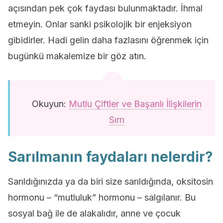
açısından pek çok faydası bulunmaktadır. İhmal
etmeyin. Onlar sanki psikolojik bir enjeksiyon
gibidirler. Hadi gelin daha fazlasını öğrenmek için
bugünkü makalemize bir göz atın.
Okuyun:
Mutlu Çiftler ve Başarılı İlişkilerin
Sırrı
Sarılmanın faydaları nelerdir?
Sarıldığınızda ya da biri size sarıldığında, oksitosin
hormonu – “mutluluk” hormonu – salgılanır. Bu
sosyal bağ ile de alakalıdır, anne ve çocuk