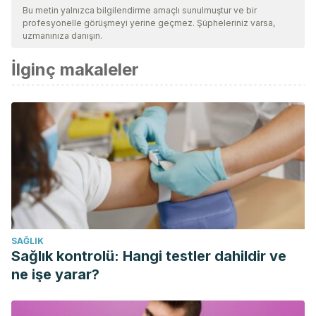
Bu metin yalnızca bilgilendirme amaçlı sunulmuştur ve bir
profesyonelle görüşmeyi yerine geçmez. Şüpheleriniz varsa,
uzmanınıza danışın.
İlginç makaleler
SAĞLIK
Sağlık kontrolü: Hangi testler dahildir ve
ne işe yarar?