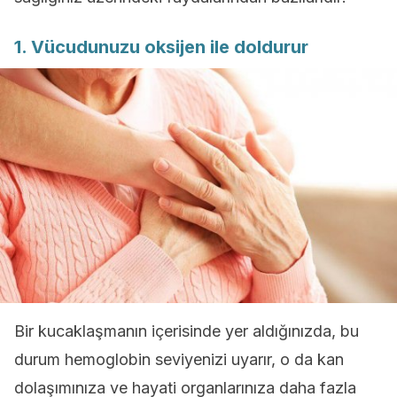
1. Vücudunuzu oksijen ile doldurur
Bir kucaklaşmanın içerisinde yer aldığınızda, bu
durum hemoglobin seviyenizi uyarır, o da kan
dolaşımınıza ve hayati organlarınıza daha fazla