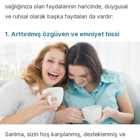
sağlığınıza olan faydalarının haricinde, duygusal
ve ruhsal olarak başka faydaları da vardır:
1. Arttırılmış özgüven ve emniyet hissi
Sarılma, sizin hoş karşılanmış, desteklenmiş ve