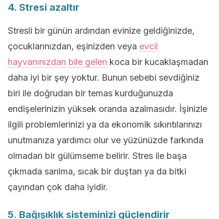
4. Stresi azaltır
Stresli bir günün ardından evinize geldiğinizde,
çocuklarınızdan, eşinizden veya
evcil
hayvanınızdan bile gelen
koca bir kucaklaşmadan
daha iyi bir şey yoktur. Bunun sebebi sevdiğiniz
biri ile doğrudan bir temas kurduğunuzda
endişelerinizin yüksek oranda azalmasıdır. İşinizle
ilgili problemlerinizi ya da ekonomik sıkıntılarınızı
unutmanıza yardımcı olur ve yüzünüzde farkında
olmadan bir gülümseme belirir. Stres ile başa
çıkmada sarılma, sıcak bir duştan ya da bitki
çayından çok daha iyidir.
5. Bağışıklık sisteminizi güçlendirir