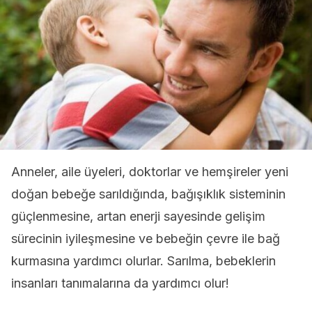
Anneler, aile üyeleri, doktorlar ve hemşireler yeni
doğan bebeğe sarıldığında, bağışıklık sisteminin
güçlenmesine, artan enerji sayesinde gelişim
sürecinin iyileşmesine ve bebeğin çevre ile bağ
kurmasına yardımcı olurlar. Sarılma, bebeklerin
insanları tanımalarına da yardımcı olur!