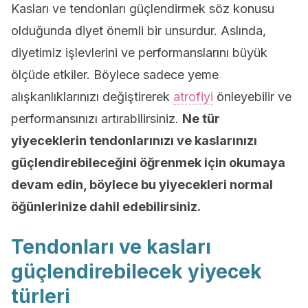
Kasları ve tendonları güçlendirmek söz konusu
olduğunda diyet önemli bir unsurdur. Aslında,
diyetimiz işlevlerini ve performanslarını büyük
ölçüde etkiler. Böylece sadece yeme
alışkanlıklarınızı değiştirerek
atrofiyi
önleyebilir ve
performansınızı artırabilirsiniz.
Ne tür
yiyeceklerin tendonlarınızı ve kaslarınızı
güçlendirebileceğini öğrenmek için okumaya
devam edin, böylece bu yiyecekleri normal
öğünlerinize dahil edebilirsiniz.
Tendonları ve kasları
güçlendirebilecek yiyecek
türleri