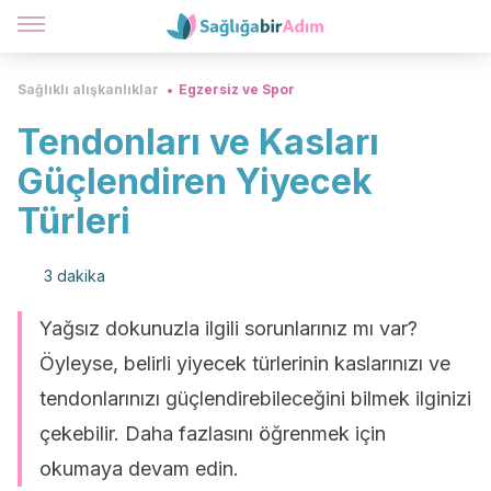
Sağlıklı alışkanlıklar
Egzersiz ve Spor
Tendonları ve Kasları
Güçlendiren Yiyecek
Türleri
3 dakika
Yağsız dokunuzla ilgili sorunlarınız mı var?
Öyleyse, belirli yiyecek türlerinin kaslarınızı ve
tendonlarınızı güçlendirebileceğini bilmek ilginizi
çekebilir. Daha fazlasını öğrenmek için
okumaya devam edin.