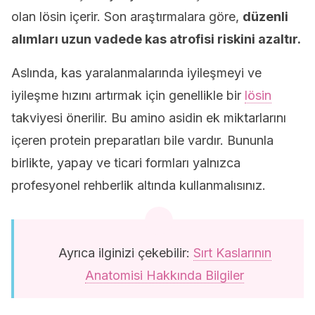
olan lösin içerir. Son araştırmalara göre,
düzenli
alımları uzun vadede kas atrofisi riskini azaltır.
Aslında, kas yaralanmalarında iyileşmeyi ve
iyileşme hızını artırmak için genellikle bir
lösin
takviyesi önerilir. Bu amino asidin ek miktarlarını
içeren protein preparatları bile vardır. Bununla
birlikte, yapay ve ticari formları yalnızca
profesyonel rehberlik altında kullanmalısınız.
Ayrıca ilginizi çekebilir:
Sırt Kaslarının
Anatomisi Hakkında Bilgiler