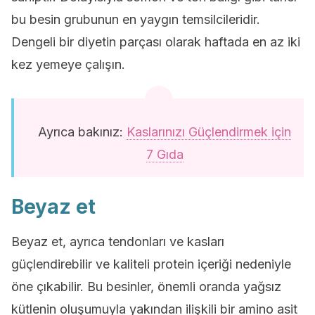
bu besin grubunun en yaygın temsilcileridir.
Dengeli bir diyetin parçası olarak haftada en az iki
kez yemeye çalışın.
Ayrıca bakınız:
Kaslarınızı Güçlendirmek için
7 Gıda
Beyaz et
Beyaz et, ayrıca tendonları ve kasları
güçlendirebilir ve kaliteli protein içeriği nedeniyle
öne çıkabilir. Bu besinler, önemli oranda yağsız
kütlenin oluşumuyla yakından ilişkili bir amino asit