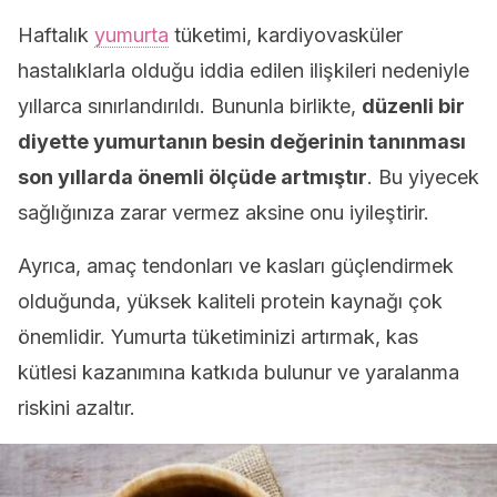
Haftalık
yumurta
tüketimi, kardiyovasküler
hastalıklarla olduğu iddia edilen ilişkileri nedeniyle
yıllarca sınırlandırıldı. Bununla birlikte,
düzenli bir
diyette yumurtanın besin değerinin tanınması
son yıllarda önemli ölçüde artmıştır
. Bu yiyecek
sağlığınıza zarar vermez aksine onu iyileştirir.
Ayrıca, amaç tendonları ve kasları güçlendirmek
olduğunda, yüksek kaliteli protein kaynağı çok
önemlidir. Yumurta tüketiminizi artırmak, kas
kütlesi kazanımına katkıda bulunur ve yaralanma
riskini azaltır.