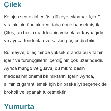
Çilek
Kolajen sentezini en üst düzeye çıkarmak için C
vitamininin öneminden daha önce bahsetmiştik.
Çilek, bu besin maddesinin yüksek bir kaynağıdır
ve ayrıca tendonları ve kasları güçlendirebilir.
Bu meyve, bileşiminde yüksek oranda bu vitamini
içerir ve turunçgillerin içerdiğinin çok üzerindedir.
Ayrıca mango ve guava, bu mikro besin
maddesinin önemli bir miktarını içerir. Ayrıca,
alımınızı garantilemek için bir başka iyi seçenek de
brokoli ve ıspanak tüketmektir.
Yumurta