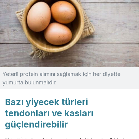
Yeterli protein alımını sağlamak için her diyette
yumurta bulunmalıdır.
Bazı yiyecek türleri
tendonları ve kasları
güçlendirebilir