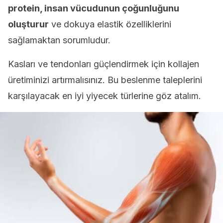
protein, insan vücudunun çoğunluğunu
oluşturur
ve dokuya elastik özelliklerini
sağlamaktan sorumludur.
Kasları ve tendonları güçlendirmek için kollajen
üretiminizi artırmalısınız. Bu beslenme taleplerini
karşılayacak en iyi yiyecek türlerine göz atalım.