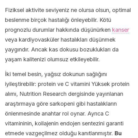
Fiziksel aktivite seviyeniz ne olursa olsun, optimal
beslenme birçok hastalığı önleyebilir. Kötü
prognozlu durumlar hakkında düşünürken
kanser
veya kardiyovasküler hastalıkları düşünmek
yaygındır. Ancak kas dokusu bozuklukları da
yaşam kalitenizi olumsuz etkileyebilir.
İki temel besin, yağsız dokunun sağlığını
iyileştirebilir: protein ve C vitamini Yüksek protein
alımı, Nutrition Research dergisinde yayınlanan
araştırmaya göre sarkopeni gibi hastalıkların
önlenmesinde anahtar rol oynar. Ayrıca C
vitamininin, kollajenin endojen sentezini garanti
etmede vazgeçilmez olduğu kanıtlanmıştır.
Bu