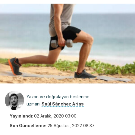
Yazan ve doğrulayan beslenme
uzmanı
Saúl Sánchez Arias
Yayınlandı
:
02 Aralık, 2020 03:00
Son Güncelleme:
25 Ağustos, 2022 08:37