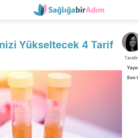
nizi Yükseltecek 4 Tarif
Tarafın
Yayı
Son 