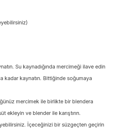
yebilirsiniz)
ynatın. Su kaynadığında mercimeği ilave edin
 kadar kaynatın. Bittiğinde soğumaya
ğünüz mercimek ile birlikte bir blendera
 ekleyin ve blender ile karıştırın.
yebilirsiniz. İçeceğinizi bir süzgeçten geçirin