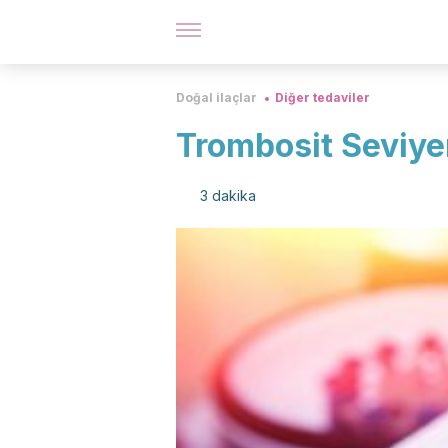
Doğal ilaçlar
Diğer tedaviler
Trombosit Seviye
3 dakika