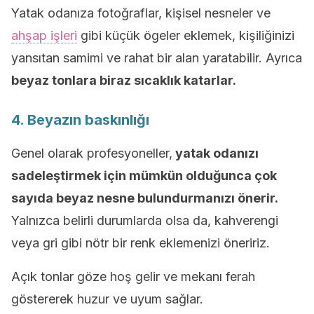
Yatak odanıza fotoğraflar, kişisel nesneler ve
ahşap işleri
gibi küçük ögeler eklemek, kişiliğinizi
yansıtan samimi ve rahat bir alan yaratabilir. Ayrıca
beyaz tonlara biraz sıcaklık katarlar.
4. Beyazın baskınlığı
Genel olarak profesyoneller,
yatak odanızı
sadeleştirmek için mümkün olduğunca çok
sayıda beyaz nesne bulundurmanızı önerir.
Yalnızca belirli durumlarda olsa da, kahverengi
veya gri gibi nötr bir renk eklemenizi öneririz.
Açık tonlar göze hoş gelir ve mekanı ferah
göstererek huzur ve uyum sağlar.