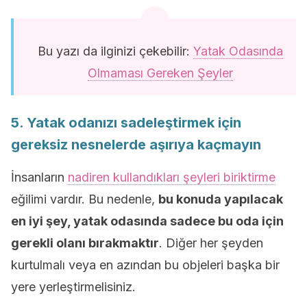
Bu yazı da ilginizi çekebilir:
Yatak Odasında
Olmaması Gereken Şeyler
5. Yatak odanızı sadeleştirmek için
gereksiz nesnelerde aşırıya kaçmayın
İnsanların
nadiren kullandıkları şeyleri biriktirme
eğilimi vardır. Bu nedenle,
bu konuda yapılacak
en iyi şey, yatak odasında sadece bu oda için
gerekli olanı bırakmaktır
. Diğer her şeyden
kurtulmalı veya en azından bu objeleri başka bir
yere yerleştirmelisiniz.