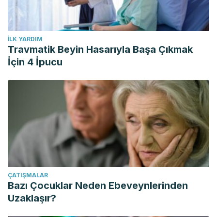
İLK YARDIM
Travmatik Beyin Hasarıyla Başa Çıkmak
İçin 4 İpucu
ÇATIŞMALAR
Bazı Çocuklar Neden Ebeveynlerinden
Uzaklaşır?