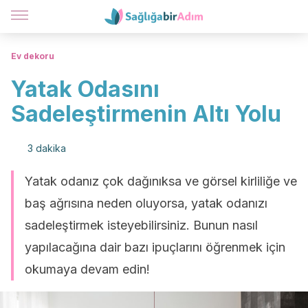
Ev dekoru
Yatak Odasını
Sadeleştirmenin Altı Yolu
3 dakika
Yatak odanız çok dağınıksa ve görsel kirliliğe ve
baş ağrısına neden oluyorsa, yatak odanızı
sadeleştirmek isteyebilirsiniz. Bunun nasıl
yapılacağına dair bazı ipuçlarını öğrenmek için
okumaya devam edin!