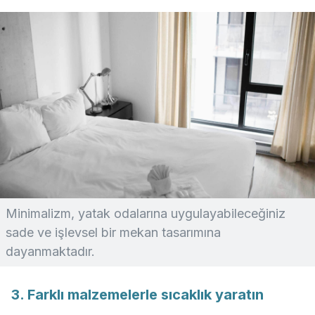
Minimalizm, yatak odalarına uygulayabileceğiniz
sade ve işlevsel bir mekan tasarımına
dayanmaktadır.
3. Farklı malzemelerle sıcaklık yaratın