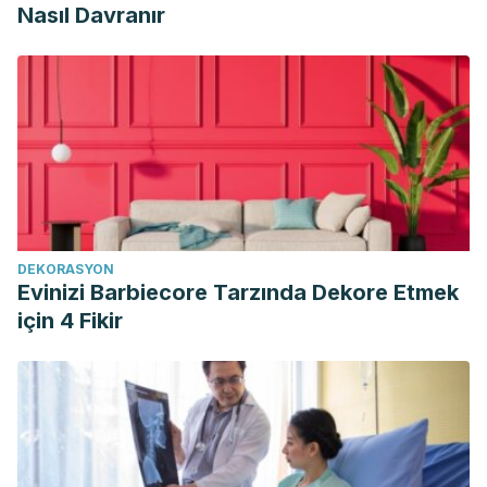
Nasıl Davranır
DEKORASYON
Evinizi Barbiecore Tarzında Dekore Etmek
için 4 Fikir