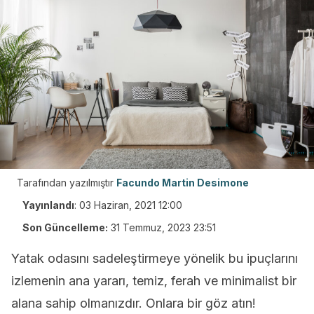
Tarafından yazılmıştır
Facundo Martin Desimone
Yayınlandı
:
03 Haziran, 2021 12:00
Son Güncelleme:
31 Temmuz, 2023 23:51
Yatak odasını sadeleştirmeye yönelik bu ipuçlarını
izlemenin ana yararı, temiz, ferah ve minimalist bir
alana sahip olmanızdır. Onlara bir göz atın!