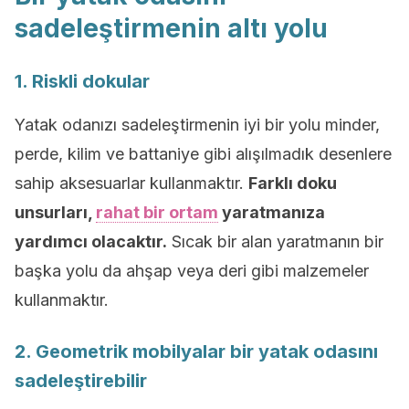
sadeleştirmenin altı yolu
1. Riskli dokular
Yatak odanızı sadeleştirmenin iyi bir yolu minder,
perde, kilim ve battaniye gibi alışılmadık desenlere
sahip aksesuarlar kullanmaktır.
Farklı doku
unsurları,
rahat bir ortam
yaratmanıza
yardımcı olacaktır.
Sıcak bir alan yaratmanın bir
başka yolu da ahşap veya deri gibi malzemeler
kullanmaktır.
2. Geometrik mobilyalar bir yatak odasını
sadeleştirebilir