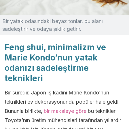
Bir yatak odasındaki beyaz tonlar, bu alanı
sadeleştirir ve odaya şıklık getirir.
Feng shui, minimalizm ve
Marie Kondo’nun yatak
odanızı sadeleştirme
teknikleri
Bir süredir, Japon iş kadını Marie Kondo’nun
teknikleri ev dekorasyonunda popüler hale geldi.
Bununla birlikte,
bir makaleye göre
bu teknikler
Toyota’nın üretim mühendisleri tarafından yıllardır