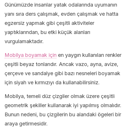
Günümüzde insanlar yatak odalarında uyumanın
yanı sıra ders çalışmak, evden çalışmak ve hatta
egzersiz yapmak gibi çeşitli aktiviteler
yaptıklarından, bu etki küçük alanları
vurgulamaktadır.
Mobilya boyamak için
en yaygın kullanılan renkler
çeşitli beyaz tonlarıdır. Ancak vazo, ayna, avize,
çerçeve ve sandalye gibi bazı nesneleri boyamak
için siyah ve kırmızıyı da kullanabilirsiniz.
Mobilya, temeli düz çizgiler olmak üzere çeşitli
geometrik şekiller kullanarak iyi yapılmış olmalıdır.
Bunun nedeni, bu çizgilerin bu alandaki ögeleri bir
araya getirmesidir.