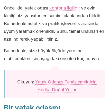
Öncelikle, yatak odası
konforla ilgilidir
ve evin
kimliğinizi yansıtan en samimi alanlarından biridir.
Bu nedenle estetik ve pratik işlevsellik arasında
uyum yaratmak önemlidir. Bunu, temel unsurları en
aza indirerek yapabilirsiniz.
Bu nedenle, size büyük ölçüde yardımcı
olabilecekleri için aşağıdaki önerileri kaçırmayın.
Okuyun:
Yatak Odanızı Temizlemek için
Harika Doğal Yollar
Bir yatak odasını