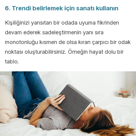
6. Trendi belirlemek için sanatı kullanın
Kişiliğinizi yansıtan bir odada uyuma fikrinden
devam ederek sadeleştirmenin yanı sıra
monotonluğu kısmen de olsa kıran çarpıcı bir odak
noktası oluşturabilirsiniz. Örneğin hayat dolu bir
tablo.