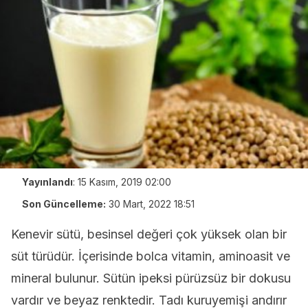
Yayınlandı
:
15 Kasım, 2019 02:00
Son Güncelleme:
30 Mart, 2022 18:51
Kenevir sütü, besinsel değeri çok yüksek olan bir
süt türüdür. İçerisinde bolca vitamin, aminoasit ve
mineral bulunur. Sütün ipeksi pürüzsüz bir dokusu
vardır ve beyaz renktedir. Tadı kuruyemişi andırır