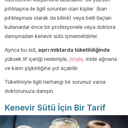
pıhtılaşma ile ilgili sorunları olan kişiler (kan
pıhtılaşması olarak da bilinir) veya belli ilaçları
kullananlar önce bir profesyonele veya doktora
danışmadan kenevir sütü içmemelidirler.
Ayrıca bu süt,
aşırı miktarda tüketildiğinde
yüksek lif içeriği nedeniyle,
ishale
, mide ağrısına
ve karın şişkinliğine yol açabilir.
Tüketimiyle ilgili herhangi bir sorunuz varsa
doktorunuza danışın.
Kenevir Sütü İçin Bir Tarif