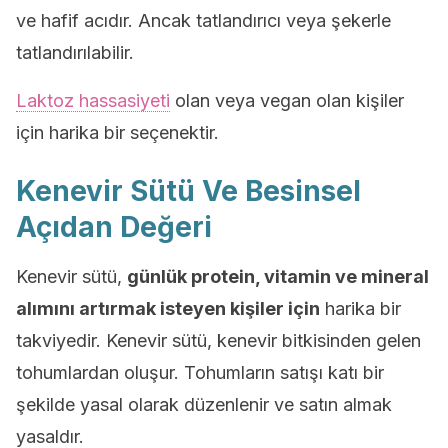
ve hafif acıdır. Ancak tatlandırıcı veya şekerle
tatlandırılabilir.
Laktoz hassasiyeti
olan veya vegan olan kişiler
için harika bir seçenektir.
Kenevir Sütü Ve Besinsel
Açıdan Değeri
Kenevir sütü,
günlük protein, vitamin ve mineral
alımını artırmak isteyen kişiler için
harika bir
takviyedir. Kenevir sütü, kenevir bitkisinden gelen
tohumlardan oluşur. Tohumların satışı katı bir
şekilde yasal olarak düzenlenir ve satın almak
yasaldır.