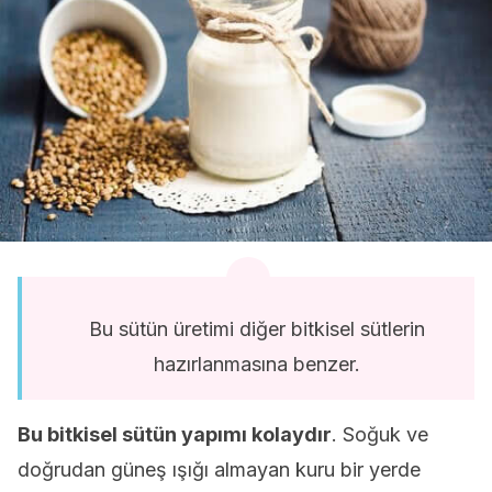
Bu sütün üretimi diğer bitkisel sütlerin
hazırlanmasına benzer.
Bu bitkisel sütün yapımı kolaydır
. Soğuk ve
doğrudan güneş ışığı almayan kuru bir yerde