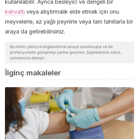
kullanılabilir. Ayrıca besleyici ve dengeli bir
kahvaltı
veya atıştırmalık elde etmek için onu
meyvelerle, az yağlı peynirle veya tam tahıllarla bir
araya da getirebilirsiniz.
Bu metin yalnızca bilgilendirme amaçlı sunulmuştur ve bir
profesyonelle görüşmeyi yerine geçmez. Şüpheleriniz varsa,
uzmanınıza danışın.
İlginç makaleler