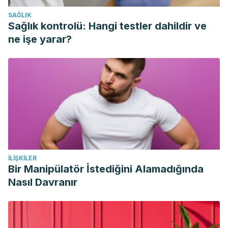
SAĞLIK
Sağlık kontrolü: Hangi testler dahildir ve
ne işe yarar?
İLIŞKILER
Bir Manipülatör İstediğini Alamadığında
Nasıl Davranır