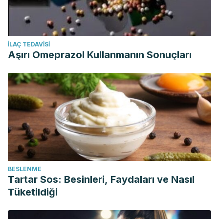
İLAÇ TEDAVISI
Aşırı Omeprazol Kullanmanın Sonuçları
BESLENME
Tartar Sos: Besinleri, Faydaları ve Nasıl
Tüketildiği