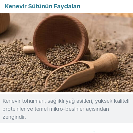
Kenevir Sütünün Faydaları
Kenevir tohumları, sağlıklı yağ asitleri, yüksek kaliteli
proteinler ve temel mikro-besinler açısından
zengindir.